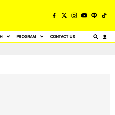
TH
PROGRAM
CONTACT US