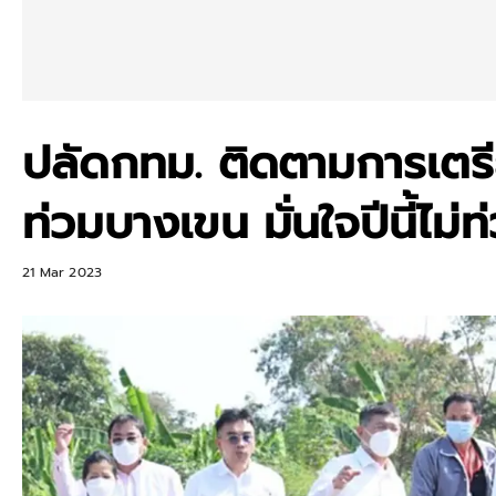
ปลัดกทม. ติดตามการเตร
ท่วมบางเขน มั่นใจปีนี้ไม่ท
21 Mar 2023