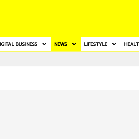
IGITAL BUSINESS
NEWS
LIFESTYLE
HEAL