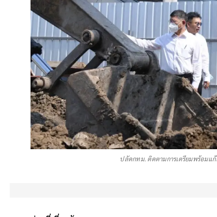
ปลัดกทม. ติดตามการเตรียมพร้อมแก้ไข