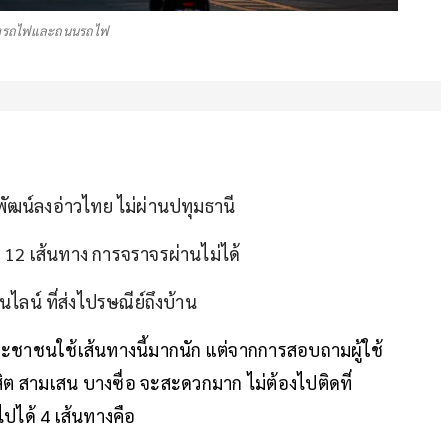
างรถไฟและถนนรถไฟ
ัฒน์ลงอ่าวไทย ไม่ผ่านปทุมธานี
ง 12 เส้นทาง การจราจรผ่านไม่ได้
ไลน์ ที่ส่งไปรษณีย์ถึงบ้าน
ระชาชนใช้เส้นทางนี้มากนัก แต่จากการสอบถามผู้ใช้
สิต สามเสน บางซื่อ จะสะดวกมาก ไม่ต้องไปติดที่
ได้ 4 เส้นทางคือ