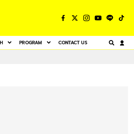
TH
PROGRAM
CONTACT US