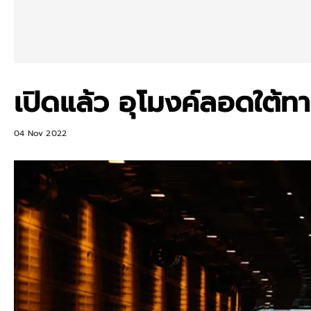
เปิดแล้ว อุโมงค์ลอดใต้
04 Nov 2022