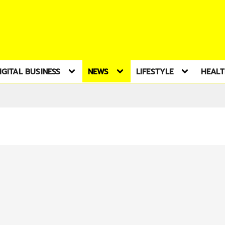
IGITAL BUSINESS
NEWS
LIFESTYLE
HEAL