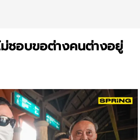
ไม่ชอบขอต่างคนต่างอยู่