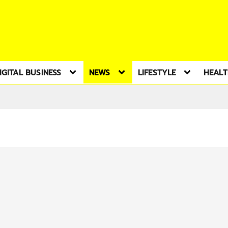
IGITAL BUSINESS
NEWS
LIFESTYLE
HEAL