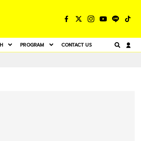
TH
PROGRAM
CONTACT US