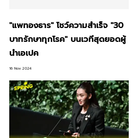
"แพทองธาร" โชว์ความสำเร็จ "30
บาทรักษาทุกโรค" บนเวทีสุดยอดผู้
นำเอเปค
16 Nov 2024