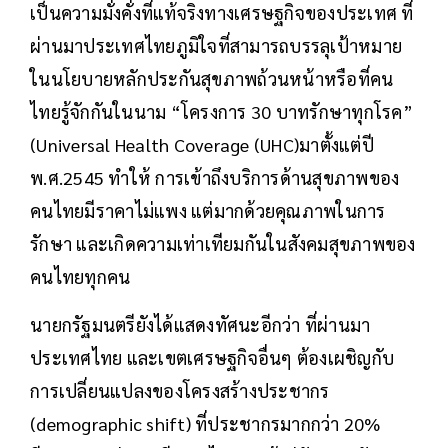
เป็นความมั่งคั่งที่แท้จริงทางเศรษฐกิจของประเทศ ที่
ผ่านมาประเทศไทยภูมิใจที่สามารถบรรลุเป้าหมาย
ในนโยบายหลักประกันสุขภาพถ้วนหน้าหรือที่คน
ไทยรู้จักกันในนาม “โครงการ 30 บาทรักษาทุกโรค”
(Universal Health Coverage (UHC)มาตั้งแต่ปี
พ.ศ.2545 ทำให้ การเข้าถึงบริการด้านสุขภาพของ
คนไทยมีราคาไม่แพง แต่มากด้วยคุณภาพในการ
รักษา และเกิดความเท่าเทียมกันในสังคมสุขภาพของ
คนไทยทุกคน
นายกรัฐมนตรียังได้แสดงทัศนะอีกว่า ที่ผ่านมา
ประเทศไทย และเขตเศรษฐกิจอื่นๆ ต้องเผชิญกับ
การเปลี่ยนแปลงของโครงสร้างประชากร
(demographic shift) ที่ประชากรมากกว่า 20%