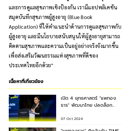
และการดูแลสุขภาพเชิงป้องกัน เรามีแอปพลิเคชัน
สมุดบันทึกสุขภาพผู้สูงอายุ (Blue Book
Application) ที่ให้คำแนะนำด้านการดูแลสุขภาพกับ
ผู้สูงอายุ และมีนโยบายสนับสนุนให้ผู้สูงอายุสามารถ
ติดตามสุขภาพและความเป็นอยู่อย่างจริงจังมากขึ้น
เพื่อส่งเสริมวัฒนธรรมแห่งสุขภาพที่ดีของ
ประเทศไทยอีกด้วย"
เนื้อหาที่เกี่ยวข้อง
เปิด 4 ยุทธศาสตร์ "แพทอง
ธาร" พัฒนาไทย ปลดล็อก
ศักยภาพอาเซียน
07 Oct 2024