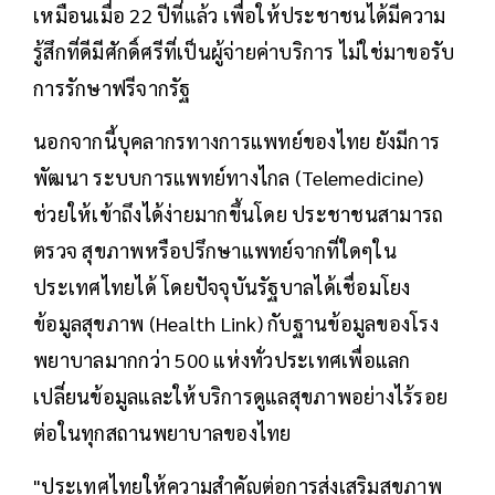
เหมือนเมื่อ 22 ปีที่แล้ว เพื่อให้ประชาชนได้มีความ
รู้สึกที่ดีมีศักดิ์ศรีที่เป็นผู้จ่ายค่าบริการ ไม่ใช่มาขอรับ
การรักษาฟรีจากรัฐ
นอกจากนี้บุคลากรทางการแพทย์ของไทย ยังมีการ
พัฒนา ระบบการแพทย์ทางไกล (Telemedicine)
ช่วยให้เข้าถึงได้ง่ายมากขึ้นโดย ประชาชนสามารถ
ตรวจ สุขภาพหรือปรึกษาแพทย์จากที่ใดๆใน
ประเทศไทยได้ โดยปัจจุบันรัฐบาลได้เชื่อมโยง
ข้อมูลสุขภาพ (Health Link) กับฐานข้อมูลของโรง
พยาบาลมากกว่า 500 แห่งทั่วประเทศเพื่อแลก
เปลี่ยนข้อมูลและให้บริการดูแลสุขภาพอย่างไร้รอย
ต่อในทุกสถานพยาบาลของไทย
"ประเทศไทยให้ความสำคัญต่อการส่งเสริมสุขภาพ