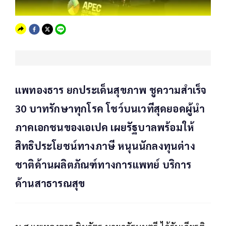
แพทองธาร ยกประเด็นสุขภาพ ชูความสำเร็จ
30 บาทรักษาทุกโรค โชว์บนเวทีสุดยอดผู้นำ
ภาคเอกชนของเอเปค เผยรัฐบาลพร้อมให้
สิทธิประโยชน์ทางภาษี หนุนนักลงทุนต่าง
ชาติด้านผลิตภัณฑ์ทางการแพทย์ บริการ
ด้านสาธารณสุข