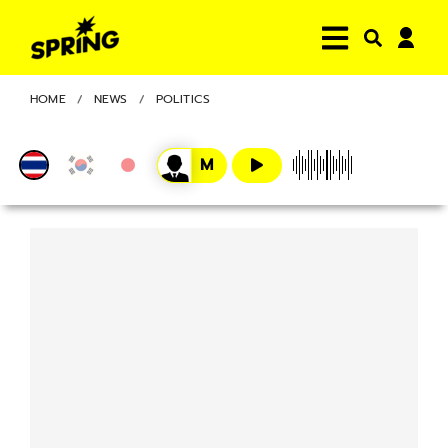
HOME
NEWS
POLITICS