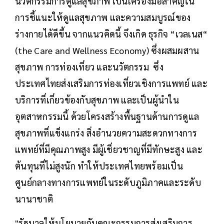
นวัตกรรมการดูแลสุขภาพ เป็นเครื่องมือสำคัญใน
การชี้แนะให้ดูแลสุขภาพ และความสมบูรณ์ของ
ร่างกายได้ดีขึ้น จากแนวคิดนี้ จึงเกิด ธุรกิจ “เวลเนส“
(the Care and Wellness Economy) ซึ่งผสมผสาน
สุขภาพ การท่องเที่ยว และนวัตกรรม ซึ่ง
ประเทศไทยส่งเสริมการท่องเที่ยวเชิงการแพทย์ และ
บริการที่เกี่ยวข้องกับสุขภาพ และเป็นผู้นำใน
อุตสาหกรรมนี้ ด้วยโครงสร้างพื้นฐานด้านการดูแล
สุขภาพที่แข็งแกร่ง สิ่งอำนวยความสะดวกทางการ
แพทย์ที่มีคุณภาพสูง มีผู้เชี่ยวชาญที่มีทักษะสูง และ
ต้นทุนที่ไม่สูงนัก ทำให้ประเทศไทยพร้อมเป็น
ศูนย์กลางทางการแพทย์ในระดับภูมิภาคและระดับ
นานาชาติ
"รัฐบาลให้นโยบายกับคณะกรรมการส่งเสริมการ