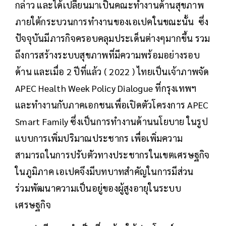
กล่าว และได้เปลี่ยนมาเป็นคณะทำงานด้านสุขภาพ
ภายใต้กระบวนการทำงานของเอเปคในขณะนั้น ซึ่ง
ปัจจุบันมีภารกิจครอบคลุมประเด็นต่างๆมากขึ้น รวม
ถึงการสร้างระบบสุขภาพที่มีความพร้อมอย่างรอบ
ด้าน และเมื่อ 2 ปีที่แล้ว ( 2022 ) ไทยเป็นเจ้าภาพจัด
APEC Health Week Policy Dialogue ที่กรุงเทพฯ
และทำงานกับภาคเอกชนเพื่อเปิดตัวโครงการ APEC
Smart Family ซึ่งเป็นการทำงานด้านนโยบาย ในรูป
แบบการเพิ่มปริมาณประชากร เพื่อเพิ่มความ
สามารถในการปรับตัวทางประชากรในเขตเศรษฐกิจ
ในภูมิภาค เอเปคจึงมีบทบาทสำคัญในการมีส่วน
ร่วมพัฒนาความเป็นอยู่ของผู้สูงอายุในระบบ
เศรษฐกิจ