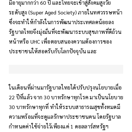
มีอายุมากกว่า 60 ปี และไทยจะเข้าสู่สังคมสูงวัย
ระดับสูง (Super Aged Society) ภายในทศวรรษหน้า
ซึ่งจะทำให้กำลังในการพัฒนาประเทศลดน้อยลง
รัฐบาลไทยจึงมุ่งมั่นที่จะพัฒนาระบบสุขภาพที่ดีถ้วน
หน้าหรือ UHC เพื่อตอบสนองความต้องการของ
ประชาชนให้สอดรับกับโลกปัจจุบัน และ
ในเดือนที่ผ่านมารัฐบาลไทยได้ปรับปรุงนโยบายเมื่อ
22 ปีที่แล้ว จาก 30 บาทรักษาทุกโรค มาเป็นนโยบาย
30 บาทรักษาทุกที่ ทำให้ระบบสาธารณสุขทั้งหมดมี
ความพร้อมที่จะดูแลรักษาประชาชนคน โดยรัฐบาล
กำหนดค่าใช้จ่ายไว้เพียงแค่ 1 ดอลลาร์สหรัฐฯ