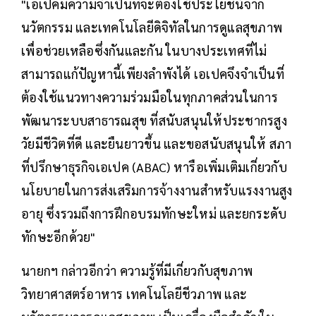
"เอเปคมีความจำเป็นที่จะต้องใช้ประโยชน์จาก
นวัตกรรม และเทคโนโลยีดิจิทัลในการดูแลสุขภาพ
เพื่อช่วยเหลือซึ่งกันและกัน ในบางประเทศที่ไม่
สามารถแก้ปัญหานี้เพียงลำพังได้ เอเปคจึงจำเป็นที่
ต้องใช้แนวทางความร่วมมือในทุกภาคส่วนในการ
พัฒนาระบบสาธารณสุข ที่สนับสนุนให้ประชากรสูง
วัยมีชีวิตที่ดี และยืนยาวขึ้น และขอสนับสนุนให้ สภา
ที่ปรึกษาธุรกิจเอเปค (ABAC) หารือเพิ่มเติมเกี่ยวกับ
นโยบายในการส่งเสริมการจ้างงานสำหรับแรงงานสูง
อายุ ซึ่งรวมถึงการฝึกอบรมทักษะใหม่ และยกระดับ
ทักษะอีกด้วย"
นายกฯ กล่าวอีกว่า ความรู้ที่มีเกี่ยวกับสุขภาพ
วิทยาศาสตร์อาหาร เทคโนโลยีชีวภาพ และ