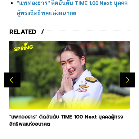
"แพทองธาร" ติดอันดับ TIME 100 Next บุคคล
ผู้ทรงอิทธิพลแห่งอนาคต
RELATED
"แพทองธาร" ติดอันดับ TIME 100 Next บุคคลผู้ทรง
อิทธิพลแห่งอนาคต