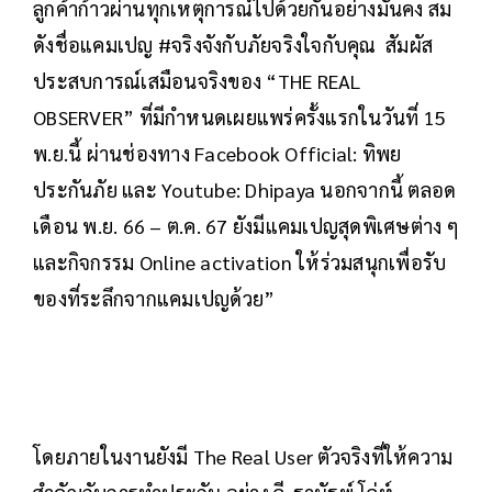
ลูกค้าก้าวผ่านทุกเหตุการณ์ไปด้วยกันอย่างมั่นคง สม
ดังชื่อแคมเปญ #จริงจังกับภัยจริงใจกับคุณ สัมผัส
ประสบการณ์เสมือนจริงของ “THE REAL
OBSERVER” ที่มีกำหนดเผยแพร่ครั้งแรกในวันที่ 15
พ.ย.นี้ ผ่านช่องทาง Facebook Official: ทิพย
ประกันภัย และ Youtube: Dhipaya นอกจากนี้ ตลอด
เดือน พ.ย. 66 – ต.ค. 67 ยังมีแคมเปญสุดพิเศษต่าง ๆ
และกิจกรรม Online activation ให้ร่วมสนุกเพื่อรับ
ของที่ระลึกจากแคมเปญด้วย”
โดยภายในงานยังมี The Real User ตัวจริงที่ให้ความ