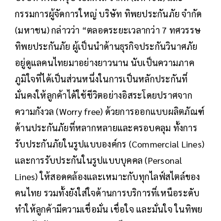
กรรมการผู้จัดการใหญ่ บริษัท ทิพยประกันภัย จำกัด
(มหาชน) กล่าวว่า “ตลอดระยะเวลากว่า 7 ทศวรรษ
ทิพยประกันภัย ผู้เป็นนำด้านธุรกิจประกันวินาศภัย
อยู่ดูแลคนไทยมาอย่างยาวนาน นับเป็นความภาค
ภูมิใจที่ได้เป็นส่วนหนึ่งในการเป็นหลักประกันที่
มั่นคงให้ลูกค้าได้ใช้ชีวิตอย่างอิสระโดยปราศจาก
ความกังวล (Worry free) ด้วยการออกแบบผลิตภัณฑ์
ด้านประกันภัยที่หลากหลายและครอบคลุม ทั้งการ
รับประกันภัยในรูปแบบองค์กร (Commercial Lines)
และการรับประกันในรูปแบบบุคคล (Personal
Lines) ให้สอดคล้องและเหมาะกับทุกไลฟ์สไตล์ของ
คนไทย รวมทั้งยังใส่ใจด้านการบริการที่เหนือระดับ
ทำให้ลูกค้ามีความเชื่อมั่น เชื่อใจ และมั่นใจ ในทิพย