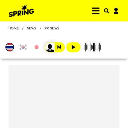
HOME
NEWS
PR NEWS