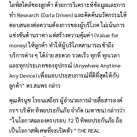
ไลฟ์สไตล์ของลูกค้า ด้วยการวิเคราะห์ข้อมูลและการ
ทำ Research (Data Driven) และคิดค้นนวัตกรรมให้
ตอบสนองต่อความต้องการของผู้บริโภค ไม่เน้นการ
แข่งขันด้านราคา แต่สร้างความคุ้มค่า (Value for
money) ให้ลูกค้า ทำให้ผู้บริโภคสามารถเข้าถึง
บริการต่าง ๆ ได้ง่าย สะดวก รวดเร็ว ทุกที่ ทุกเวลา
และทุกประเภทของอุปกรณ์ (Anywhere Anytime
Any Device) เพื่อมอบประสบการณ์ที่ดีที่สุดให้กับ
ลูกค้า” ดร.สมพร กล่าว
คุณศิรนุช โรจนเสถียร ผู้อำนวยการฝ่ายสื่อสารองค์
กรฯ บริษัท ทิพยประกันภัย จำกัด (มหาชน) กล่าวว่า
“ในโอกาสฉลองครบรอบ 72 ปี ทิพยประกันภัย ถือ
เป็นโอกาสพิเศษที่จะเปิดตัว “THE REAL