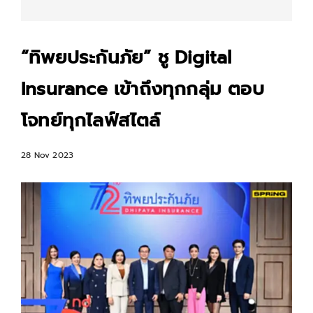
“ทิพยประกันภัย” ชู Digital
Insurance เข้าถึงทุกกลุ่ม ตอบ
โจทย์ทุกไลฟ์สไตล์
28 Nov 2023