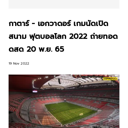
กาตาร์ - เอกวาดอร์ เกมนัดเปิด
สนาม ฟุตบอลโลก 2022 ถ่ายทอด
ดสด 20 พ.ย. 65
19 Nov 2022