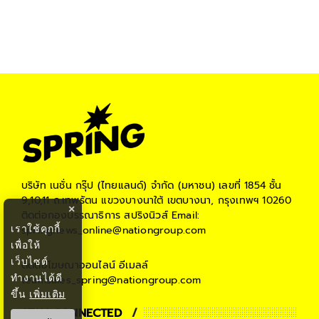
บริษัท เนชั่น กรุ๊ป (ไทยแลนด์) จำกัด (มหาชน)
เลขที่ 1854 ชั้น
9,10,11 ถ.เทพรัตน แขวงบางนาใต้ เขตบางนา, กรุงเทพฯ 10260
×
ติดต่อกองบรรณาธิการ สปริงนิวส์
Email:
เราใช้คุกกี้
springnews_online@nationgroup.com
เพื่อให้
เว็บไซต์
ติดต่อโฆษณาออนไลน์
อีเมลล์
ทำงานได้ดี
teamsales_spring@nationgroup.com
ขึ้น
เพิ่มเติม
STAY CONNECTED