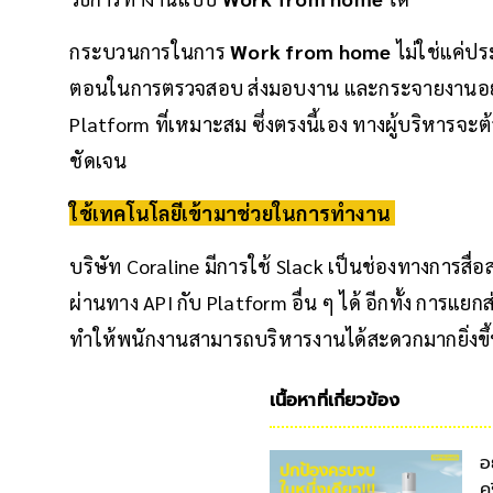
กระบวนการในการ
Work from home
ไม่ใช่แค่ปร
ตอนในการตรวจสอบ ส่งมอบงาน และกระจายงานอย่าง
Platform ที่เหมาะสม ซึ่งตรงนี้เอง ทางผู้บริหารจะต
ชัดเจน
ใช้เทคโนโลยีเข้ามาช่วยในการทำงาน
บริษัท Coraline มีการใช้ Slack เป็นช่องทางการสื่อ
ผ่านทาง API กับ Platform อื่น ๆ ได้ อีกทั้ง การแยกส
ทำให้พนักงานสามารถบริหารงานได้สะดวกมากยิ่งขึ้
เนื้อหาที่เกี่ยวข้อง
อ
ค