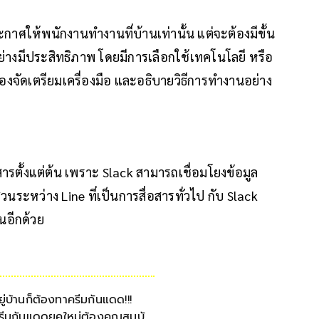
ะกาศให้พนักงานทำงานที่บ้านเท่านั้น แต่จะต้องมีขั้น
มีประสิทธิภาพ โดยมีการเลือกใช้เทคโนโลยี หรือ
้องจัดเตรียมเครื่องมือ และอธิบายวิธีการทำงานอย่าง
สารตั้งแต่ต้น เพราะ Slack สามารถเชื่อมโยงข้อมูล
่วนระหว่าง Line ที่เป็นการสื่อสารทั่วไป กับ Slack
นอีกด้วย
ยู่บ้านก็ต้องทาครีมกันแดด!!!
รีมกันแดดยุคใหม่ต้องคุณสมบัติ