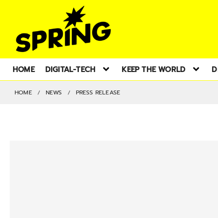
HOME
DIGITAL-TECH
KEEP THE WORLD
D
HOME
NEWS
PRESS RELEASE