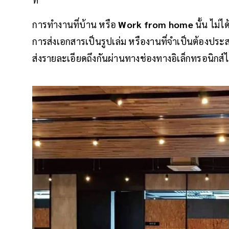
การทำงานที่บ้าน หรือ
Work from home
นั้น ไม่
การส่งเอกสารเป็นรูปเล่ม หรืองานที่จำเป็นต้องประ
ส่งรายละเอียดถึงกันผ่านทางช่องทางอิเล็กทรอนิกส์