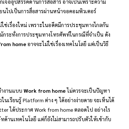
ักเจออุปสรรคด้านการสื่อสาร อาจเป็นเพราะความ
ลี่ยนไปเป็นการสื่อสารผ่านหน้าจอคอมพิวเตอร์
ม่ใช่เรื่องใหม่ เพราะในอดีตมีการประชุมทางไกลกัน
ม้กระทั่งการประชุมทางโทรศัพท์ในกรณีที่จำเป็น ดัง
from home
อาจจะไม่ใช่เรื่องเทคโนโลยี แต่เป็นวิธี
ารทำงานแบบ
Work from home
ไม่ควรจะเป็นปัญหา
เรียนรู้ Platform ต่าง ๆ ได้อย่างง่ายดาย จะเห็นได้
witter ได้ประกาศ Work from home ตลอดไป อย่างไร
ษัทด้านเทคโนโลยี แต่ก็ยังไม่สามารถปรับตัวให้เข้ากับ