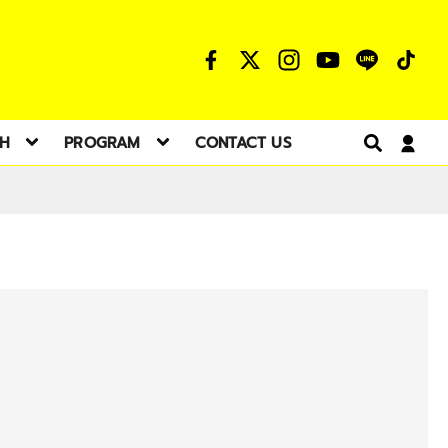
TH
PROGRAM
CONTACT US