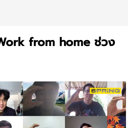
ง Work from home ช่วง