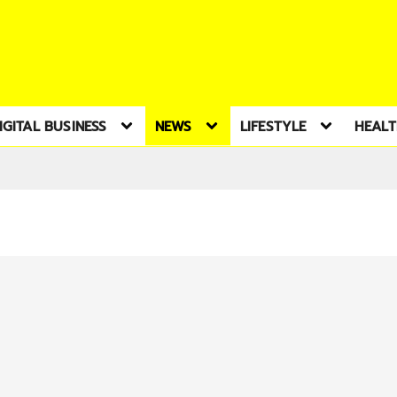
IGITAL BUSINESS
NEWS
LIFESTYLE
HEAL