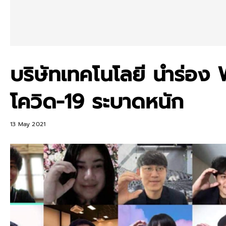
บริษัทเทคโนโลยี นำร่อ
โควิด-19 ระบาดหนัก
13 May 2021