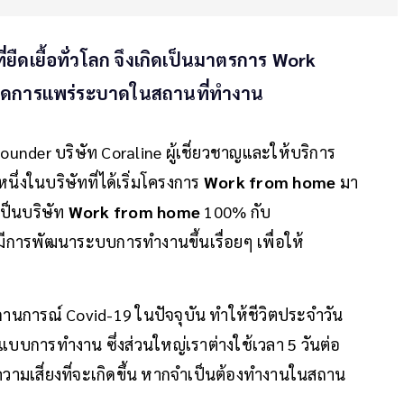
ยืดเยื้อทั่วโลก จึงเกิดเป็นมาตรการ Work
่อลดการแพร่ระบาดในสถานที่ทำงาน
under บริษัท Coraline ผู้เชี่ยวชาญและให้บริการ
นึ่งในบริษัทที่ได้เริ่มโครงการ
Work from home
มา
าเป็นบริษัท
Work from home
100% กับ
ีการพัฒนาระบบการทำงานขึ้นเรื่อยๆ เพื่อให้
สถานการณ์ Covid-19 ในปัจจุบัน ทำให้ชีวิตประจำวัน
แบบการทำงาน ซึ่งส่วนใหญ่เราต่างใช้เวลา 5 วันต่อ
งความเสี่ยงที่จะเกิดขึ้น หากจำเป็นต้องทำงานในสถาน