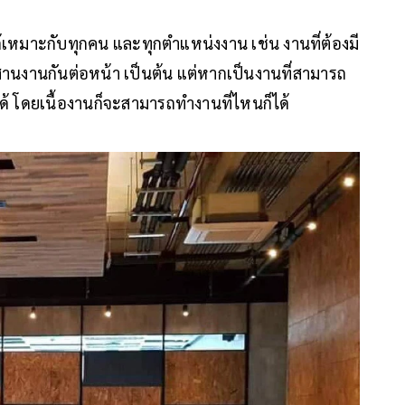
ได้เหมาะกับทุกคน และทุกตำแหน่งงาน เช่น งานที่ต้องมี
สานงานกันต่อหน้า เป็นต้น แต่หากเป็นงานที่สามารถ
ได้ โดยเนื้องานก็จะสามารถทำงานที่ไหนก็ได้