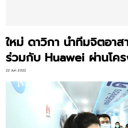
ใหม่ ดาวิกา นำทีมจิตอาสา 
ร่วมกับ Huawei ผ่านโครง
22 Jun 2022