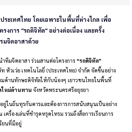
ระเทศไทย โดยเฉพาะในพื้นที่ห่างไกล เพื่อ
ครงการ "รถดิจิทัล" อย่างต่อเนื่อง และครั้ง
จกรรมจิตอาสาด้วย
นำทีมจิตอาสา ร่วมสานต่อโครงการ
“รถดิจิทัล”
ิษัท หัวเว่ย เทคโนโลยี่ (ประเทศไทย) จำกัด จัดขึ้นอย่าง
ทียมด้านทักษะดิจิทัลให้กับน้องๆ เยาวชนไทยในพื้นที่
ัดใหม่ต้านทาน
จังหวัดพระนครศรีอยุธยา
้งอยู่ในถิ่นทุรกันดารและต้องการการสนับสนุนเป็นอย่าง
 เครื่องเล่นที่ชำรุดทรุดโทรม รวมถึงสื่อการเรียนการ
นที่มีอยู่