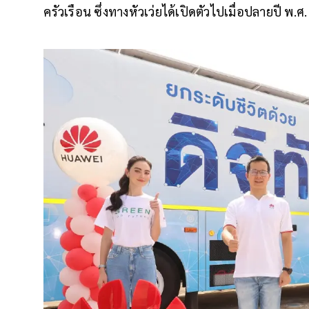
ครัวเรือน ซึ่งทางหัวเว่ยได้เปิดตัวไปเมื่อปลายปี พ.ศ