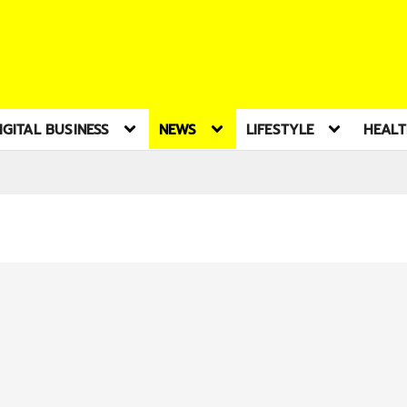
IGITAL BUSINESS
NEWS
LIFESTYLE
HEAL