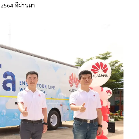
. 2564 ที่ผ่านมา