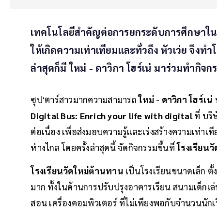
เทคโนโลยีสำคัญต่อการยกระดับการศึกษาในป
ให้เกิดความเท่าเทียมและทั่วถึง หัวเว่ย จึงทำโ
ล่าสุดก็มี ใหม่ - ดาวิกา โฮร์เน่ มาร่วมทำกิ
ซุป'ตาร์สาวมากความสามารถ
ใหม่ - ดาวิกา โฮร์เน่
Digital Bus: Enrich your life with digital
ที่ บร
ต่อเนื่อง เพื่อส่งมอบความรู้และเร่งสร้างความเท่าเ
ห่างไกล โดยครั้งล่าสุดนี้ จัดกิจกรรมขึ้นที่
โรงเรียนว
โรงเรียนวัดใหม่ต้านทาน
เป็นโรงเรียนขนาดเล็ก ตั
มาก ทั้งในด้านการปรับปรุงอาคารเรียน สนามเด็กเล่น
สอน เครื่องคอมพิวเตอร์ ที่ไม่เพียงพอกับจำนวนนักเรีย