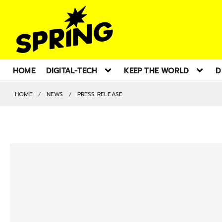
HOME
DIGITAL-TECH
KEEP THE WORLD
D
HOME
NEWS
PRESS RELEASE