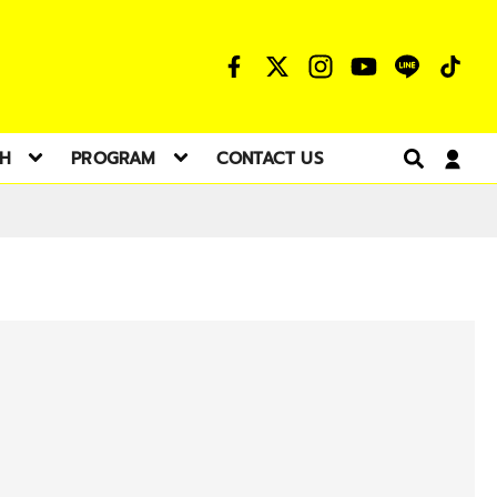
TH
PROGRAM
CONTACT US