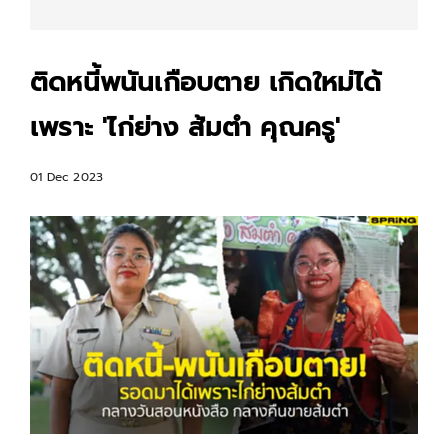
ติดหนี้พนันเกือบตาย เกิดใหม่ได้
เพราะ 'ไก่ย่าง ส้มตำ คุณครู'
01 Dec 2023