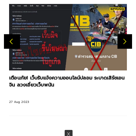
เตือนภัย! เว็บรับแจ้งความออนไลน์ปลอม ระบาดเสิร์ชเอน
จิน ลวงเอี่ยวเว็บพนัน
27 Aug 2023