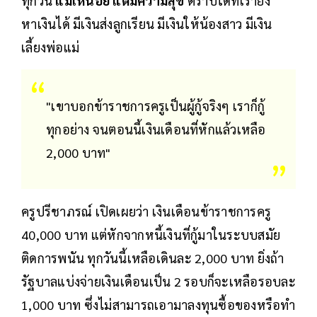
ทุกวัน
แม้เหนื่อย แต่มีความสุข
ตราบใดที่เรายัง
หาเงินได้ มีเงินส่งลูกเรียน มีเงินให้น้องสาว มีเงิน
เลี้ยงพ่อแม่
"เขาบอกข้าราชการครูเป็นผู้กู้จริงๆ เราก็กู้
ทุกอย่าง จนตอนนี้เงินเดือนที่หักแล้วเหลือ
2,000 บาท"
ครูปรีชาภรณ์ เปิดเผยว่า เงินเดือนข้าราชการครู
40,000 บาท แต่หักจากหนี้เงินที่กู้มาในระบบสมัย
ติดการพนัน ทุกวันนี้เหลือเดินละ 2,000 บาท ยิ่งถ้า
รัฐบาลแบ่งจ่ายเงินเดือนเป็น 2 รอบก็จะเหลือรอบละ
1,000 บาท ซึ่งไม่สามารถเอามาลงทุนซื้อของหรือทำ