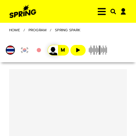
HOME
PROGRAM
SPRING SPARK