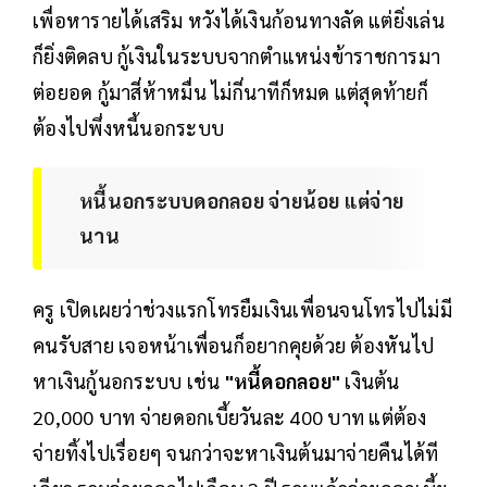
เพื่อหารายได้เสริม หวังได้เงินก้อนทางลัด แต่ยิ่งเล่น
ก็ยิ่งติดลบ กู้เงินในระบบจากตำแหน่งข้าราชการมา
ต่อยอด กู้มาสี่ห้าหมื่น ไม่กี่นาทีก็หมด แต่สุดท้ายก็
ต้องไปพึ่งหนี้นอกระบบ
หนี้นอกระบบดอกลอย จ่ายน้อย แต่จ่าย
นาน
ครู เปิดเผยว่าช่วงแรกโทรยืมเงินเพื่อนจนโทรไปไม่มี
คนรับสาย เจอหน้าเพื่อนก็อยากคุยด้วย ต้องหันไป
หาเงินกู้นอกระบบ เช่น
"หนี้ดอกลอย"
เงินต้น
20,000 บาท จ่ายดอกเบี้ยวันละ 400 บาท แต่ต้อง
จ่ายทิ้งไปเรื่อยๆ จนกว่าจะหาเงินต้นมาจ่ายคืนได้ที