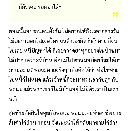
ก็ล้วงคอ รอดมาได้"
ตอนนั้นอยากนอนทั้งวัน ไม่อยากให้ถึงเวลากลางวัน
ไม่อยากออกไปเจอใคร จนตัวเองคิดว่าถ้าตาย ก็จบ
ไปเลย หนีปัญหาได้ ก็เลยกวาดยาทุกอย่างในบ้านมา
ใส่ปาก เพราะที่บ้าน พ่อแม่ไปหาหมอบ่อยก็จะได้ยา
มาเยอะ แต่พอจะตายจริงๆ กลับคิดได้ว่า ต่อให้ตาย
ไปหนี้ก็ไม่หมด แล้วเจ้าหนี้ก็จะมาทวงเอากับลูก กับ
พ่อแม่ แล้วพวกเขาก็ไม่มีบ้านอยู่ ไม่มีตัวเราเป็นเสา
หลัก
สุดท้ายตัดสินใจคุยกับพ่อแม่ พ่อแม่เคยทำอาชีพขาย
ส้มตำไก่ย่างมาก่อน จึงแนะนำให้กลับมาขายไก่ย่าง