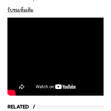
รับชมเพิ่มเติม
RELATED