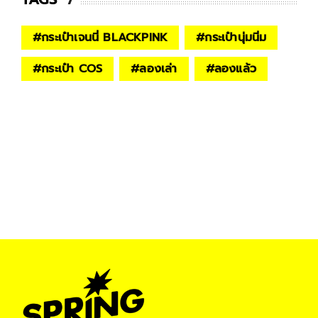
#
กระเป๋าเจนนี่ BLACKPINK
#
กระเป๋านุ่มนิ่ม
#
กระเป๋า COS
#
ลองเล่า
#
ลองแล้ว