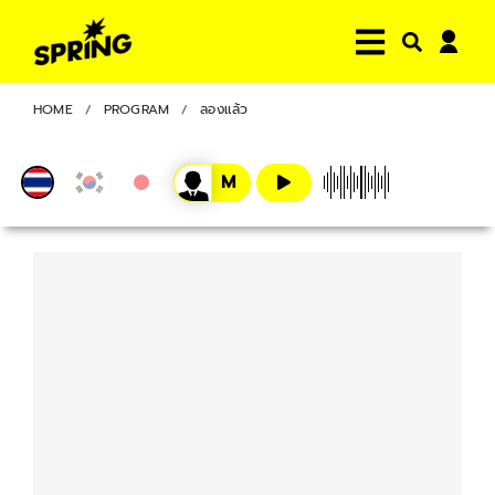
HOME
PROGRAM
ลองแล้ว