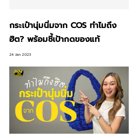
กระเป๋านุ่มนิ่มจาก COS ทำไมถึง
ฮิต? พร้อมชี้เป้ากดของแท้
24 Jan 2023