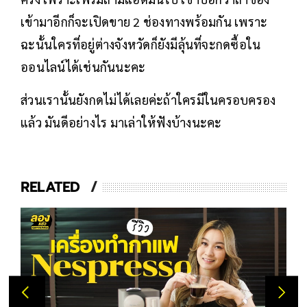
เข้ามาอีกก็จะเปิดขาย 2 ช่องทางพร้อมกัน เพราะ
ฉะนั้นใครที่อยู่ต่างจังหวัดก็ยังมีลุ้นที่จะกดซื้อใน
ออนไลน์ได้เช่นกันนะคะ
ส่วนเรานั้นยังกดไม่ได้เลยค่ะถ้าใครมีในครอบครอง
แล้ว มันดีอย่างไร มาเล่าให้ฟังบ้างนะคะ
RELATED