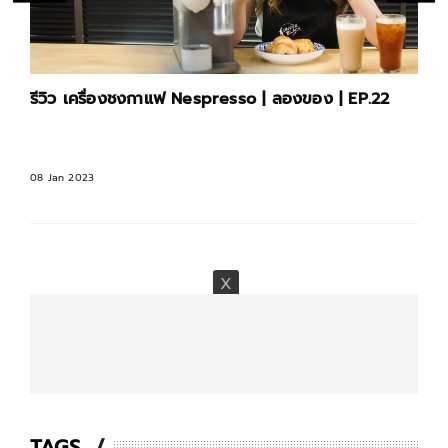
รีวิว เครื่องชงกาแฟ Nespresso | ลองของ | EP.22
08 Jan 2023
TAGS