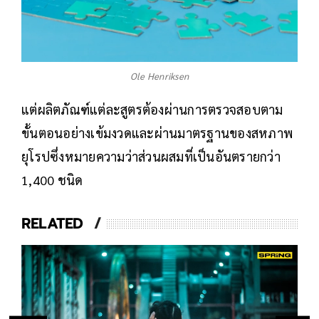
Ole Henriksen
แต่ผลิตภัณฑ์แต่ละสูตรต้องผ่านการตรวจสอบตาม
ขั้นตอนอย่างเข้มงวดและผ่านมาตรฐานของสหภาพ
ยุโรปซึ่งหมายความว่าส่วนผสมที่เป็นอันตรายกว่า
1,400 ชนิด
RELATED