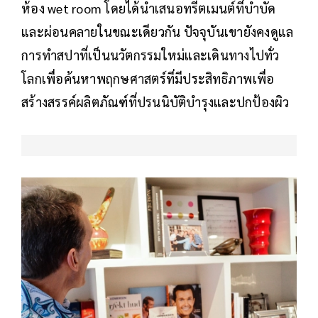
ห้อง wet room โดยได้นำเสนอทรีตเมนต์ที่บำบัด
และผ่อนคลายในขณะเดียวกัน ปัจจุบันเขายังคงดูแล
การทำสปาที่เป็นนวัตกรรมใหม่และเดินทางไปทั่ว
โลกเพื่อค้นหาพฤกษศาสตร์ที่มีประสิทธิภาพเพื่อ
สร้างสรรค์ผลิตภัณฑ์ที่ปรนนิบัติบำรุงและปกป้องผิว