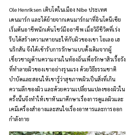
Ole Henriksen เติบโตในเมือง Nibe ประเทศ
เดนมาร์ก และได้ย้ายจากเดนมาร์กมาที่อินโดนีเซีย
เริ่มต้นอาชีพนักเต้นโชว์มืออาชีพ เมื่อวิถีชีวิตที่เร่ง
รีบได้สร้างความหายนะให้กับผิวของเขา โอเลอ เฮ
นริกสัน จึงได้เข้ารับการรักษาแบบดั้งเดิมจากผู้
เชี่ยวชาญด้านความงามในท้องถิ่นเพื่อรักษาสิวเรื้อรัง
ที่ทำลายผิวของเขาอย่างรุนแรง ด้วยวิธีธรรมชาติ
บำบัดและสอนให้เขารู้ว่าสุขภาพผิวเป็นสิ่งที่เกิน
ความลึกของผิว และด้วยความเปลี่ยนแปลงของผิวใน
ครั้งนั้นจึงทำให้เขาหันมาศึกษาเรื่องการดูแลผิวและ
เคมีเครื่องสำอางและสนใจเรื่องอาหารและการออก
กำลังกาย