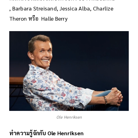
, Barbara Streisand, Jessica Alba, Charlize
Theron หรือ Halle Berry
Ole Henriksen
ทำความรู้จักกับ Ole Henriksen