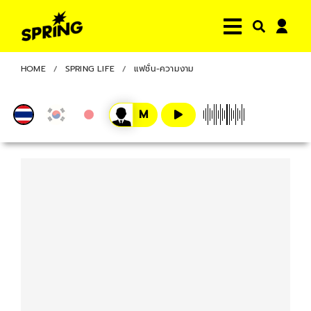
HOME
SPRING LIFE
แฟชั่น-ความงาม