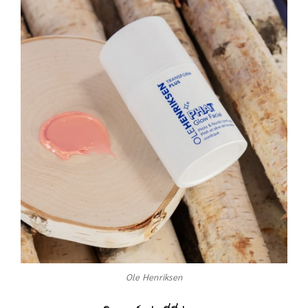
Ole Henriksen