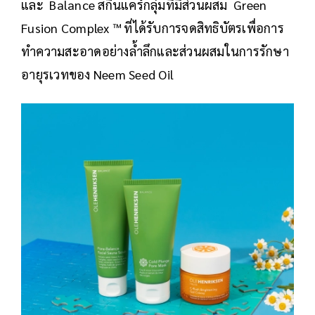
และ Balance สกินแคร์กลุ่มที่มี่ส่วนผสม Green
Fusion Complex ™ ที่ได้รับการจดสิทธิบัตรเพื่อการ
ทำความสะอาดอย่างล้ำลึกและส่วนผสมในการรักษา
อายุรเวทของ Neem Seed Oil