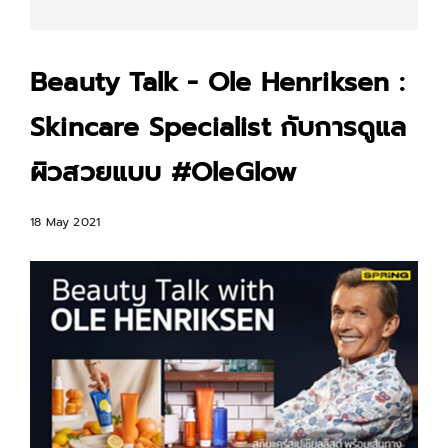
Beauty Talk - Ole Henriksen :
Skincare Specialist กับการดูแล
ผิวสวยแบบ #OleGlow
18 May 2021