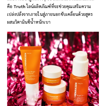
คือ
Truth
ไลน์ผลิตภัณฑ์ที่จะช่วยคุณเสริมความ
เปล่งปลั่งจากภายในสู่ภายนอกขับเคลื่อนด้วยสูตร
ผสมวิตามินซีน้ำหนักเบา