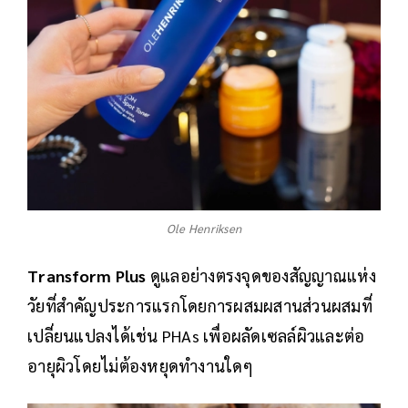
Ole Henriksen
Transform Plus
ดูแลอย่างตรงจุดของสัญญาณแห่ง
วัยที่สำคัญประการแรกโดยการผสมผสานส่วนผสมที่
เปลี่ยนแปลงได้เช่น PHAs เพื่อผลัดเซลล์ผิวและต่อ
อายุผิวโดยไม่ต้องหยุดทำงานใดๆ