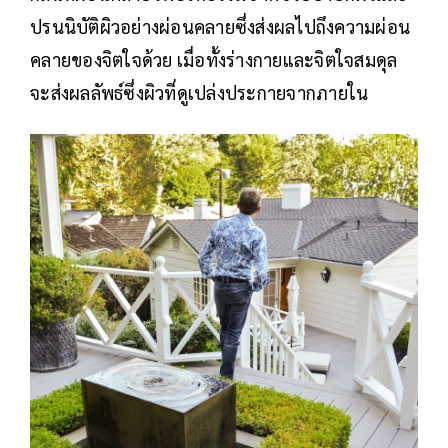
ปรนนิบัติผิวอย่างผ่อนคลายซึ่งส่งผลไปถึงความผ่อน
คลายของจิตใจด้วย เมื่อทั้งร่างกายและจิตใจสมดุล
จะส่งผลลัพธ์ซึ่งผิวที่ดูเปล่งประกายจากภายใน