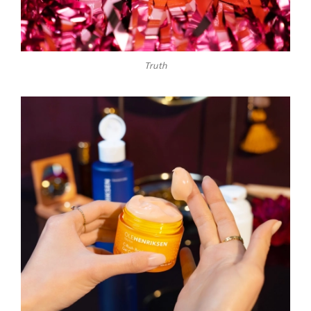
Truth