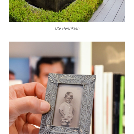
Ole Henriksen