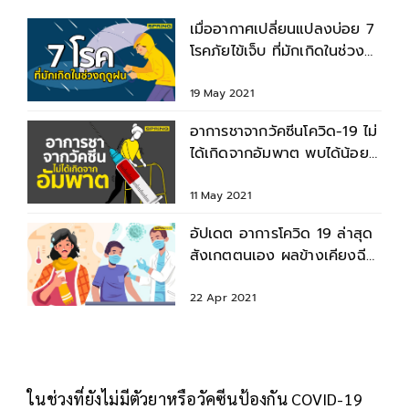
เมื่ออากาศเปลี่ยนแปลงบ่อย 7
โรคภัยไข้เจ็บ ที่มักเกิดในช่วง
ฤดูฝน
19 May 2021
อาการชาจากวัคซีนโควิด-19 ไม่
ได้เกิดจากอัมพาต พบได้น้อย
รักษาได้
11 May 2021
อัปเดต อาการโควิด 19 ล่าสุด
สังเกตตนเอง ผลข้างเคียงฉีด
วัคซีนโควิด
22 Apr 2021
ในช่วงที่ยังไม่มีตัวยาหรือวัคซีนป้องกัน COVID-19