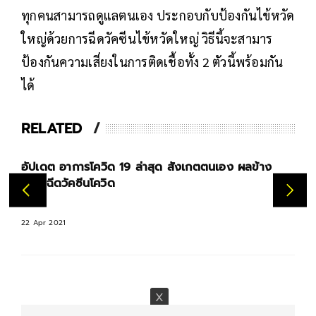
ทุกคนสามารถดูแลตนเอง ประกอบกับป้องกันไข้หวัด
ใหญ่ด้วยการฉีดวัคซีนไข้หวัดใหญ่ วิธีนี้จะสามาร
ป้องกันความเสี่ยงในการติดเชื้อทั้ง 2 ตัวนี้พร้อมกัน
ได้
RELATED
อัปเดต อาการโควิด 19 ล่าสุด สังเกตตนเอง ผลข้าง
เคียงฉีดวัคซีนโควิด
22 Apr 2021