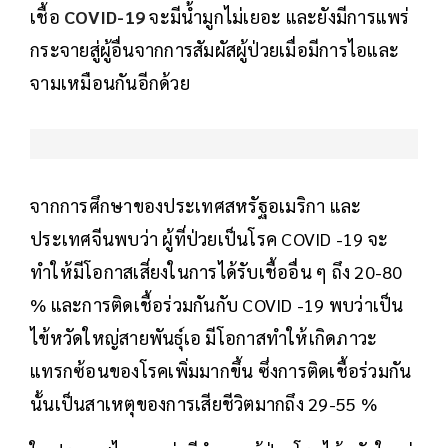
เชื้อ
COVID-19
จะมีน้ำมูกไม่เยอะ และยังมีการแพร่
กระจายสู่ผู้อื่นจากการสัมผัสผู้ป่วยเมื่อมีการไอและ
จามเหมือนกันอีกด้วย
จากการศึกษาของประเทศสหรัฐอเมริกา และ
ประเทศจีนพบว่า ผู้ที่ป่วยเป็นโรค COVID -19 จะ
ทำให้มีโอกาสเสี่ยงในการได้รับเชื้ออื่น ๆ ถึง 20-80
% และการติดเชื้อร่วมกันกับ COVID -19 พบว่าเป็น
ไข้หวัดใหญ่สายพันธุ์เอ มีโอกาสทำให้เกิดภาวะ
แทรกซ้อนของโรคเพิ่มมากขึ้น ซึ่งการติดเชื้อร่วมกัน
นั้นเป็นสาเหตุของการเสียชีวิตมากถึง 29-55 %