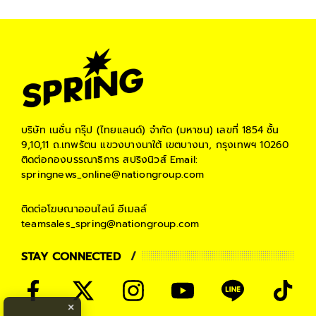
บริษัท เนชั่น กรุ๊ป (ไทยแลนด์) จำกัด (มหาชน)
เลขที่ 1854 ชั้น
9,10,11 ถ.เทพรัตน แขวงบางนาใต้ เขตบางนา, กรุงเทพฯ 10260
ติดต่อกองบรรณาธิการ สปริงนิวส์
Email:
springnews_online@nationgroup.com
ติดต่อโฆษณาออนไลน์
อีเมลล์
teamsales_spring@nationgroup.com
STAY CONNECTED
×