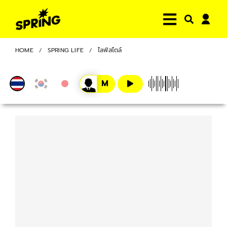
HOME
SPRING LIFE
ไลฟ์สไตล์