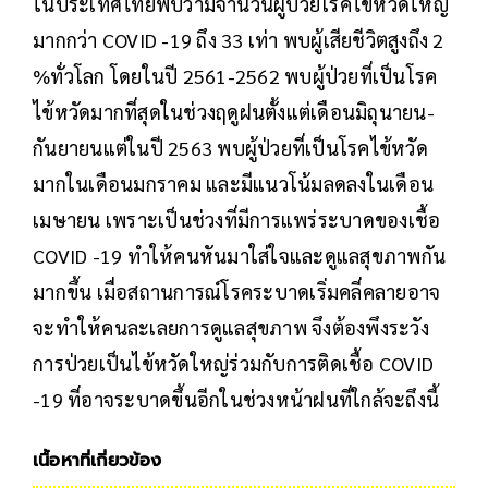
ในประเทศไทยพบว่ามีจำนวนผู้ป่วยโรคไข้หวัดใหญ่
มากกว่า COVID -19 ถึง 33 เท่า พบผู้เสียชีวิตสูงถึง 2
%ทั่วโลก โดยในปี 2561-2562 พบผู้ป่วยที่เป็นโรค
ไข้หวัดมากที่สุดในช่วงฤดูฝนตั้งแต่เดือนมิถุนายน-
กันยายนแต่ในปี 2563 พบผู้ป่วยที่เป็นโรคไข้หวัด
มากในเดือนมกราคม และมีแนวโน้มลดลงในเดือน
เมษายน เพราะเป็นช่วงที่มีการแพร่ระบาดของเชื้อ
COVID -19 ทำให้คนหันมาใส่ใจและดูแลสุขภาพกัน
มากขึ้น เมื่อสถานการณ์โรคระบาดเริ่มคลี่คลายอาจ
จะทำให้คนละเลยการดูแลสุขภาพ จึงต้องพึงระวัง
การป่วยเป็นไข้หวัดใหญ่ร่วมกับการติดเชื้อ COVID
-19 ที่อาจระบาดขึ้นอีกในช่วงหน้าฝนที่ใกล้จะถึงนี้
เนื้อหาที่เกี่ยวข้อง