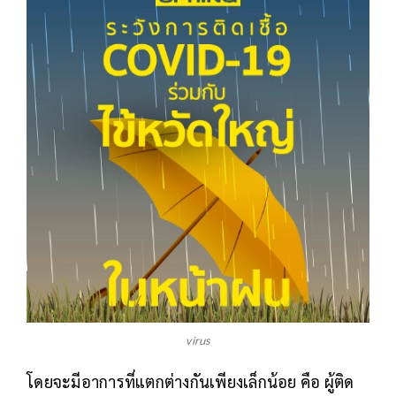
virus
โดยจะมีอาการที่แตกต่างกันเพียงเล็กน้อย คือ ผู้ติด