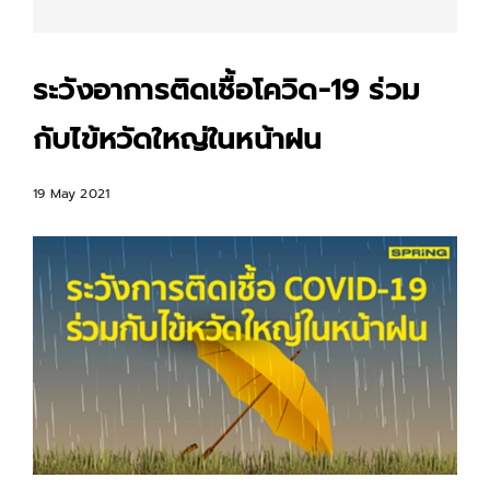
ระวังอาการติดเชื้อโควิด-19 ร่วม
กับไข้หวัดใหญ่ในหน้าฝน
19 May 2021