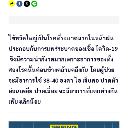
ไข้หวัดใหญ่เป็นโรคที่ระบาดมากในหน้าฝน
ประกอบกับการแพร่ระบาดของเชื้อ โควิด-19
จึงมีความน่ากังวลมากเพราะอาการของทั้ง
สองโรคนั้นค่อนข้างคล้ายคลึงกัน โดยผู้ป่วย
จะมีอาการไข้ 38-40 องศา ไอ เจ็บคอ ปวดหัว
อ่อนเพลีย ปวดเมื่อย จะมีอาการที่แตกต่างกัน
เพียงเล็กน้อย