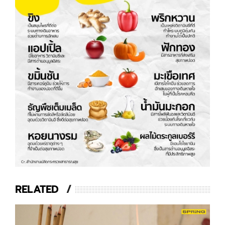
RELATED