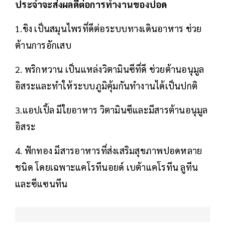
ประจำจะส่งผลดีต่อการทำงานของปอด
1.ขิง เป็นสมุนไพรที่ดีต่อระบบทางเดินอาหาร ช่วย
ต้านการอักเสบ
2. พริกหวาน เป็นแหล่งวิตามินซีที่ดี ช่วยต้านอนุมูล
อิสระและทำให้ระบบภูมิคุ้มกันทำงานได้เป็นปกติ
3.แอปเปิ้ล มีใยอาหาร วิตามินซีและมีสารต้านอนุมูล
อิสระ
4. ฟักทอง มีสารอาหารที่ส่งเสริมสุขภาพปอดหลาย
ชนิด โดยเฉพาะแคโรทีนอยด์ เบต้าแคโรทีน ลูทีน
และซีแซนทีน