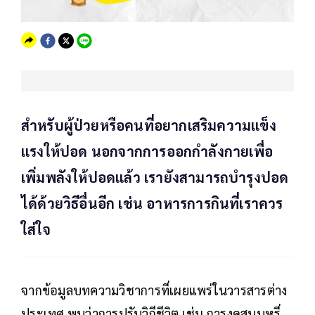
สำหรับผู้ป่วยหรือคนที่อยากเสริมความแข็ง
แรงให้ปอด นอกจากการออกกำลังกายเพื่อ
เพิ่มพลังให้ปอดแล้ว เรายังสามารถบำรุงปอด
ได้ด้วยวิธีอื่นอีก เช่น อาหารการกินที่เราควร
ใส่ใจ
จากข้อมูลบทความวิชาการที่เผยแพร่ในวารสารต่าง
ประเทศ พบว่าการปรับวิถีชีวิต เช่น การงดสูบบุหรี่