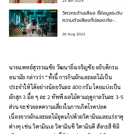
25 Jan 2024
วิศวกรด้านเสียง ชี้ข้อมูลระดับ
ความดังเสียงที่ปลอดภัย-
อันตรายต่อสุขภาพ
26 Aug 2022
นายแพทย์สุวรรณชัย วัฒนายิ่งเจริญชัย อธิบดีกรม
อนามัย กล่าวว่า “ทั้งนี้ การกินผักและผลไม้เป็น
ประจำให้ได้อย่างน้อยวันละ 400 กรัม โดยแบ่งเป็น
ผักสุก 3 มื้อ ๆ ละ 2 ทัพพี ผลไม้ตามฤดูกาลวันละ 3-5
ส่วน จะช่วยลดความเสี่ยงในการเกิดโรคปอด
เนื่องจากผักและผลไม้อุดมไปด้วยวิตามินและแร่ธาตุ
ต่างๆ เช่น วิตามินเอ วิตามินซี วิตามินดี สังกะสี ซิลิ