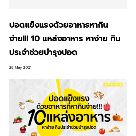
ปอดแข็งแรงด้วยอาหารหากิน
ง่าย!!! 10 แหล่งอาหาร หาง่าย กิน
ประจำช่วยบำรุงปอด
28 May 2021