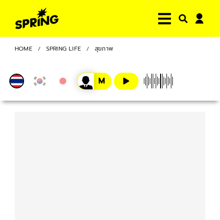
HOME
SPRING LIFE
สุขภาพ