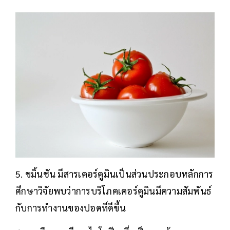
5. ขมิ้นชัน มีสารเคอร์คูมินเป็นส่วนประกอบหลักการ
ศึกษาวิจัยพบว่าการบริโภคเคอร์คูมินมีความสัมพันธ์
กับการทำงานของปอดที่ดีขึ้น