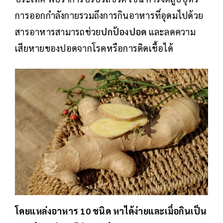
การออกกำลังกายรวมถึงการกินอาหารที่อุดมไปด้วย
สารอาหารสามารถช่วย
ปกป้องปอด
และลดความ
เสียหายของปอดจากโรคหรือการติดเชื้อได้
โดยแหล่งอาหาร 10 ชนิด หาได้ง่ายและเมื่อกินเป็น