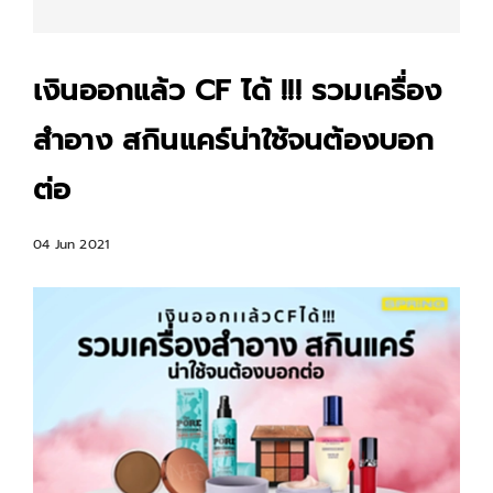
เงินออกแล้ว CF ได้ !!! รวมเครื่อง
สำอาง สกินแคร์น่าใช้จนต้องบอก
ต่อ
04 Jun 2021