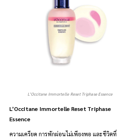
L’Occitane Immortelle Reset Triphase Essence
L’Occitane Immortelle Reset Triphase
Essence
ความเครียด การพักผ่อนไม่เพียงพอ และชีวิตที่