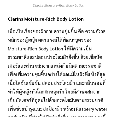
Clarins Moisture-Rich Body Lotion
Clarins Moisture-Rich Body Lotion
เมื่อเป็นเรื่องของผิวกายความชุ่มชื้น คือ ความกังวล
หลักของผู้หญิง
คลาแรงส์
ได้พัฒนาสูตรของ
Moisture-Rich Body Lotion ให้มีความเป็น
ธรรมชาติและปลอบประโลมผิวยิ่งขึ้น ด้วยเชียบัต
เตอร์และส่วนผสมจากแหล่งกำเนิดตามธรรมชาติ
เพื่อเพิ่มความชุ่มชื้นอย่างได้ผลแม้ในผิวที่แห้งที่สุด
เนื้อโลชั่นเข้มข้น ปลอบประโลมผิว และกลิ่นหอมที่
ทำให้ผู้หญิงทั่วโลกตกหลุมรัก โดยมีส่วนผสมจาก
เชียบัตเตอร์ที่อุดมไปด้วยกรดไขมันตามธรรมชาติ
เพื่อช่วยบำรุงและปกป้องผิว พร้อม Rasberry water