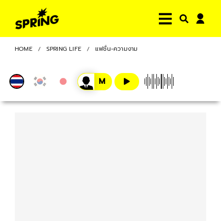
HOME
SPRING LIFE
แฟชั่น-ความงาม