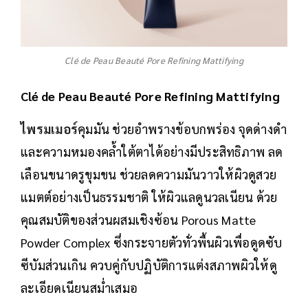
Clé de Peau Beauté Pore Refining Mattifying
Clé de Peau Beauté Pore Refining Mattifying
ไพรมเมอร์
คุมมัน ช่วยอำพรางข้อบกพร่อง จุดด่างดำ
และความหมองคล้ำใต้ตาได้อย่างมีประสิทธิภาพ ลด
เลือนขนาดรูขุมขน ช่วยลดความมันวาวให้ผิวดูสวย
แมตต์อย่างเป็นธรรมชาติ ให้ผิวแลดูนวลเนียน ด้วย
คุณสมบัติของส่วนผสมเชิงซ้อน Porous Matte
Powder Complex ซึ่งกระจายตัวทั่วพื้นผิวเพื่อดูดซับ
ซีบัมส่วนเกิน ควบคู่กับปฏิบัติการแต่งสภาพผิวให้ดู
ละเอียดเนียนสม่ำเสมอ