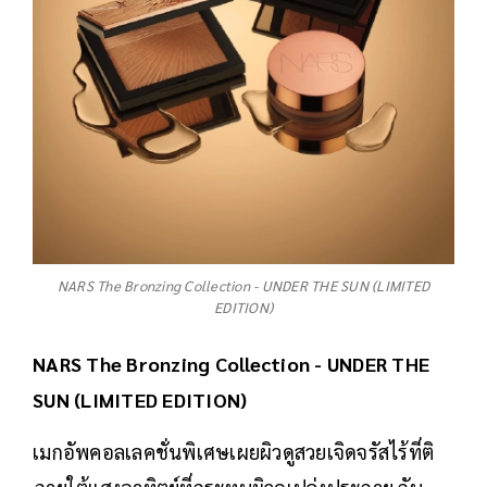
NARS The Bronzing Collection - UNDER THE SUN (LIMITED
EDITION)
NARS The Bronzing Collection - UNDER THE
SUN (LIMITED EDITION)
เมกอัพคอลเลคชั่นพิเศษเผยผิวดูสวยเจิดจรัสไร้ที่ติ