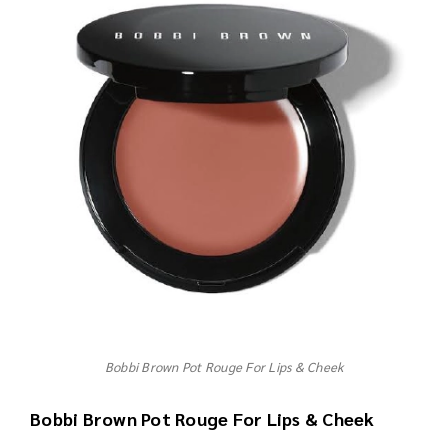
Bobbi Brown Pot Rouge For Lips & Cheek
Bobbi Brown Pot Rouge For Lips & Cheek