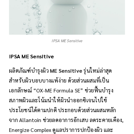
IPSA ME Sensitive
IPSA ME Sensitive
ผลิตภัณฑ์บำรุงผิว
ME Sensitive
รุ่นใหม่ล่าสุด
สำหรับผิวบอบบางแพ้ง่าย ด้วยส่วนผสมที่เป็น
เอกลักษณ์ “OX-ME Formula SE” ช่วยฟื้นบำรุง
สภาพผิวและโน้มนำให้ผิวนำออกซิเจนไปใช้
ประโยชน์ได้ตามปกติ ประกอบด้วยส่วนผสมหลัก
จาก Allantoin ช่วยลดอาการอักเสบ ลดระคายเคือง,
Energize Complex ดูแลปราการปกป้องผิว และ