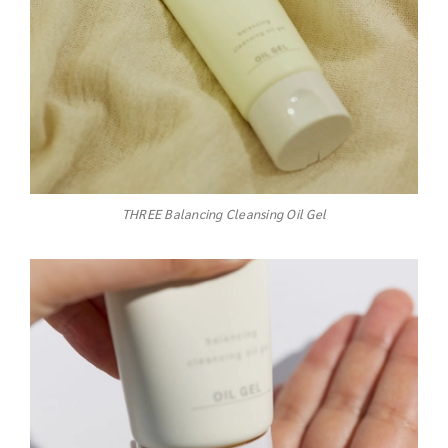
THREE Balancing Cleansing Oil Gel