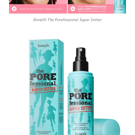
Benefit The Porefessional Super Setter