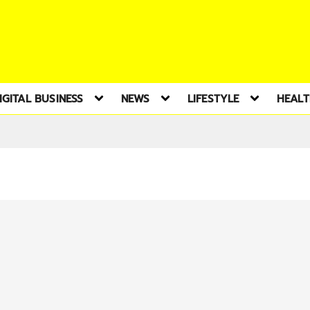
IGITAL BUSINESS
NEWS
LIFESTYLE
HEAL