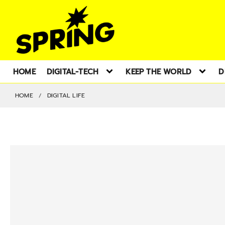
HOME
DIGITAL-TECH
KEEP THE WORLD
D
HOME
DIGITAL LIFE