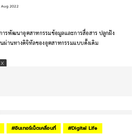
9 Aug 2022
บการพัฒนาอุตสาหกรรมข้อมูลและการสื่อสาร ปลูกฝัง
่ยนผ่านทางดิจิทัลของอุตสาหกรรมแบบดั้งเดิม
#
อินเทอร์เน็ตเคลื่อนที่
#
Digital Life