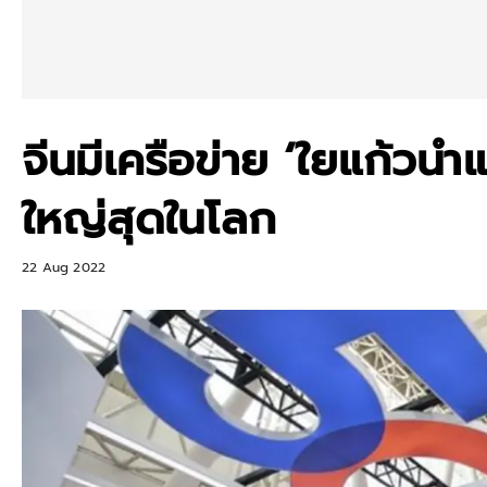
จีนมีเครือข่าย ‘ใยแก้วนำแ
ใหญ่สุดในโลก
22 Aug 2022