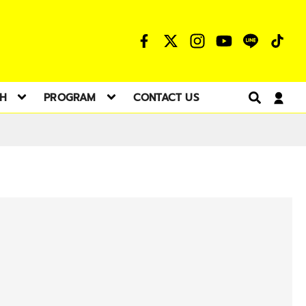
TH
PROGRAM
CONTACT US