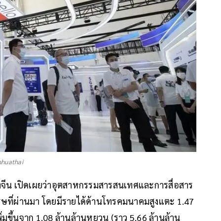
inhuathai
น เปิดเผยว่าอุตสาหกรรมสารสนเทศและการสื่อสาร
รษที่ผ่านมา โดยมีรายได้ด้านโทรคมนาคมสูงแตะ 1.47
่มขึ้นจาก 1.08 ล้านล้านหยวน (ราว 5.66 ล้านล้าน