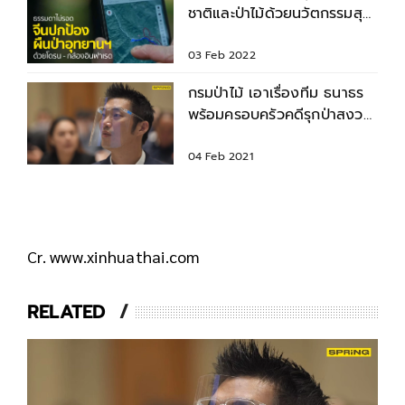
ชาติและป่าไม้ด้วยนวัตกรรมสุด
ล้ำ
03 Feb 2022
กรมป่าไม้ เอาเรื่องทีม ธนาธร
พร้อมครอบครัวคดีรุกป่าสงวน
ราชบุรี
04 Feb 2021
Cr. www.xinhuathai.com
RELATED