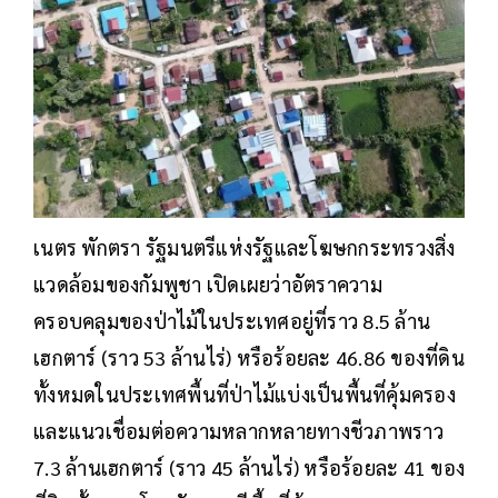
เนตร พักตรา รัฐมนตรีแห่งรัฐและโฆษกกระทรวงสิ่ง
แวดล้อมของกัมพูชา เปิดเผยว่าอัตราความ
ครอบคลุมของป่าไม้ในประเทศอยู่ที่ราว 8.5 ล้าน
เฮกตาร์ (ราว 53 ล้านไร่) หรือร้อยละ 46.86 ของที่ดิน
ทั้งหมดในประเทศพื้นที่ป่าไม้แบ่งเป็นพื้นที่คุ้มครอง
และแนวเชื่อมต่อความหลากหลายทางชีวภาพราว
7.3 ล้านเฮกตาร์ (ราว 45 ล้านไร่) หรือร้อยละ 41 ของ