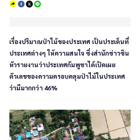
เรื่องปริมาณป่าไม้ของประเทศ เป็นประเด็นที่
ประเทศต่างๆ ให้ความสนใจ ซึ่งสำนักข่าวซิน
หัวรายงานว่าประเทศกัมพูชาได้เปิดเผย
ตัวเลขของความครอบคลุมป่าไม้ในประเทศ
ว่ามีมากกว่า 46%