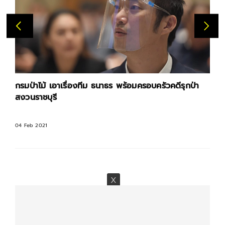
กรมป่าไม้ เอาเรื่องทีม ธนาธร พร้อมครอบครัวคดีรุกป่า
สงวนราชบุรี
04 Feb 2021