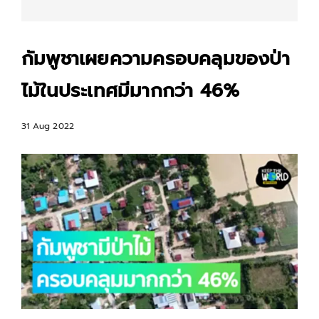
กัมพูชาเผยความครอบคลุมของป่า
ไม้ในประเทศมีมากกว่า 46%
31 Aug 2022