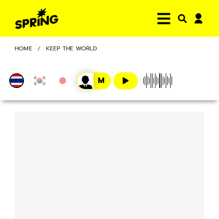
HOME
KEEP THE WORLD