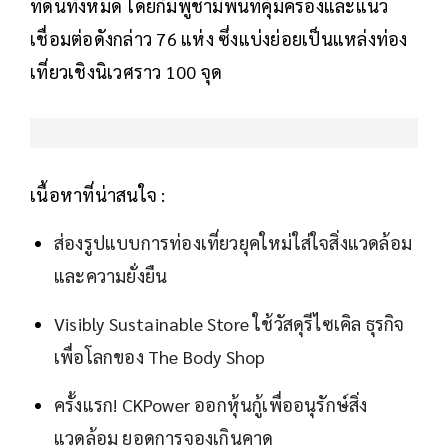
ที่ดินทั้งหมด โดยกัมพูชามีพื้นที่คุ้มครองและแนว
เชื่อมต่อดังกล่าว 76 แห่ง ซึ่งแบ่งย่อยเป็นแหล่งท่อง
เที่ยวเชิงนิเวศราว 100 จุด
เนื้อหาที่น่าสนใจ :
ส่องรูปแบบการท่องเที่ยวยุคใหม่ใส่ใจสิ่งแวดล้อม
และความยั่งยืน
Visibly Sustainable Store ใช้วัสดุรีไซเคิล ธุรกิจ
เพื่อโลกของ The Body Shop
ครั้งแรก! CKPower ออกหุ้นกู้เพื่ออนุรักษ์สิ่ง
แวดล้อม ยอดการจองเกินคาด