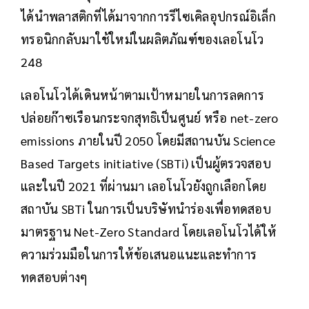
ได้นำพลาสติกที่ได้มาจากการรีไซเคิลอุปกรณ์อิเล็ก
ทรอนิกกลับมาใช้ใหม่ในผลิตภัณฑ์ของเลอโนโว
248
เลอโนโวได้เดินหน้าตามเป้าหมายในการลดการ
ปล่อยก๊าซเรือนกระจกสุทธิเป็นศูนย์ หรือ net-zero
emissions ภายในปี 2050 โดยมีสถานบัน Science
Based Targets initiative (SBTi) เป็นผู้ตรวจสอบ
และในปี 2021 ที่ผ่านมา เลอโนโวยังถูกเลือกโดย
สถาบัน SBTi ในการเป็นบริษัทนำร่องเพื่อทดสอบ
มาตรฐาน Net-Zero Standard โดยเลอโนโวได้ให้
ความร่วมมือในการให้ข้อเสนอแนะและทำการ
ทดสอบต่างๆ