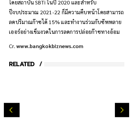
โดยสถาบัน SBTi ในปี 2020 และสำหรับ
ปีงบประมาณ 2021-22 ก็มีความคืบหน้าโดยสามารถ
ลดปริมาณก๊าซได้ 15% และทำงานร่วมกับซัพพลาย
เออร์อย่างเข็มงวดในการลดการปล่อยก๊าซทางอ้อม
Cr.
www.bangkokbiznews.com
RELATED