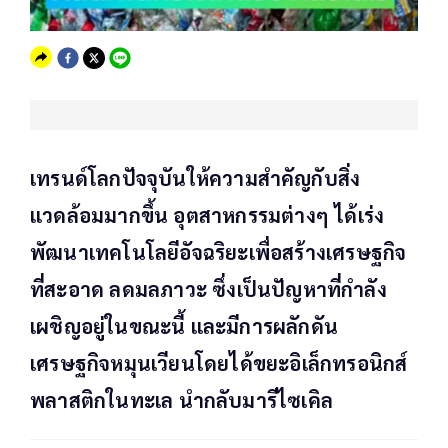
เทรนด์โลกปัจจุบันให้ความสำคัญกับสิ่ง
แวดล้อมมากขึ้น อุตสาหกรรมต่างๆ ได้เร่ง
พัฒนาเทคโนโลยีอัจฉริยะเพื่อสร้างเศรษฐกิจ
ที่สะอาด ลดมลภาวะ ซึ่งเป็นปัญหาที่กำลัง
เผชิญอยู่ในขณะนี้ และมีการผลักดัน
เศรษฐกิจหมุนเวียนโดยได้ขยะอิเล็กทรอนิกส์
พลาสติกในทะเล นำกลับมารีไซเคิล