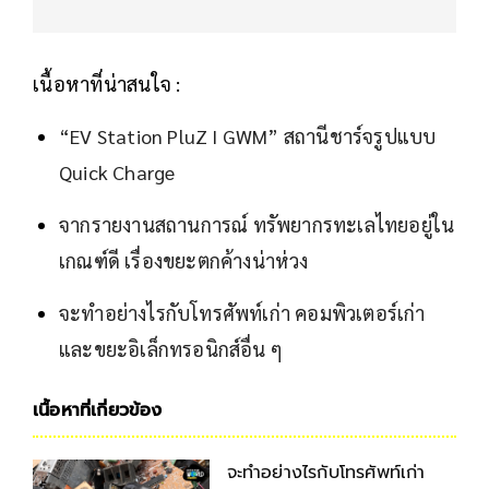
เนื้อหาที่น่าสนใจ :
“EV Station PluZ I GWM” สถานีชาร์จรูปแบบ
Quick Charge
จากรายงานสถานการณ์ ทรัพยากรทะเลไทยอยู่ใน
เกณฑ์ดี เรื่องขยะตกค้างน่าห่วง
จะทำอย่างไรกับโทรศัพท์เก่า คอมพิวเตอร์เก่า
และขยะอิเล็กทรอนิกส์อื่น ๆ
เนื้อหาที่เกี่ยวข้อง
จะทำอย่างไรกับโทรศัพท์เก่า