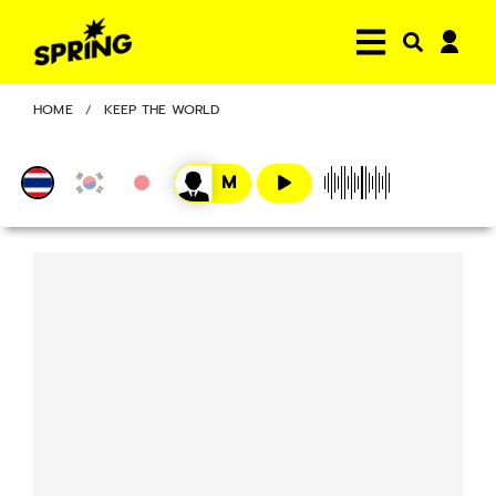
HOME
KEEP THE WORLD