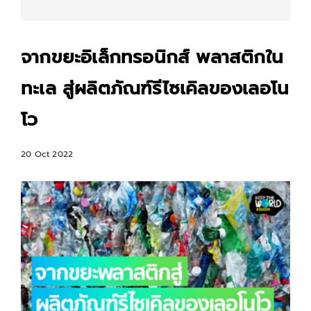
จากขยะอิเล็กทรอนิกส์ พลาสติกใน
ทะเล สู่ผลิตภัณฑ์รีไซเคิลของเลอโน
โว
20 Oct 2022