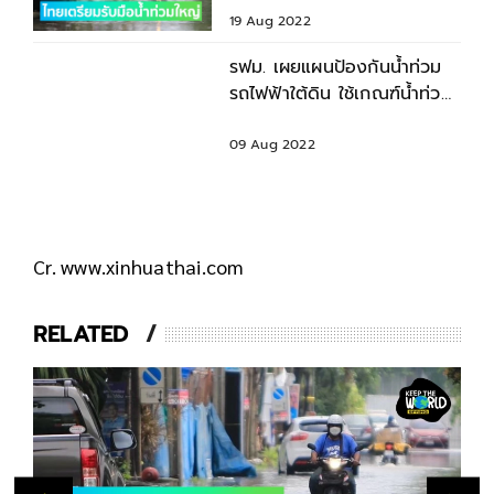
19 Aug 2022
รฟม. เผยแผนป้องกันน้ำท่วม
รถไฟฟ้าใต้ดิน ใช้เกณฑ์น้ำท่วม
กรุงเทพฯ 200 ปี
09 Aug 2022
Cr. www.xinhuathai.com
RELATED