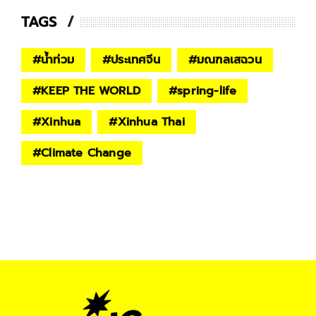
TAGS
#
น้ำท่วม
#
ประเทศจีน
#
มณฑลเสฉวน
#
KEEP THE WORLD
#
spring-life
#
Xinhua
#
Xinhua Thai
#
Climate Change