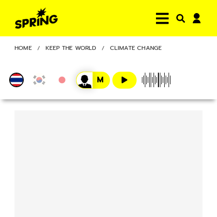
HOME
KEEP THE WORLD
CLIMATE CHANGE