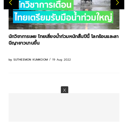
นักวิชาการเผย ไทยเสี่ยงน้ำท่วมหนักสิ้นปีนี้ โลกร้อนและลา
นีญายาวนานขึ้น
19 Aug 2022
by
SUTHEEMON KUMKOOM