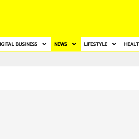
IGITAL BUSINESS
NEWS
LIFESTYLE
HEAL