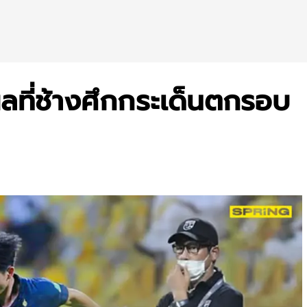
ผลที่ช้างศึกกระเด็นตกรอบ