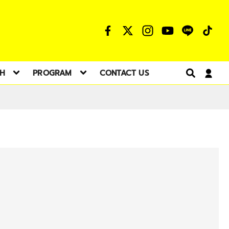
TH
PROGRAM
CONTACT US