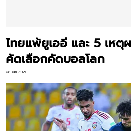
ไทยแพ้ยูเออี และ 5 เหตุ
คัดเลือกคัดบอลโลก
08 Jun 2021