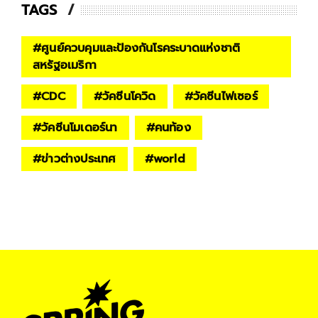
TAGS
#
ศูนย์ควบคุมและป้องกันโรคระบาดแห่งชาติ
สหรัฐอเมริกา
#
CDC
#
วัคซีนโควิด
#
วัคซีนไฟเซอร์
#
วัคซีนโมเดอร์นา
#
คนท้อง
#
ข่าวต่างประเทศ
#
world