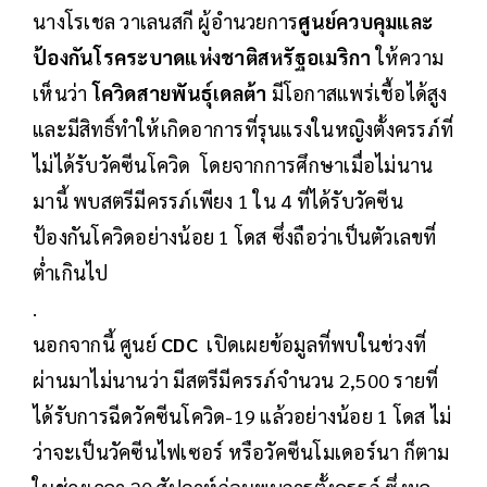
นางโรเชล วาเลนสกี ผู้อำนวยการ
ศูนย์ควบคุมและ
ป้องกันโรคระบาดแห่งชาติสหรัฐอเมริกา
ให้ความ
เห็นว่า
โควิดสายพันธุ์เดลต้า
มีโอกาสแพร่เชื้อได้สูง
และมีสิทธิ์ทำให้เกิดอาการที่รุนแรงในหญิงตั้งครรภ์ที่
ไม่ได้รับวัคซีนโควิด โดยจากการศึกษาเมื่อไม่นาน
มานี้ พบสตรีมีครรภ์เพียง 1 ใน 4 ที่ได้รับวัคซีน
ป้องกันโควิดอย่างน้อย 1 โดส ซึ่งถือว่าเป็นตัวเลขที่
ต่ำเกินไป
.
นอกจากนี้ ศูนย์
CDC
เปิดเผยข้อมูลที่พบในช่วงที่
ผ่านมาไม่นานว่า มีสตรีมีครรภ์จำนวน 2,500 รายที่
ได้รับการฉีดวัคซีนโควิด-19 แล้วอย่างน้อย 1 โดส ไม่
ว่าจะเป็นวัคซีนไฟเซอร์ หรือวัคซีนโมเดอร์นา ก็ตาม