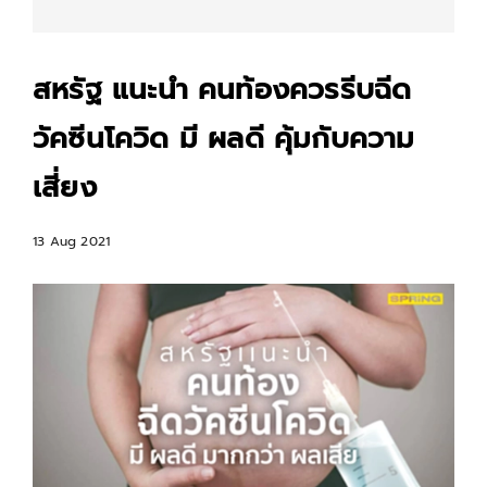
สหรัฐ แนะนำ คนท้องควรรีบฉีด
วัคซีนโควิด มี ผลดี คุ้มกับความ
เสี่ยง
13 Aug 2021