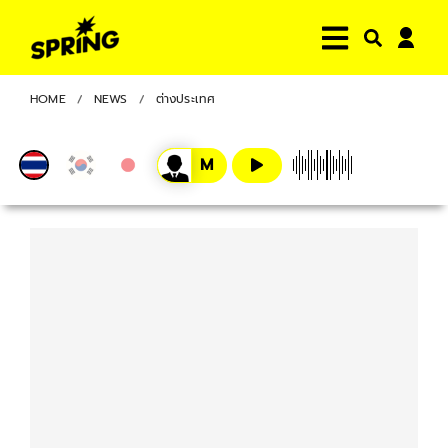
HOME
NEWS
ต่างประเทศ