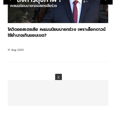
โควิดออสเตรเลีย คะแนนนิยมนายกร่วง เพราะล็อกดาวน์
ใช้อำนาจเกินขอบเขต?
11 Aug 2021