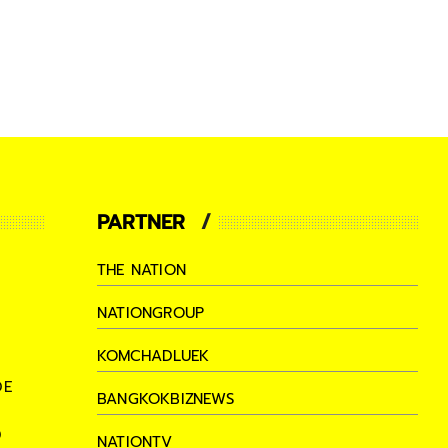
PARTNER
THE NATION
NATIONGROUP
KOMCHADLUEK
DE
BANGKOKBIZNEWS
D
NATIONTV