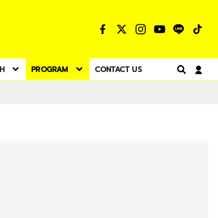
TH
PROGRAM
CONTACT US