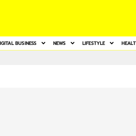
IGITAL BUSINESS
NEWS
LIFESTYLE
HEAL