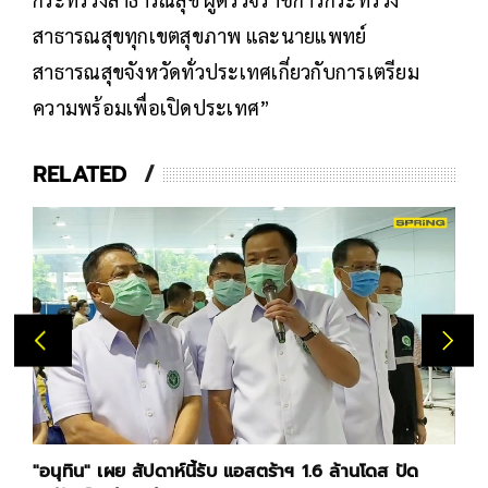
สาธารณสุขทุกเขตสุขภาพ และนายแพทย์
สาธารณสุขจังหวัดทั่วประเทศเกี่ยวกับการเตรียม
ความพร้อมเพื่อเปิดประเทศ”
RELATED
"อนุทิน" เผย สัปดาห์นี้รับ แอสตร้าฯ 1.6 ล้านโดส ปัด