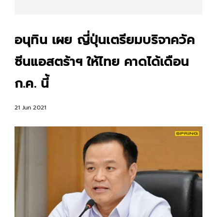
อนุทิน เผย ญี่ปุ่นเตรียมบริจาควัค
ซีนแอสตร้าฯ ให้ไทย คาดได้เดือน
ก.ค. นี้
21 Jun 2021