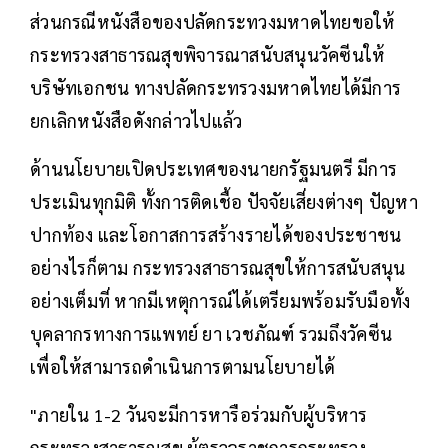
ส่วนกรณีหนังสือของปลัดกระทวงมหาดไทยขอให้
กระทรวงสาธารณสุขพิจารณาสนับสนุนวัคซีนให้
บริษัทเอกชน ทางปลัดกระทรวงมหาดไทยได้มีการ
ยกเลิกหนังสือดังกล่าวไปแล้ว
ด้านนโยบายเปิดประเทศของนายกรัฐมนตรี มีการ
ประเมินทุกมิติ ทั้งการติดเชื้อ ปัจจัยเสี่ยงต่างๆ ปัญหา
ปากท้อง และโอกาสการสร้างรายได้ของประชาชน
อย่างไรก็ตาม กระทรวงสาธารณสุขให้การสนับสนุน
อย่างเต็มที่ หากมีเหตุการณ์ได้เตรียมพร้อมรับมือทั้ง
บุคลากรทางการแพทย์ ยา เวชภัณฑ์ รวมถึงวัคซีน
เพื่อให้สามารถดำเนินการตามนโยบายได้
"ภายใน 1-2 วันจะมีการหารือร่วมกับผู้บริหาร
กระทรวงสาธารณสุข ผู้ตรวจราชการกระทรวง