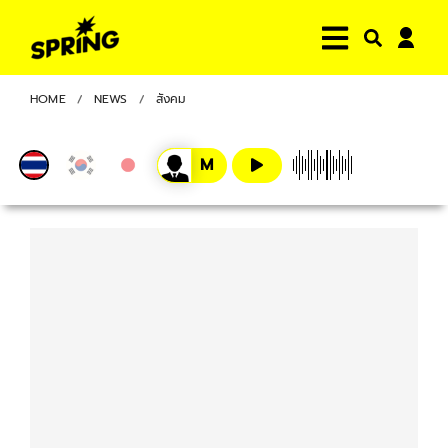
HOME
NEWS
สังคม