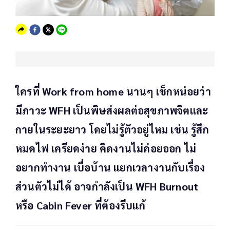
ใครที่ Work from home นานๆ เช็กหน่อยว่า
มีภาวะ WFH เป็นพิษส่งผลต่อสุขภาพจิตและ
กายในระยะยาว โดยไม่รู้ตัวอยู่ไหม เช่น รู้สึก
หมดไฟ เครียดง่าย คิดงานไม่ค่อยออก ไม่
อยากทำงาน เบื่อบ้าน แยกเวลางานกับเรื่อง
ส่วนตัวไม่ได้ อาจกำลังเป็น WFH Burnout
หรือ Cabin Fever ที่ต้องรีบแก้