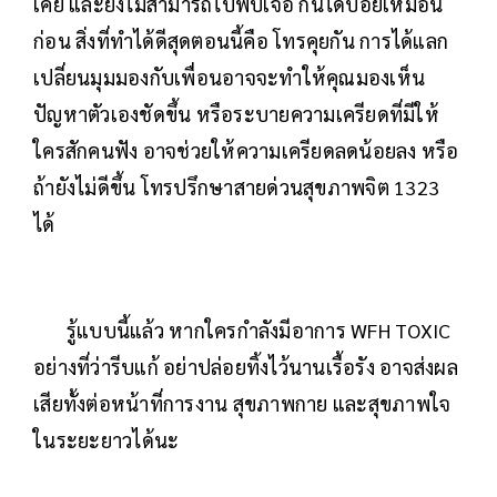
เคย และยังไม่สามารถไปพบเจอ กันได้บ่อยเหมือน
ก่อน สิ่งที่ทำได้ดีสุดตอนนี้คือ โทรคุยกัน การได้แลก
เปลี่ยนมุมมองกับเพื่อนอาจจะทำให้คุณมองเห็น
ปัญหาตัวเองชัดขึ้น หรือระบายความเครียดที่มีให้
ใครสักคนฟัง อาจช่วยให้ความเครียดลดน้อยลง หรือ
ถ้ายังไม่ดีขึ้น โทรปรึกษาสายด่วนสุขภาพจิต 1323
ได้
รู้แบบนี้แล้ว หากใครกำลังมีอาการ WFH TOXIC
อย่างที่ว่ารีบแก้ อย่าปล่อยทิ้งไว้นานเรื้อรัง อาจส่งผล
เสียทั้งต่อหน้าที่การงาน สุขภาพกาย และสุขภาพใจ
ในระยะยาวได้นะ