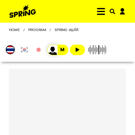
HOME
PROGRAM
SPRING สรุปให้