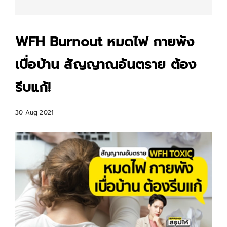
WFH Burnout หมดไฟ กายพัง
เบื่อบ้าน สัญญาณอันตราย ต้อง
รีบแก้!
30 Aug 2021