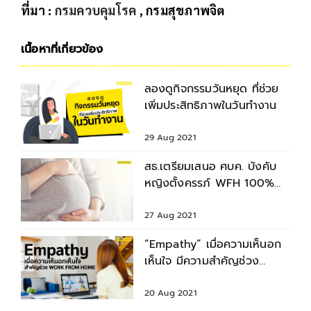
ที่มา :
กรมควบคุมโรค
, กรมสุขภาพจิต
เนื้อหาที่เกี่ยวข้อง
ลองดูกิจกรรมวันหยุด ที่ช่วย
เพิ่มประสิทธิภาพในวันทำงาน
29 Aug 2021
สธ.เตรียมเสนอ ศบค. บังคับ
หญิงตั้งครรภ์ WFH 100%
วอนอย่ากลัวฉีดวัคซีนโควิด
27 Aug 2021
“Empathy” เมื่อความเห็นอก
เห็นใจ มีความสำคัญช่วง
WORK FROM HOME
20 Aug 2021