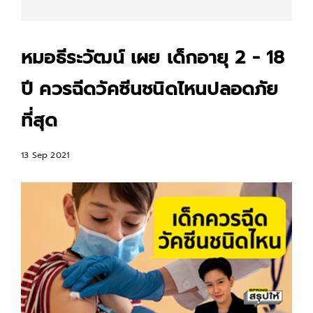
หมอธีระวัฒน์ เผย เด็กอายุ 2 - 18
ปี ควรฉีดวัคซีนชนิดไหนปลอดภัย
ที่สุด
13 Sep 2021