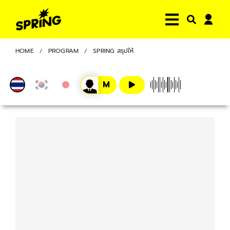
HOME
PROGRAM
SPRING สรุปให้