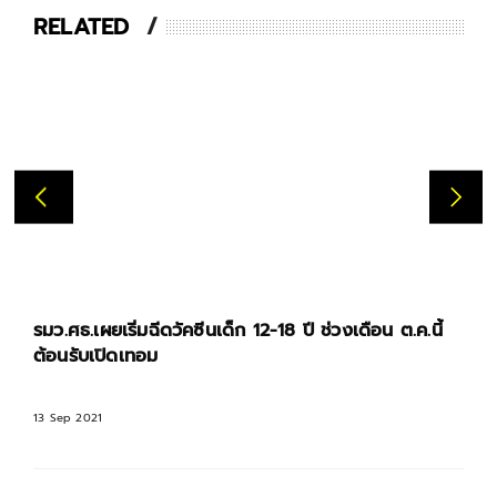
RELATED
รมว.ศธ.เผยเริ่มฉีดวัคซีนเด็ก 12-18 ปี ช่วงเดือน ต.ค.นี้
ต้อนรับเปิดเทอม
13 Sep 2021