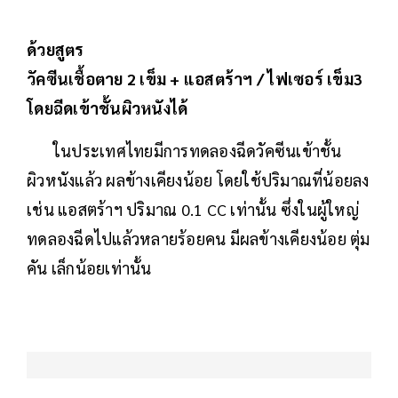
ด้วยสูตร
วัคซีนเชื้อตาย 2 เข็ม + แอสตร้าฯ / ไฟเซอร์ เข็ม3
โดยฉีดเข้าชั้นผิวหนังได้
ในประเทศไทยมีการทดลองฉีดวัคซีนเข้าชั้น
ผิวหนังแล้ว ผลข้างเคียงน้อย โดยใช้ปริมาณที่น้อยลง
เช่น แอสตร้าฯ ปริมาณ 0.1 CC เท่านั้น ซึ่งในผู้ใหญ่
ทดลองฉีดไปแล้วหลายร้อยคน มีผลข้างเคียงน้อย ตุ่ม
คัน เล็กน้อยเท่านั้น