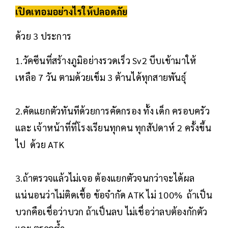
เปิดเทอมอย่างไรให้ปลอดภัย
ด้วย 3 ประการ
1.วัคซีนที่สร้างภูมิอย่างรวดเร็ว Sv2 บีบเข้ามาให้
เหลือ 7 วัน ตามด้วยเข็ม 3 ต้านได้ทุกสายพันธุ์
2.คัดแยกตัวทันทีด้วยการคัดกรอง ทั้ง เด็ก ครอบครัว
และ เจ้าหน้าที่ที่โรงเรียนทุกคน ทุกสัปดาห์ 2 ครั้งขึ้น
ไป ด้วย ATK
3.ถ้าตรวจแล้วไม่เจอ ต้องแยกตัวจนกว่าจะได้ผล
แน่นอนว่าไม่ติดเชื้อ ข้อจำกัด ATK ไม่ 100% ถ้าเป็น
บวกคือเชื่อว่าบวก ถ้าเป็นลบ ไม่เชื่อว่าลบต้องกักตัว