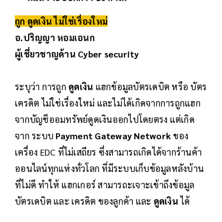
ถูก ดูดเงิน ไม่ใช่เรื่องใหม่
อ.ปริญญา หอมเอนก
ผู้เชี่ยวชาญด้าน Cyber security
ระบุว่า การถูก
ดูดเงิน
แฮกข้อมูลบัตรเดบิต หรือ บัตร
เครดิต ไม่ใช่เรื่องใหม่ และไม่ได้เกิดจากการถูกแฮก
จากบัญชีออมทรัพย์ดูดเงินออกไปโดยตรง แต่เกิด
จาก ระบบ
Payment Gateway Network
ของ
เครื่อง EDC ที่ไม่เสถียร ซึ่งสามารถเกิดได้จากร้านค้า
ออนไลน์ทุกแห่งทั่วโลก ที่มีระบบเก็บข้อมูลหลังบ้าน
ที่ไม่ดี ทำให้ แฮกเกอร์ สามารถะเจาะเข้าถึงข้อมูล
บัตรเดบิต และ เครดิต ของลูกค้า และ
ดูดเงิน
ได้