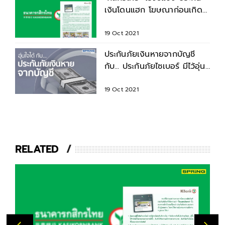
เงินโดนแฮก โฆษณาก่อนเกิด
เหตุ
19 Oct 2021
ประกันภัยเงินหายจากบัญชี
กับ... ประกันภัยไซเบอร์ มีไว้อุ่น
ใจ
19 Oct 2021
RELATED