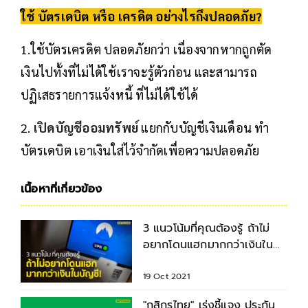
ใช้ บัตรเดบิต หรือ เครดิต อย่างไรถึงปลอดภัย?
1.ใช้บัตรเครดิต ปลอดภัยกว่า เนื่องจากหากถูกตัด
เงินไปทั้งที่ไม่ได้ใช้เราจะรู้ตัวก่อน และสามารถ
ปฏิเสธรายการแจ้งหนี้ ที่ไม่ได้ใช้ได้
2.
เปิดบัญชีออมทรัพย์
แยกกับบัญชีเงินเดือน ทำ
บัตรเดบิต เอาเงินใส่ไว้จำกัดเพื่อความปลอดภัย
เนื้อหาที่เกี่ยวข้อง
3 แนวโน้มที่คุณต้องรู้ ถ้าไม่
อยากโดนแฮกมากกว่าเงินใน
บัญชี!
19 Oct 2021
"กสิกรไทย" เร่งชี้แจง ประกัน