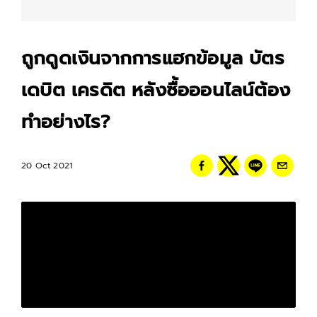
ถูกดูดเงินจากการแฮกข้อมูล บัตร
เดบิต เครดิต หลังซื้อออนไลน์ต้อง
ทำอย่างไร?
20 Oct 2021