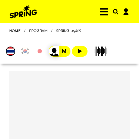
HOME
PROGRAM
SPRING สรุปให้