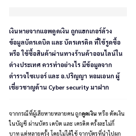
เงินหายจากแอพดูดเงิน ถูกแฮกเกอร์ล้วง
ข้อมูลบัตรเดบิต และ บัตรเครดิต ที่ใช้รูดซื้อ
หรือ ใช้ซื้อสินค้าผ่านทางร้านค้าออนไลน์ใน
ต่างประเทศ ควรทำอย่างไร มีข้อมูลจาก
ตำรวจไซเบอร์ และ อ.ปริญญา หอมเอนก ผู้
เชี่ยวชาญด้าน Cyber security มาฝาก
จากกรณีที่ผู้เสียหายหลายคน ถูก
ดูดเงิน
หรือ ตัดเงิน
ในบัญชี ผ่านบัตร เดบิต และ เครดิต ครั้งละไม่กี่
บาท แต่หลายครั้ง โดยไม่ได้ใช้ จากบัตรที่นำไปผูก