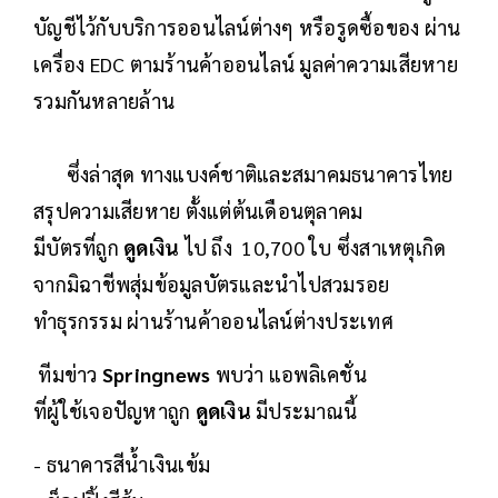
บัญชีไว้กับบริการออนไลน์ต่างๆ หรือรูดซื้อของ ผ่าน
เครื่อง EDC ตามร้านค้าออนไลน์ มูลค่าความเสียหาย
รวมกันหลายล้าน
ซึ่งล่าสุด ทางแบงค์ชาติและสมาคมธนาคารไทย
สรุปความเสียหาย ตั้งแต่ต้นเดือนตุลาคม
มีบัตรที่ถูก
ดูดเงิน
ไป ถึง 10,700 ใบ ซึ่งสาเหตุเกิด
จากมิฉาชีพสุ่มข้อมูลบัตรและนำไปสวมรอย
ทำธุรกรรม ผ่านร้านค้าออนไลน์ต่างประเทศ
ทีมข่าว
Springnews
พบว่า แอพลิเคชั่น
ที่ผู้ใช้เจอปัญหาถูก
ดูดเงิน
มีประมาณนี้
- ธนาคารสีน้ำเงินเข้ม