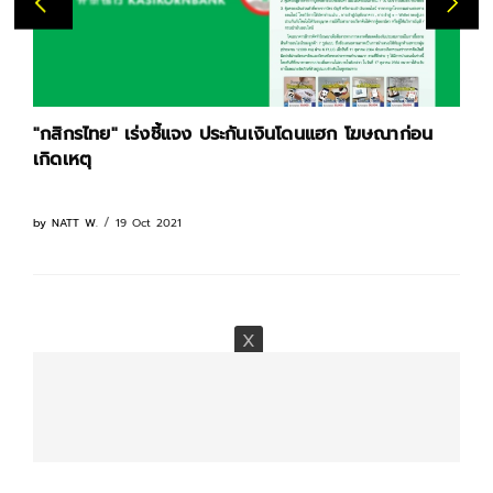
"กสิกรไทย" เร่งชี้แจง ประกันเงินโดนแฮก โฆษณาก่อน
เกิดเหตุ
19 Oct 2021
by
NATT W.