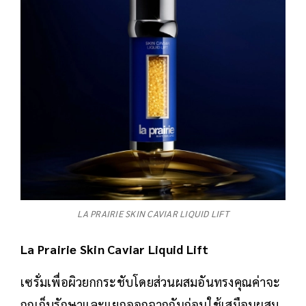
LA PRAIRIE SKIN CAVIAR LIQUID LIFT
La Prairie Skin Caviar Liquid Lift
เซรั่มเพื่อผิวยกกระชับโดยส่วนผสมอันทรงคุณค่าจะ
ถูกเก็บรักษาและแยกออกจากกันก่อนใช้เสมือนผสม