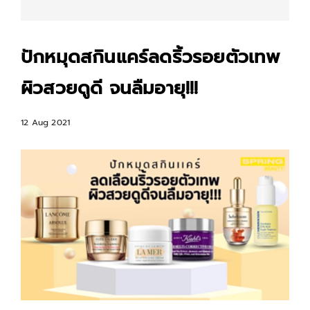
ปักหมุดสกินแคร์ลดริ้วรอยตัวเทพ
ผิวสวยดูดี จนลืมอายุ!!!
12 Aug 2021