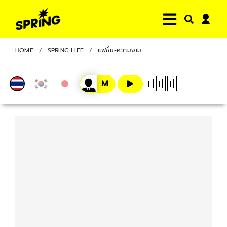
HOME
SPRING LIFE
แฟชั่น-ความงาม