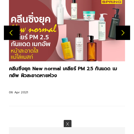
คลีนซิ่งยุค New normal เคลียร์ PM 2.5 กันแดด เม
กอัพ ผิวสะอาดหายห่วง
06 Apr 2021