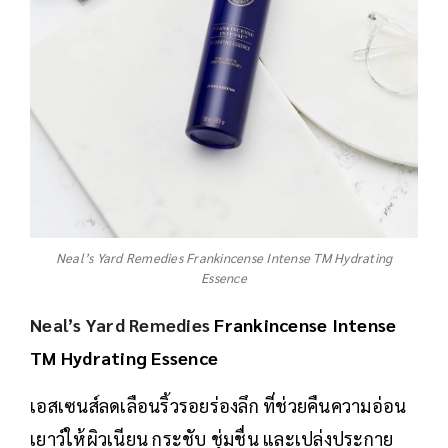
Neal’s Yard Remedies Frankincense Intense TM Hydrating
Essence
Neal’s Yard Remedies
Frankincense Intense
TM Hydrating Essence
เอสเซนส์ลดเลือนริ้วรอยร่องลึก ที่ช่วยคืนความอ่อน
เยาว์ให้ผิวเนียน กระชับ ชุ่มชื่น และเปล่งประกาย