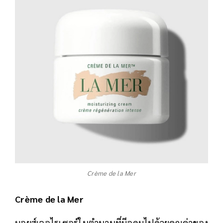
Crème de la Mer
Crème de la Mer
มอยส์เจอไรเซอร์ในตำนานที่มีอุดมไปด้วยคุณค่าของ