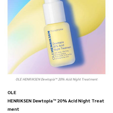
OLE HENRIKSEN Dewtopia™ 20% Acid Night Treatment
OLE
HENRIKSEN Dewtopia™ 20% Acid Night Treat
ment