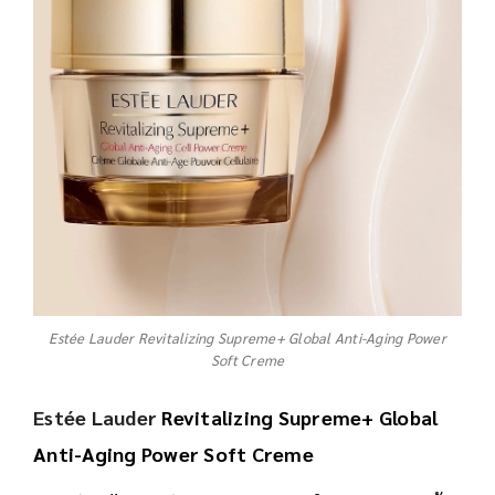
Estée Lauder Revitalizing Supreme+ Global Anti-Aging Power
Soft Creme
Estée Lauder
Revitalizing Supreme+ Global
Anti-Aging Power Soft Creme