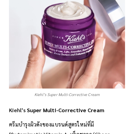
Kiehl’s Super Multi-Corrective Cream
Kiehl’s
Super Multi-Corrective Cream
ครีมบำรุงผิวดังของแบรนด์สูตรใหม่ที่มี