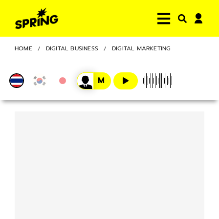
HOME
DIGITAL BUSINESS
DIGITAL MARKETING