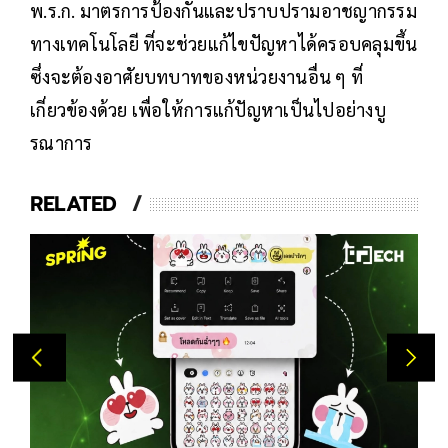
พ.ร.ก. มาตรการป้องกันและปราบปรามอาชญากรรม
ทางเทคโนโลยี ที่จะช่วยแก้ไขปัญหาได้ครอบคลุมขึ้น
ซึ่งจะต้องอาศัยบทบาทของหน่วยงานอื่น ๆ ที่
เกี่ยวข้องด้วย เพื่อให้การแก้ปัญหาเป็นไปอย่างบู
รณาการ
RELATED