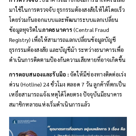
มาใช้ในการตรวจจับ ธุรกรรมต้องสงสัยให้ได้โดยเร็ว
โดยร่วมกันออกแบบและพัฒนาระบบแลกเปลี่ยน
ข้อมูลทุจริตใน
ภาคธนาคาร
(Central Fraud
Registry) เพื่อให้สามารถแลกเปลี่ยนข้อมูลบัญชี
ธุรกรรมต้องสงสัย และบัญชีม้า ระหว่างธนาคารเพื่อ
ดำเนินการติดตามป้องกันความเสียหายที่อาจเกิดขึ้น
การตอบสนองและรับมือ :
จัดให้มีช่องทางติดต่อเร่ง
ด่วน (Hotline) 24 ชั่วโมง ตลอด 7 วัน ลูกค้าที่ตกเป็น
เหยื่อสามารถแจ้งเหตุได้โดยตรง ปัจจุบันมีธนาคาร
สมาชิกหลายแห่งเริ่มดำเนินการแล้ว