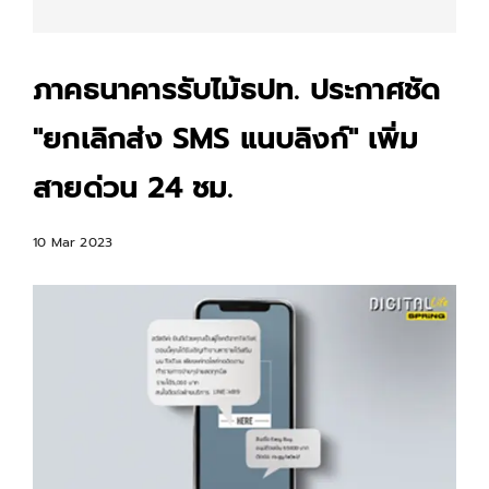
ภาคธนาคารรับไม้ธปท. ประกาศชัด
"ยกเลิกส่ง SMS แนบลิงก์" เพิ่ม
สายด่วน 24 ชม.
10 Mar 2023