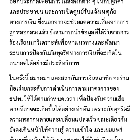
ออกประกาศเตือนการไม่ส่งลิงก์ต่าง ๆ ให้กับลูกค้า
และประชาชน และการเปิดศูนย์รับแจ้งเหตุภัย
ทางการเงิน ซึ่งนอกจากจะช่วยลดความเสี่ยงจากการ
ถูกหลอกลวงแล้ว ยังสามารถนำข้อมูลที่ได้รับจากการ
ร้องเรียนมาวิเคราะห์เพื่อหาแนวทางและพัฒนา
ระบบการป้องกันภัยทุจริตทางการเงินที่จะเกิดใน
อนาคตได้อย่างมีประสิทธิภาพ
ในครั้งนี้ สมาคมฯ และสถาบันการเงินสมาชิก จะร่วม
มือเร่งยกระดับการดำเนินการตามมาตรการของ
ธปท.
ให้ได้ตามกำหนดเวลา เพื่อป้องกันความเสีย
หายที่อาจจะเกิดขึ้นได้อย่างเท่าทัน เพราะภัยทุจริตมี
ความหลากหลายและเปลี่ยนแปลงเร็ว ขณะเดียวกัน
ยังคงเดินหน้าให้ความรู้ ความเข้าใจ และเผยแพร่
ข้อมูลที่ถูกต้องให้กับประชาชน ให้รู้เท่าทันกลโกง