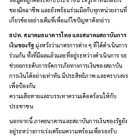
ของมิจฉาชีพ และยังพร้อมร่วมมือกับทุกหน่วยงานที่
เกี่ยวข้องอย่างเต็มที่เพื่อแก้ไขปัญหาดังกล่าว
ธปท. สมาคมธนาคารไทย และสมาคมสถาบันการ
เงินของรัฐ
มุ่งหวังว่ามาตรการต่าง ๆ ที่ได้ดำเนินการ
ร่วมกัน ทั้งที่มีผลแล้วและที่อยู่ระหว่างดำเนินการ จะ
ช่วยยกระดับการจัดการภัยทางการเงินของสถาบัน
การเงินได้อย่างเท่าทัน มีประสิทธิภาพ และครบวงจร
เพื่อป้องกัน
ความเสียหายและบรรเทาความเดือดร้อนให้กับ
ประชาชน
นอกจากนี้ ภาคธนาคารและสถาบันการเงินของรัฐยัง
อยู่ระหว่างการเร่งเตรียมความพร้อมเพื่อรองรับ