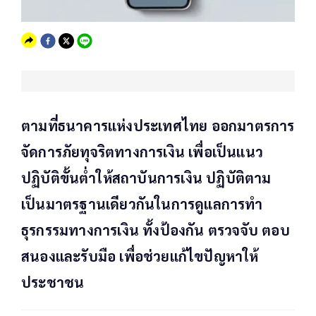
ตามที่ธนาคารแห่งประเทศไทย ออกมาตรการ
จัดการภัยทุจริตทางการเงิน เพื่อเป็นแนว
ปฏิบัติขั้นต่ำให้สถาบันการเงิน ปฏิบัติตาม
เป็นมาตรฐานเดียวกันในการดูแลการทำ
ธุรกรรมทางการเงิน ทั้งป้องกัน ตรวจจับ ตอบ
สนองและรับมือ เพื่อช่วยแก้ไขปัญหาให้
ประชาชน