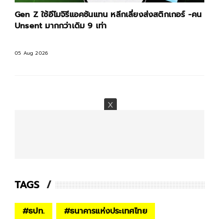
Gen Z ใช้อีโมจิรีแอคชันแทน หลีกเลี่ยงส่งสติกเกอร์ -คน
Unsent มากกว่าเดิม 9 เท่า
05 Aug 2026
TAGS
#
ธปท.
#
ธนาคารแห่งประเทศไทย