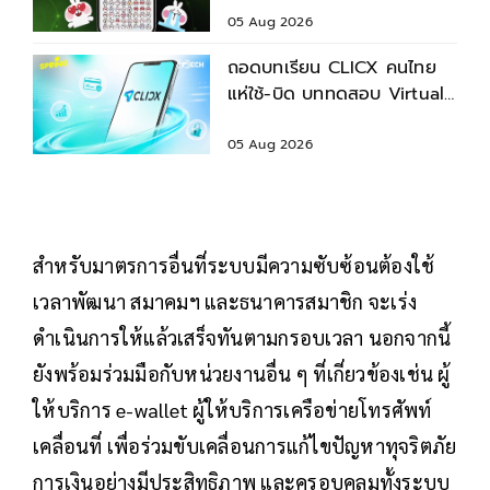
05 Aug 2026
ถอดบทเรียน CLICX คนไทย
แห่ใช้-บิด บททดสอบ Virtual
Bank แรกไทยพร้อมจริงมั้ย?
05 Aug 2026
สำหรับมาตรการอื่นที่ระบบมีความซับซ้อนต้องใช้
เวลาพัฒนา สมาคมฯ และธนาคารสมาชิก จะเร่ง
ดำเนินการให้แล้วเสร็จทันตามกรอบเวลา นอกจากนี้
ยังพร้อมร่วมมือกับหน่วยงานอื่น ๆ ที่เกี่ยวข้องเช่น ผู้
ให้บริการ e-wallet ผู้ให้บริการเครือข่ายโทรศัพท์
เคลื่อนที่ เพื่อร่วมขับเคลื่อนการแก้ไขปัญหาทุจริตภัย
การเงินอย่างมีประสิทธิภาพ และครอบคลุมทั้งระบบ