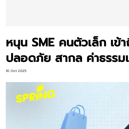
หนุน SME คนตัวเล็ก เข้าถ
ปลอดภัย สากล ค่าธรรมเน
10 Oct 2025