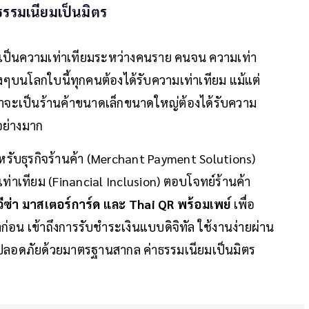
รรมเนียมเป็นมิตร
าจะเป็นความเท่าเทียมระหว่างคนราย คนจน ความเท่า
่างๆบนโลกใบนี้ทุกคนต้องได้รับความเท่าเทียม แม้แต่
่ว่าจะเป็นร้านค้าขนาดเล็กขนาดใหญ่ต้องได้รับความ
นอย่างมาก
หรับธุรกิจร้านค้า (Merchant Payment Solutions)
เท่าเทียม (Financial Inclusion) ตอบโจทย์ร้านค้า
ีซ่า มาสเตอร์การ์ด และ Thai QR พร้อมเพย์
เพื่อ
าก่อน เข้าถึงการรับชำระเงินแบบดิจิทัล ใช้งานง่ายผ่าน
ปลอดภัยด้วยมาตรฐานสากล ค่าธรรมเนียมเป็นมิตร