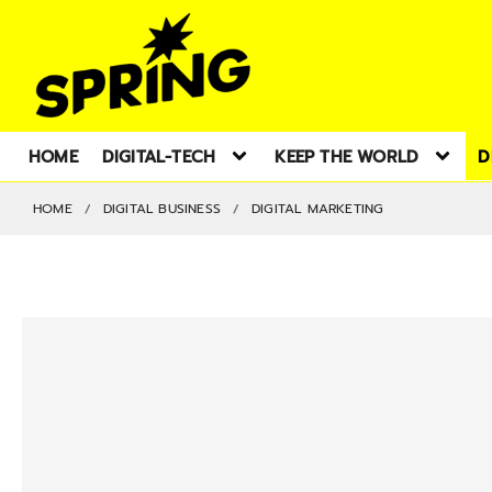
HOME
DIGITAL-TECH
KEEP THE WORLD
D
HOME
DIGITAL BUSINESS
DIGITAL MARKETING