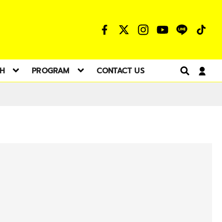
TH
PROGRAM
CONTACT US