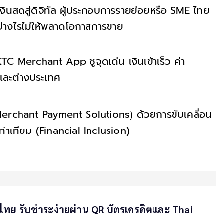
งินสดสู่ดิจิทัล ผู้ประกอบการรายย่อยหรือ SME ไทย
อย่างไรไม่ให้พลาดโอกาสการขาย
C Merchant App ชูจุดเด่น เงินเข้าเร็ว ค่า
ยและต่างประเทศ
า (Merchant Payment Solutions) ด้วยการขับเคลื่อน
ท่าเทียม (Financial Inclusion)
 ไทย รับชำระง่ายผ่าน QR บัตรเครดิตและ Thai