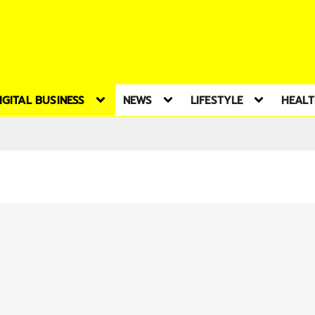
IGITAL BUSINESS
NEWS
LIFESTYLE
HEAL