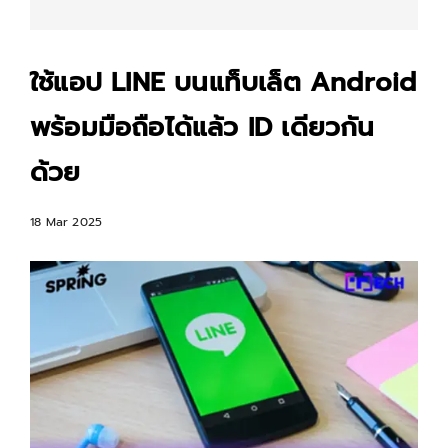
ใช้แอป LINE บนแท็บเล็ต Android
พร้อมมือถือได้แล้ว ID เดียวกัน
ด้วย
18 Mar 2025