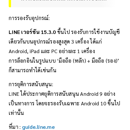
การรองรับอุปกรณ์:
LINE เวอร์ชัน 15.3.0
ขึ้นไป รองรับการใช้งานบัญชี
เดียวกันบนอุปกรณ์รองสูงสุด 3 เครื่อง ได้แก่
Android, iPad และ PC อย่างละ 1 เครื่อง
การล็อกอินในรูปแบบ ‘มือถือ (หลัก) + มือถือ (รอง)’
ก็สามารถทำได้เช่นกัน
การยุติการสนับสนุน:
LINE ได้ประกาศยุติการสนับสนุน Android 9 อย่าง
เป็นทางการ โดยจะรองรับเฉพาะ Android 10 ขึ้นไป
เท่านั้น
ที่มา :
guide.line.me