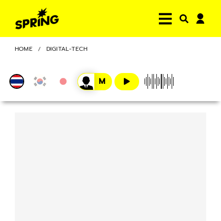
HOME
DIGITAL-TECH