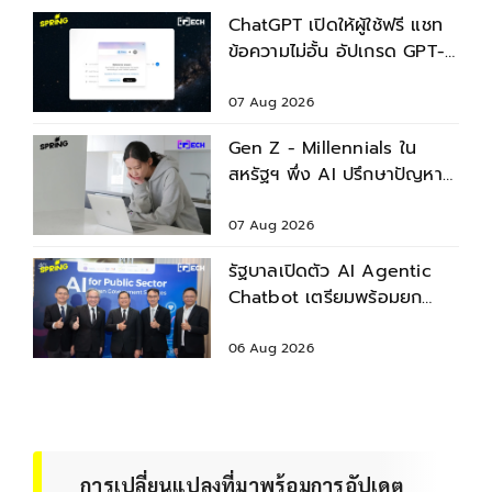
ChatGPT เปิดให้ผู้ใช้ฟรี แชท
ข้อความไม่อั้น อัปเกรด GPT-
5.6 ใหม่
07 Aug 2026
Gen Z - Millennials ใน
สหรัฐฯ พึ่ง AI ปรึกษาปัญหา
สุขภาพก่อนพบแพทย์
07 Aug 2026
รัฐบาลเปิดตัว AI Agentic
Chatbot เตรียมพร้อมยก
ระดับบริการประชาชน
06 Aug 2026
การเปลี่ยนแปลงที่มาพร้อมการอัปเดต