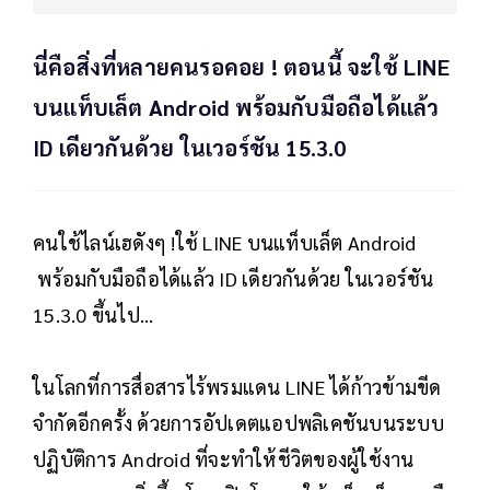
นี่คือสิ่งที่หลายคนรอคอย ! ตอนนี้ จะใช้ LINE
บนแท็บเล็ต Android พร้อมกับมือถือได้แล้ว
ID เดียวกันด้วย ในเวอร์ชัน 15.3.0
คนใช้ไลน์เฮดังๆ !ใช้ LINE บนแท็บเล็ต Android
พร้อมกับมือถือได้แล้ว ID เดียวกันด้วย ในเวอร์ชัน
15.3.0 ขึ้นไป...
ในโลกที่การสื่อสารไร้พรมแดน LINE ได้ก้าวข้ามขีด
จำกัดอีกครั้ง ด้วยการอัปเดตแอปพลิเคชันบนระบบ
ปฏิบัติการ Android ที่จะทำให้ชีวิตของผู้ใช้งาน