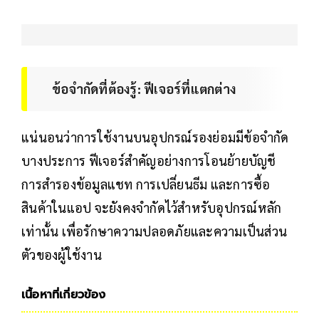
ข้อจำกัดที่ต้องรู้: ฟีเจอร์ที่แตกต่าง
แน่นอนว่าการใช้งานบนอุปกรณ์รองย่อมมีข้อจำกัด
บางประการ ฟีเจอร์สำคัญอย่างการโอนย้ายบัญชี
การสำรองข้อมูลแชท การเปลี่ยนธีม และการซื้อ
สินค้าในแอป จะยังคงจำกัดไว้สำหรับอุปกรณ์หลัก
เท่านั้น เพื่อรักษาความปลอดภัยและความเป็นส่วน
ตัวของผู้ใช้งาน
เนื้อหาที่เกี่ยวข้อง