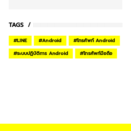
TAGS
#
LINE
#
Android
#
โทรศัพท์ Android
#
ระบบปฏิบัติการ Android
#
โทรศัพท์มือถือ