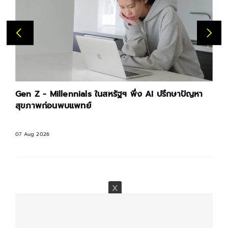
Gen Z - Millennials ในสหรัฐฯ พึ่ง AI ปรึกษาปัญหา
สุขภาพก่อนพบแพทย์
07 Aug 2026