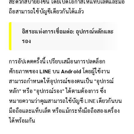
สะดวกสบายยิ่งขึ้น โดยเปิดโอกาสให้แท็บเล็ตและมือ
ถือสามารถใช้บัญชีเดียวกันได้แล้ว
อิสระแห่งการเชื่อมต่อ: อุปกรณ์หลักและ
รอง
การอัปเดตครั้งนี้ เปรียบเสมือนการปลดล็อก
ศักยภาพของ
LINE
บน
Android
โดยผู้ใช้งาน
สามารถกำหนดให้อุปกรณ์ของตนเป็น "อุปกรณ์
หลัก" หรือ "อุปกรณ์รอง" ได้ตามต้องการ ซึ่ง
หมายความว่าคุณสามารถใช้บัญชี LINE เดียวกันบน
มือถือและแท็บเล็ต หรือแม้กระทั่งมือถือสองเครื่อง
ได้พร้อมกัน