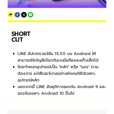
SHORT
CUT
LINE อัปเดตเวอร์ชัน 15.3.0 บน Android ให้
สามารถใช้บัญชีเดียวกันบนมือถือและแท็บเล็ตได้
โดยกำหนดอุปกรณ์เป็น "หลัก" หรือ "รอง" ตาม
ต้องการ แต่ฟีเจอร์บางอย่างยังคงใช้ได้เฉพาะ
อุปกรณ์หลัก
นอกจากนี้ LINE ยังยุติการรองรับ Android 9 และ
รองรับเฉพาะ Android 10 ขึ้นไป