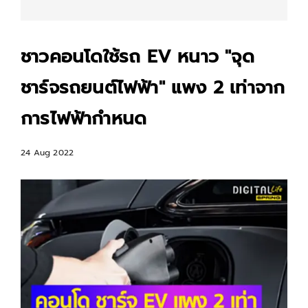
ชาวคอนโดใช้รถ EV หนาว "จุด
ชาร์จรถยนต์ไฟฟ้า" แพง 2 เท่าจาก
การไฟฟ้ากำหนด
24 Aug 2022