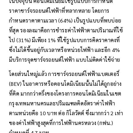
ในปัจจุบัน คอนโดมิเนียมใช้รูปแบบการกำหนด
ราคาชาร์จรถยนต์ไฟฟ้าที่หลากหลาย โดยการ
กำหนดราคาตามเวลา (64%) เป็นรูปแบบที่พบบ่อย
ที่สุด รองลงมาคือการชำระค่าไฟฟ้าตามปริมาณที่ใช้
ไป (31%) มีเพียง 1% ที่ใช้รูปแบบการคิดราคาคงที่
ซึ่งไม่ได้ขึ้นอยู่กับเวลาหรือหน่วยไฟฟ้า และอีก 4%
มีบริการจุดชาร์จรถยนต์ไฟฟ้า แบบไม่คิดค่าใช้จ่าย
โดยส่วนใหญ่แล้ว การชาร์จรถยนต์ไฟฟ้าแบตเตอรี่
(BEV) ในอาคารหรือคอนโดมิเนียมนั้นไม่ได้ถูกอย่าง
ที่คิด มากกว่าครึ่งของโครงการคอนโดมิเนียมในเขต
กรุงเทพมหานครและปริมณฑลคิดอัตราค่าไฟฟ้า
ตามหน่วยคือ 10 บาท ต่อ กิโลวัตต์ ซึ่งมากกว่า 2 เท่า
ของค่าไฟฟ้าสูงสุดที่การไฟฟ้านครหลวง (กฟน.)
กำหนดที่ 4.7 บาท