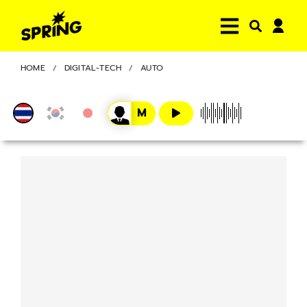
HOME
DIGITAL-TECH
AUTO