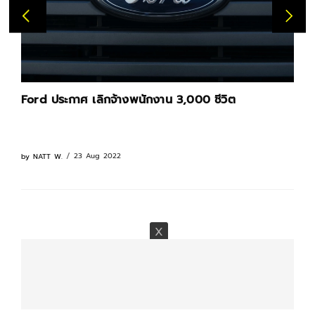
Ford ประกาศ เลิกจ้างพนักงาน 3,000 ชีวิต
23 Aug 2022
by
NATT W.