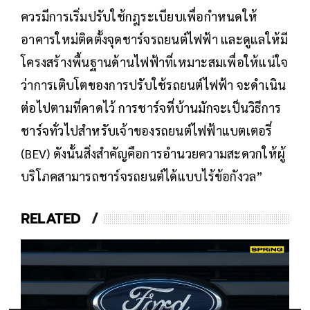
ควรมีการเริ่มปรับใช้กฎระเบียบเพื่อกำหนดให้
อาคารใหม่ติดตั้งจุดชาร์จรถยนต์ไฟฟ้า และดูแลให้มี
โครงสร้างพื้นฐานด้านไฟฟ้าที่เหมาะสมเพื่อให้แน่ใจ
ว่าการเติบโตของการปรับใช้รถยนต์ไฟฟ้า จะดำเนิน
ต่อไปตามที่คาดไว้ การชาร์จที่บ้านมักจะเป็นวิธีการ
ชาร์จทั่วไปสำหรับเจ้าของรถยนต์ไฟฟ้าแบตเตอรี่
(BEV) ดังนั้นสิ่งสำคัญคือการอำนวยความสะดวกให้ผู้
บริโภคสามารถชาร์จรถยนต์ได้แบบไร้ข้อกังวล”
RELATED