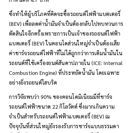
ซึ่งทำให้ผู้บริโภคที่คิดจะซื้อรถยนต์ไฟฟ้าแบตเตอรี่
(BEV) เพื่อลดค่าน้ำมันจำเป็นต้องกลับไปทบทวนการ
ตัดสินใจอีกครั้งเพราะการเป็นเจ้าของรถยนต์ไฟฟ้า
แบตเตอรี่ (BEV) ในคอนโดส่วนใหญ่จำเป็นต้องเสีย
ค่าชาร์จรถยนต์ไฟฟ้าที่ไม่ได้ถูกกว่าการเติมน้ำมันใน
รถยนต์ที่ใช้เครื่องยนต์สันดาปภายใน (ICE: Internal
Combustion Engine) ที่ประหยัดน้ำมัน โดยเฉพาะ
อย่างยิ่งรถยนต์ไฮบริด
การวิจัยพบว่า 90% ของคอนโดมิเนียมมีที่ชาร์จ
รถยนต์ไฟฟ้าขนาด 22 กิโลวัตต์ ซึ่งมากเกินความ
จำเป็นสำหรับรถยนต์ไฟฟ้าแบตเตอรี่ (BEV) ณ
ปัจจุบันที่ส่วนใหญ่ยังรองรับการชาร์จแบบธรรมดา