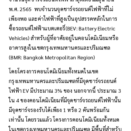
พ.ศ. 2565 พบจำนวนจุดชาร์จรถยนต์ไฟฟ้าที่ไม่
เพียงพอ และค่าไฟฟ้าที่สูงเป็นอุปสรรคหลักในการ
ซื้อรถยนต์ไฟฟ้าแบตเตอรี่(BEV: Battery Electric
Vehicles) สำหรับผู้ที่อาศัยอยู่ในคอนโดมิเนียมหรือ
อาคารสูงในเขตกรุงเทพมหานครและปริมณฑล
(BMR: Bangkok Metropolitan Region)
โดยโครงการคอนโดมิเนียมทั้งหมดในเขต
กรุงเทพมหานครและปริมณฑลที่มีจุดชาร์จรถยนต์
ไฟฟ้า EV มีประมาณ 3% ของ นอกจากนี้ ประมาณ 3
ใน 4 ของคอนโดมิเนียมที่มีจุดชาร์จรถยนต์ไฟฟ้านั้น
มีจุดชาร์จรองรับได้เพียง 1 หรือ 2 คันพร้อมกัน
เท่านั้น โดยรวมแล้ว โครงการคอนโดมิเนียมทั้งหมด
ในเขตกรุงเทพมหานครและปริมณฑล มีพื้นที่สำหรับ