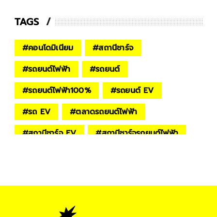
TAGS
#
คอนโดมิเนียม
#
สถานีชาร์จ
#
รถยนต์ไฟฟ้า
#
รถยนต์
#
รถยนต์ไฟฟ้า100%
#
รถยนต์ EV
#
รถ EV
#
ตลาดรถยนต์ไฟฟ้า
#
สถานีชาร์จ EV
#
สถานีชาร์จรถยนต์ไฟฟ้า
#
Digital Life
#
Digital & Tech