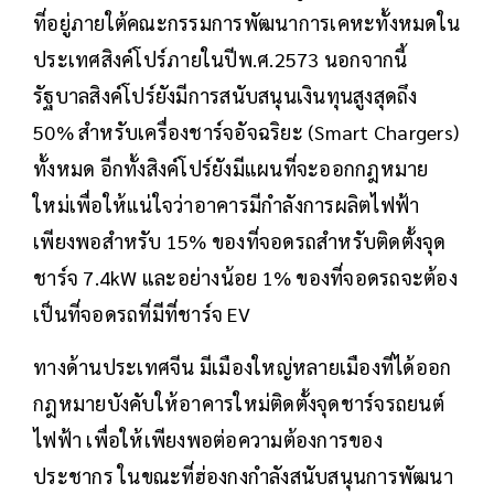
ที่อยู่ภายใต้คณะกรรมการพัฒนาการเคหะทั้งหมดใน
ประเทศสิงค์โปร์ภายในปีพ.ศ.2573 นอกจากนี้
รัฐบาลสิงค์โปร์ยังมีการสนับสนุนเงินทุนสูงสุดถึง
50% สำหรับเครื่องชาร์จอัจฉริยะ (Smart Chargers)
ทั้งหมด อีกทั้งสิงค์โปร์ยังมีแผนที่จะออกกฎหมาย
ใหม่เพื่อให้แน่ใจว่าอาคารมีกำลังการผลิตไฟฟ้า
เพียงพอสำหรับ 15% ของที่จอดรถสำหรับติดตั้งจุด
ชาร์จ 7.4kW และอย่างน้อย 1% ของที่จอดรถจะต้อง
เป็นที่จอดรถที่มีที่ชาร์จ EV
ทางด้านประเทศจีน มีเมืองใหญ่หลายเมืองที่ได้ออก
กฎหมายบังคับให้อาคารใหม่ติดตั้งจุดชาร์จรถยนต์
ไฟฟ้า เพื่อให้เพียงพอต่อความต้องการของ
ประชากร ในขณะที่ฮ่องกงกำลังสนับสนุนการพัฒนา