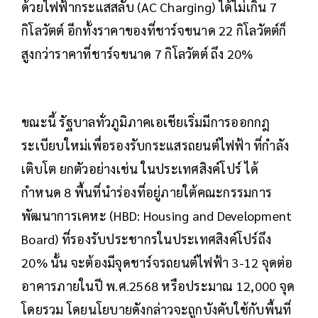
ด้วยไฟฟ้ากระแสสลับ (AC Charging) ได้ไม่เกิน 7
กิโลวัตต์ อีกทั้งราคาของที่ชาร์จขนาด 22 กิโลวัตต์ก็
สูงกว่าราคาที่ชาร์จขนาด 7 กิโลวัตต์ ถึง 20%
ขณะนี้ รัฐบาลทั่วภูมิภาคเอเชียเริ่มมีการออกกฎ
ระเบียบใหม่เพื่อรองรับกระแสรถยนต์ไฟฟ้า ที่กำลัง
เติบโต ยกตัวอย่างเช่น ในประเทศสิงค์โปร์ ได้
กำหนด 8 พื้นที่นำร่องที่อยู่ภายใต้คณะกรรมการ
พัฒนาการเคหะ (HBD: Housing and Development
Board) ที่รองรับประชากรในประเทศสิงค์โปร์ถึง
20% นั้น จะต้องมีจุดชาร์จรถยนต์ไฟฟ้า 3-12 จุดต่อ
อาคารภายในปี พ.ศ.2568 หรือประมาณ 12,000 จุด
โดยรวม โดยนโยบายดังกล่าวจะถูกบังคับใช้กับพื้นที่