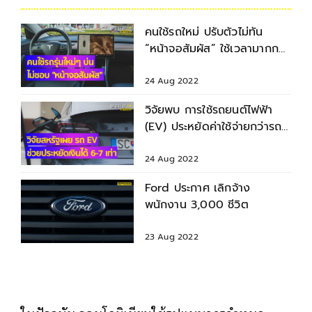
คนใช้รถใหม่ ปรับตัวไม่ทัน
“หน้าจอสัมผัส” ใช้เวลามากกว่า
รถรุ่นเก่าถึง 4 เท่า
24 Aug 2022
วิจัยพบ การใช้รถยนต์ไฟฟ้า
(EV) ประหยัดค่าใช้จ่ายกว่ารถ
สันดาป 6-7 เท่า
24 Aug 2022
Ford ประกาศ เลิกจ้าง
พนักงาน 3,000 ชีวิต
23 Aug 2022