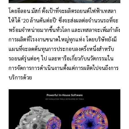
โดยอีลอน มัสก์ ตั้งเป้าที่จะผลิตรถยนต์ไฟฟ้าเทสลา
ให้ได้ '20 ล้านคันต่อปี' ซึ่งจะส่งผลต่อจำนวนรถที่จะ
พร้อมจำหน่ายมากขึ้นทั่วโลก และเทสลาจะเพิ่มกำลัง
การผลิตที่โรงงานขนาดใหญ่ทุกแห่ง โดยบริษัทยังมี
แผนที่จะลดต้นทุนการประกอบลงครึ่งหนึ่งสำหรับ
รถยนต์รุ่นต่อๆ ไป และหารือเกี่ยวกับนวัตกรรมใน
การจัดการการดำเนินงานตั้งแต่การผลิตไปจนถึงการ
บริการด้วย