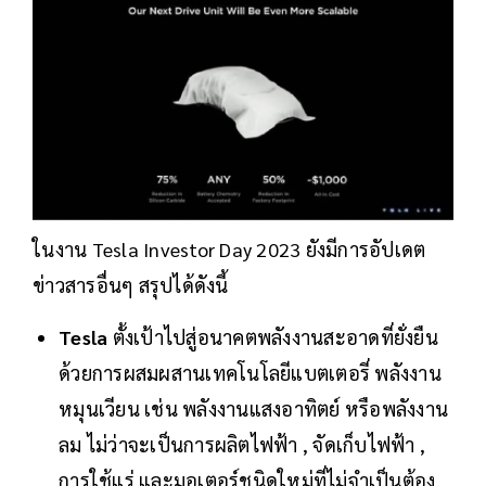
ในงาน Tesla Investor Day 2023 ยังมีการอัปเดต
ข่าวสารอื่นๆ สรุปได้ดังนี้
Tesla
ตั้งเป้าไปสู่อนาคตพลังงานสะอาดที่ยั่งยืน
ด้วยการผสมผสานเทคโนโลยีแบตเตอรี่ พลังงาน
หมุนเวียน เช่น พลังงานแสงอาทิตย์ หรือพลังงาน
ลม ไม่ว่าจะเป็นการผลิตไฟฟ้า , จัดเก็บไฟฟ้า ,
การใช้แร่ และมอเตอร์ชนิดใหม่ที่ไม่จำเป็นต้อง