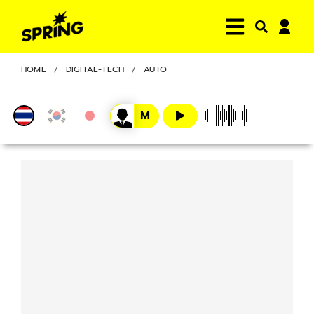
HOME
DIGITAL-TECH
AUTO