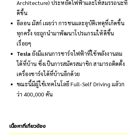
Architecture) ประหยัดไฟฟ้าและให้สมรรถนะที่
ดีขึ้น
อีลอน มัสก์ เผยว่า การชนและอุบัติเหตุที่เกิดขึ้น
ทุกครั้ง จะถูกนำมาพัฒนาโปรแกรมให้ดีขึ้น
เรื่อยๆ
Tesla
ยังมีแผนการชาร์จไฟฟ้าที่ใช้พลังงานลม
ได้ที่บ้าน ซึ่งเป็นการสมัครสมาชิก สามารถติดตั้ง
เครื่องชาร์จได้ที่บ้านอีกด้วย
ขณะนี้มีผู้ใช้เทคโนโลยี Full-Self Driving แล้วก
ว่า 400,000 คัน
เนื้อหาที่เกี่ยวข้อง