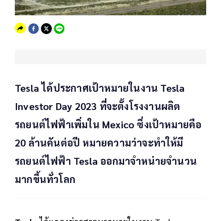
Tesla ได้ประกาศเป้าหมายในงาน Tesla
Investor Day 2023 ที่จะตั้งโรงงานผลิต
รถยนต์ไฟฟ้าเพิ่มใน Mexico ซึ่งเป้าหมายคือ
20 ล้านคันต่อปี หมายความว่าจะทำให้มี
รถยนต์ไฟฟ้า Tesla ออกมาจำหน่ายจำนวน
มากขึ้นทั่วโลก