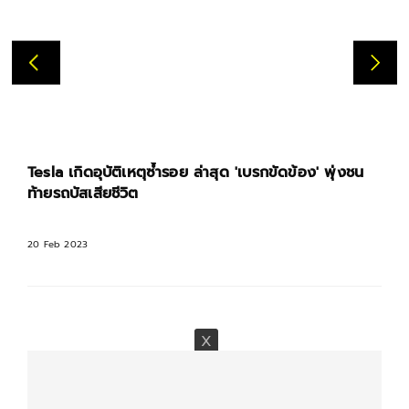
Tesla เกิดอุบัติเหตุซ้ำรอย ล่าสุด 'เบรกขัดข้อง' พุ่งชน
ท้ายรถบัสเสียชีวิต
20 Feb 2023