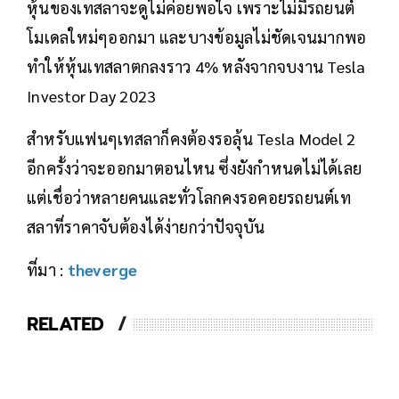
หุ้นของเทสลาจะดูไม่ค่อยพอใจ เพราะไม่มีรถยนต์
โมเดลใหม่ๆออกมา และบางข้อมูลไม่ชัดเจนมากพอ
ทำให้หุ้นเทสลาตกลงราว 4% หลังจากจบงาน Tesla
Investor Day 2023
สำหรับแฟนๆเทสลาก็คงต้องรอลุ้น Tesla Model 2
อีกครั้งว่าจะออกมาตอนไหน ซึ่งยังกำหนดไม่ได้เลย
แต่เชื่อว่าหลายคนและทั่วโลกคงรอคอยรถยนต์เท
สลาที่ราคาจับต้องได้ง่ายกว่าปัจจุบัน
ที่มา :
theverge
RELATED