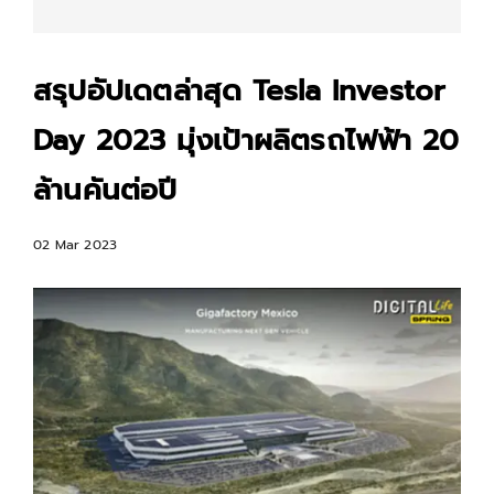
สรุปอัปเดตล่าสุด Tesla Investor
Day 2023 มุ่งเป้าผลิตรถไฟฟ้า 20
ล้านคันต่อปี
02 Mar 2023