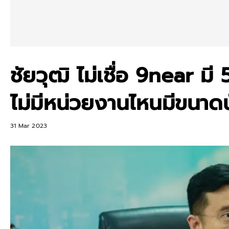
ชัยวุฒิ ไม่เชื่อ 9near มี
ไม่มีหน่วยงานไหนมีขนาดน
31 Mar 2023