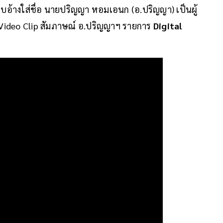
อบอ้างใส่ชื่อ นายปริญญา หอมเอนก (อ.ปริญญา) เป็นผู้
be Video Clip สัมภาษณ์ อ.ปริญญาฯ รายการ
Digital