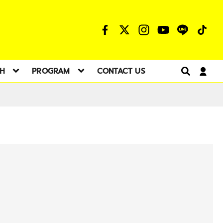
TH
PROGRAM
CONTACT US