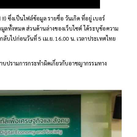
 ซึ่งเป็นไฟล์ข้อมูล รายชื่อ วันเกิด ที่อยู่ เบอร์
มูลทั้งหมด ส่วนด้านล่างของเว็บไซต์ ได้ระบุข้อความ
่อกลับไปก่อนวันที่ 5 เม.ย. 16.00 น. เวลาประเทศไทย
ร ปราบปรามการกระทําผิดเกี่ยวกับอาชญากรรมทาง