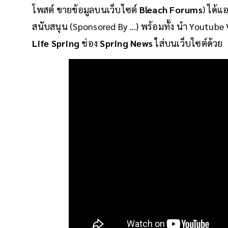
โพสต์ ขายข้อมูลบนเว็บไซต์
Bleach Forums
) ได้แ
สนับสนุน (Sponsored By ...) พร้อมทั้ง นํา Youtu
Life Spring
ช่อง
Spring News
ใส่บนเว็บไซต์ด้วย