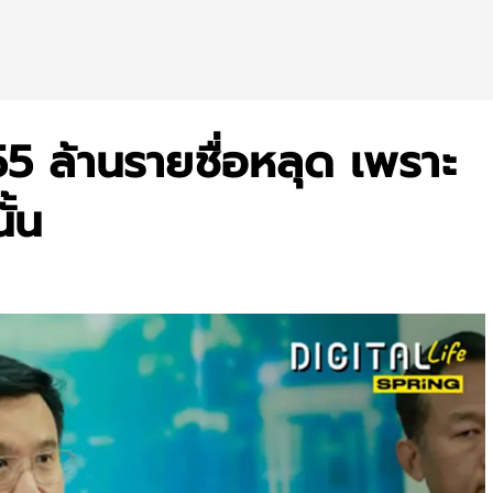
 55 ล้านรายชื่อหลุด เพราะ
ั้น