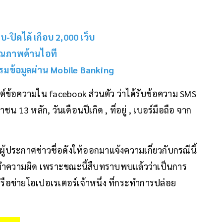
บ-ปิดได้ เกือบ 2,000 เว็บ
มคุณภาพด้านไอที
รมข้อมูลผ่าน Mobile Banking
ต์ข้อความใน facebook ส่วนตัว ว่าได้รับข้อความ SMS
3 หลัก, วันเดือนปีเกิด , ที่อยู่ , เบอร์มือถือ จาก
ผู้ประกาศข่าวชื่อดังให้ออกมาแจ้งความเกี่ยวกับกรณีนี้
กระทำความผิด เพราะขณะนี้สืบทราบพบแล้วว่าเป็นการ
ือข่ายโอเปอเรเตอร์เจ้าหนึ่ง ที่กระทำการปล่อย