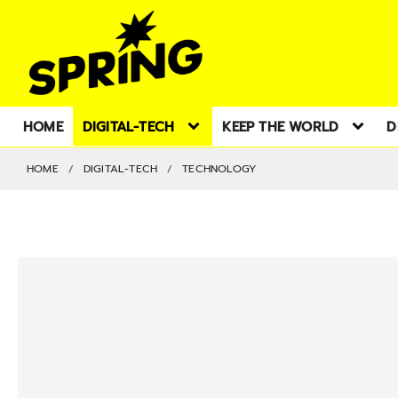
HOME
DIGITAL-TECH
KEEP THE WORLD
D
HOME
DIGITAL-TECH
TECHNOLOGY