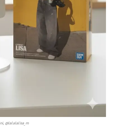
ni, @lalalalisa_m