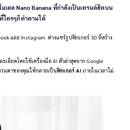
้โมเดล Nano Banana ที่กำลังเป็นเทรนด์ฮิตบน
ๆที่ใครๆก็ทำตามได้
ok และ Instagram ต่างแชร์รูปฟิกเกอร์ 3D ที่สร้าง
ะเอียดโดยใช้เครื่องมือ AI ตัวล่าสุดจาก Google
ธรรมดาของคุณให้กลายเป็น
ฟิกเกอร์ AI
ภายในเวลาไม่