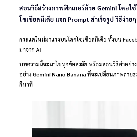
สอนวิธีสร้างภาพฟิกเกอร์ด้วย Gemini โดยใช
โซเชียลมีเดีย แจก Prompt สำเร็จรูป วิธีง่าย
กระแสใหม่มาแรงบนโลกโซเชียลมีเดีย ทั้งบน Facebo
มาจาก AI
บทความนี้จะมาไขทุกข้อสงสัย พร้อมสอนวิธีทำอย่างล
อย่าง
Gemini Nano Banana
ที่จะเปลี่ยนภาพถ่าย
กี่นาที