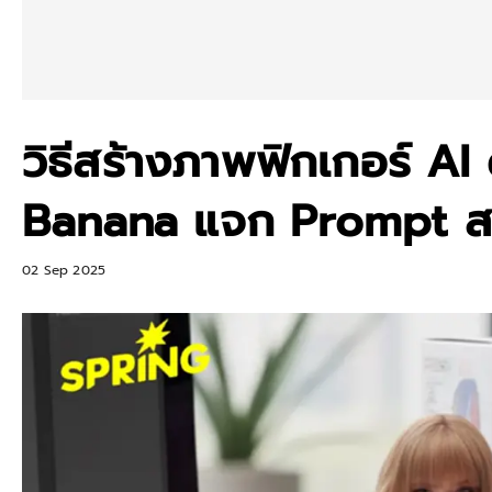
วิธีสร้างภาพฟิกเกอร์ A
Banana แจก Prompt สอ
02 Sep 2025