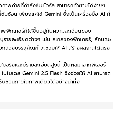
กภาพถ่ายที่กำลังเป็นไวรัล สามารถทำตามได้ง่ายๆ
ับซ้อน เพียงแค่ใช้ Gemini ซึ่งเป็นเครื่องมือ AI ที่
กเกอร์ที่ได้ขึ้นอยู่กับความละเอียดของ
รระบุรายละเอียดต่างๆ เช่น สเกลของฟิกเกอร์, ลักษณะ
งกล่องบรรจุภัณฑ์ จะช่วยให้ AI สร้างผลงานได้ตรง
มจริงและมีรายละเอียดสูงนี้ เป็นผลมาจากฟีเจอร์
" ในโมเดล Gemini 2.5 Flash ซึ่งช่วยให้ AI สามารถ
ับซ้อนภายในภาพเดียวได้อย่างน่าทึ่ง