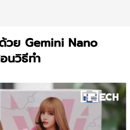
I ด้วย Gemini Nano
นวิธีทำ