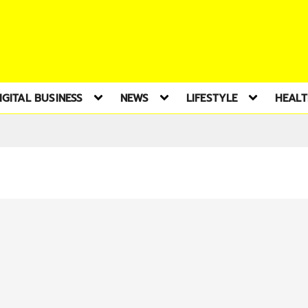
IGITAL BUSINESS
NEWS
LIFESTYLE
HEAL