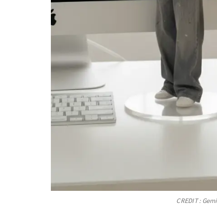
CREDIT : Gemi