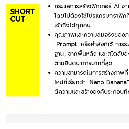
กระแสการสร้างฟิกเกอร์ AI จา
SHORT
โดยไม่ต้องใช้โปรแกรมกราฟิกที่ซ
CUT
เข้าถึงได้ทุกคน
คุณภาพและความสมจริงของภาพฟิ
"Prompt" หรือคำสั่งที่ใช้ กา
ฐาน, ฉากพื้นหลัง และสไตล์ขอ
ตามจินตนาการมากที่สุด
ความสามารถในการสร้างภาพที่ส
ใหม่ที่เรียกว่า "Nano Banana
ตีความและสร้างองค์ประกอบที่ซ