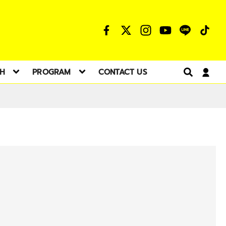
TH
PROGRAM
CONTACT US