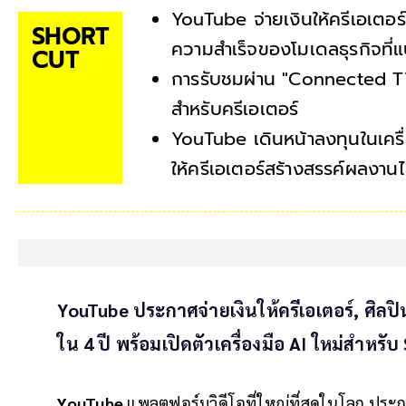
YouTube จ่ายเงินให้ครีเอเตอร
SHORT
ความสำเร็จของโมเดลธุรกิจที่แ
CUT
การรับชมผ่าน "Connected TV"
สำหรับครีเอเตอร์
YouTube เดินหน้าลงทุนในเครื่
ให้ครีเอเตอร์สร้างสรรค์ผลงานได
YouTube ประกาศจ่ายเงินให้ครีเอเตอร์, ศิลป
ใน 4 ปี พร้อมเปิดตัวเครื่องมือ AI ใหม่สำหร
YouTube
แพลตฟอร์มวิดีโอที่ใหญ่ที่สุดในโลก ปร