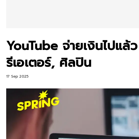
YouTube จ่ายเงินไปแล้ว 
รีเอเตอร์, ศิลปิน
17 Sep 2025