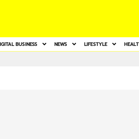
IGITAL BUSINESS
NEWS
LIFESTYLE
HEAL