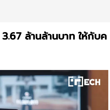
3.67 ล้านล้านบาท ให้กับค