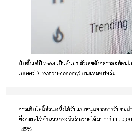
นับตั้งแต่ปี 2564 เป็นต้นมา ตัวเลขดังกล่าวสะท้อ
เอเตอร์ (Creator Economy) บนแพลตฟอร์ม
การเติบโตนี้ส่วนหนึ่งได้รับแรงหนุนจากการรับชมผ่า
ซึ่งส่งผลให้จำนวนช่องที่สร้างรายได้มากกว่า 100,00
"45%"