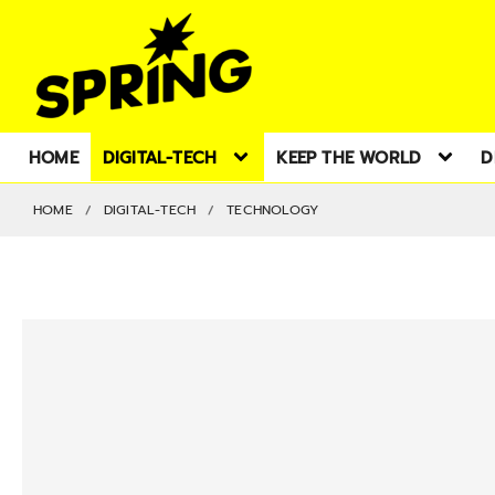
HOME
DIGITAL-TECH
KEEP THE WORLD
D
HOME
DIGITAL-TECH
TECHNOLOGY