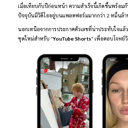
เมื่อเทียบกับปีก่อนหน้า ความสำเร็จนี้เกิดขึ้นพร
ปัจจุบันมีวิดีโออยู่บนแพลตฟอร์มมากกว่า 2 หมื่นล
นอกเหนือจากการประกาศตัวเลขที่น่าประทับใจแล้
ชุดใหม่สำหรับ "
YouTube Shorts
" เพื่อตอบโจทย์วิ