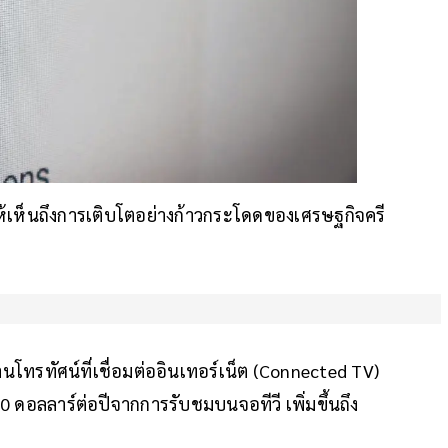
นให้เห็นถึงการเติบโตอย่างก้าวกระโดดของเศรษฐกิจครี
นโทรทัศน์ที่เชื่อมต่ออินเทอร์เน็ต (Connected TV)
0 ดอลลาร์ต่อปีจากการรับชมบนจอทีวี เพิ่มขึ้นถึง