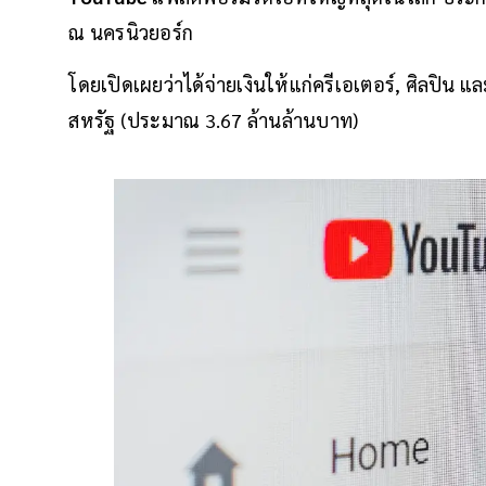
ณ นครนิวยอร์ก
โดยเปิดเผยว่าได้จ่ายเงินให้แก่ครีเอเตอร์, ศิลปิน 
สหรัฐ (ประมาณ 3.67 ล้านล้านบาท)