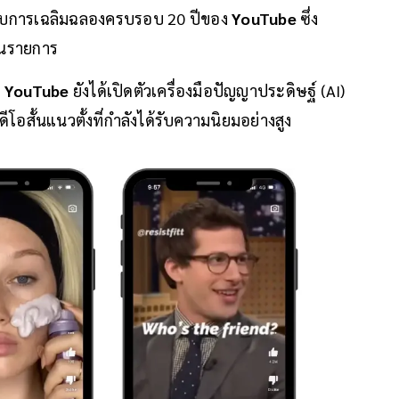
้อมกับการเฉลิมฉลองครบรอบ 20 ปีของ
YouTube
ซึ่ง
้านรายการ
ว
YouTube
ยังได้เปิดตัวเครื่องมือปัญญาประดิษฐ์ (AI)
ดีโอสั้นแนวตั้งที่กำลังได้รับความนิยมอย่างสูง