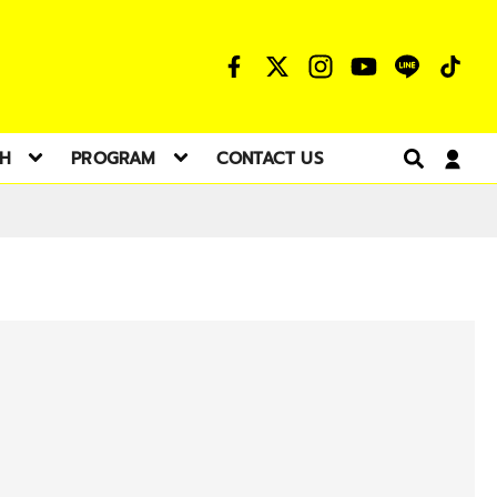
TH
PROGRAM
CONTACT US