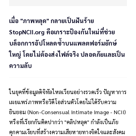
เมื่อ "ภาพหลุด" กลายเป็นฝันร้าย
StopNCII.org คือเกราะป้องกันใหม่ที่ช่วย
บล็อกการอัปโหลดซ้ำบนแพลตฟอร์มยักษ์
ใหญ่ โดยไม่ต้องส่งไฟล์จริง ปลอดภัยและเป็น
ความลับ
ในยุคที่ข้อมูลดิจิทัลไหลเวียนอย่างรวดเร็ว ปัญหาการ
เผยแพร่ภาพหรือวิดีโอส่วนตัวโดยไม่ได้รับความ
ยินยอม (Non-Consensual Intimate Image - NCII)
หรือที่เรียกกันติดปากว่า "คลิปหลุด" กำลังเป็นภัย
คุกคามเงียบที่สร้างความเสียหายทางจิตใจและสังคม