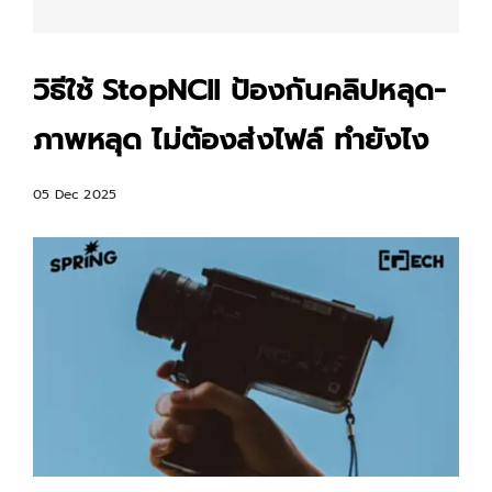
วิธีใช้ StopNCII ป้องกันคลิปหลุด-
ภาพหลุด ไม่ต้องส่งไฟล์ ทำยังไง
05 Dec 2025