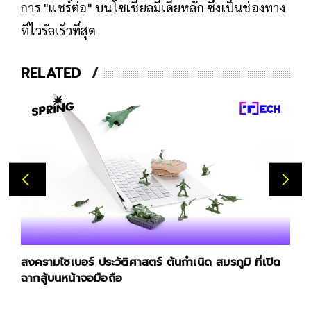
การ "แชร์ต่อ" บนโซเชียลมีเดียหลัก ซึ่งเป็นช่องทาง
ที่ไวรัลเร็วที่สุด
RELATED
สงครามไซเบอร์ ประวัติศาสตร์ ต้นกำเนิด สมรภูมิ ที่เปิด
ฉากสู้บนหน้าจอมือถือ