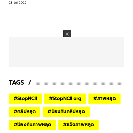
28 Jul 2025
TAGS
#
StopNCII
#
StopNCII.org
#
ภาพหลุด
#
คลิปหลุด
#
ป้องกันคลิปหลุด
#
ป้องกันภาพหลุด
#
แจ้งภาพหลุด