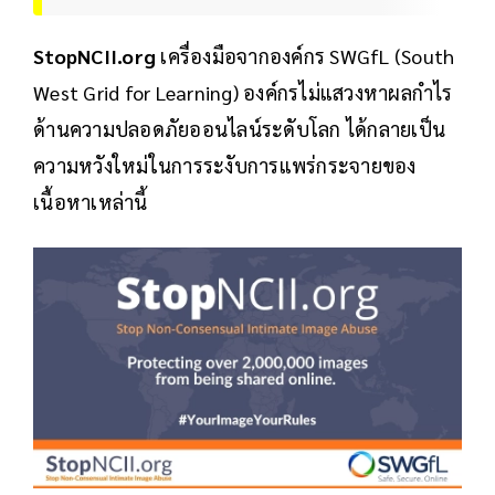
StopNCII.org
เครื่องมือจากองค์กร SWGfL (South
West Grid for Learning) องค์กรไม่แสวงหาผลกำไร
ด้านความปลอดภัยออนไลน์ระดับโลก ได้กลายเป็น
ความหวังใหม่ในการระงับการแพร่กระจายของ
เนื้อหาเหล่านี้