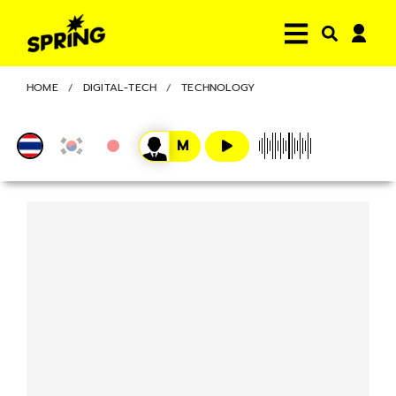
HOME
DIGITAL-TECH
TECHNOLOGY