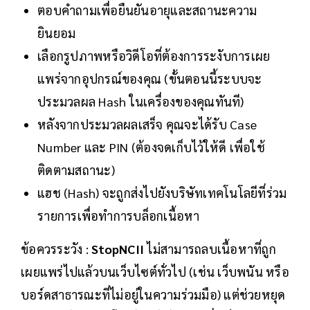
ตอบคำถามเพื่อยืนยันอายุและสถานะความ
ยินยอม
เลือกรูปภาพหรือวิดีโอที่ต้องการระงับการเผย
แพร่จากอุปกรณ์ของคุณ (ขั้นตอนนี้ระบบจะ
ประมวลผล Hash ในเครื่องของคุณทันที)
หลังจากประมวลผลเสร็จ คุณจะได้รับ Case
Number และ PIN (ต้องจดเก็บไว้ให้ดี เพื่อใช้
ติดตามสถานะ)
แฮช (Hash) จะถูกส่งไปยังบริษัทเทคโนโลยีที่ร่วม
รายการเพื่อทำการบล็อกเนื้อหา
ข้อควรระวัง :
StopNCII
ไม่สามารถลบเนื้อหาที่ถูก
เผยแพร่ไปแล้วบนเว็บไซต์ทั่วไป (เช่น เว็บพนัน หรือ
บอร์ดสาธารณะที่ไม่อยู่ในความร่วมมือ) แต่ช่วยหยุด