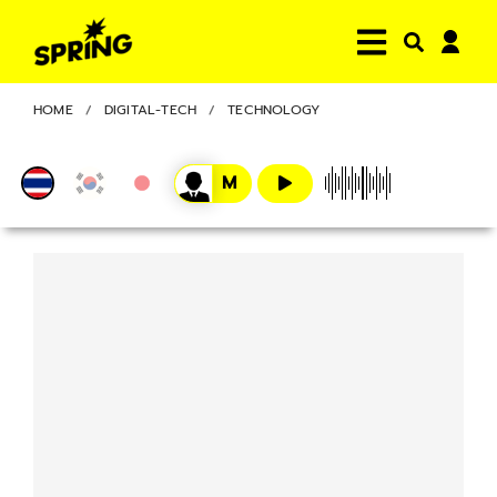
HOME
DIGITAL-TECH
TECHNOLOGY