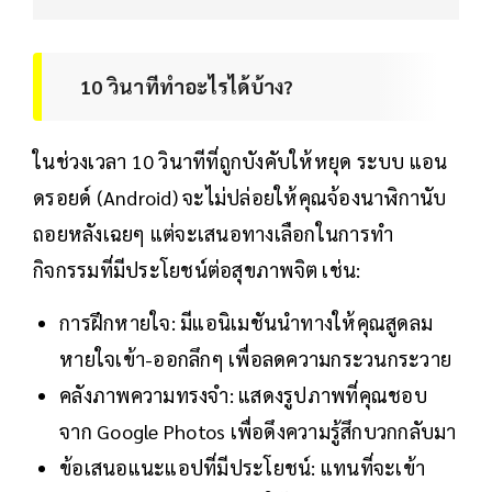
10 วินาทีทำอะไรได้บ้าง?
ในช่วงเวลา 10 วินาทีที่ถูกบังคับให้หยุด ระบบ แอน
ดรอยด์ (Android) จะไม่ปล่อยให้คุณจ้องนาฬิกานับ
ถอยหลังเฉยๆ แต่จะเสนอทางเลือกในการทำ
กิจกรรมที่มีประโยชน์ต่อสุขภาพจิต เช่น:
การฝึกหายใจ: มีแอนิเมชันนำทางให้คุณสูดลม
หายใจเข้า-ออกลึกๆ เพื่อลดความกระวนกระวาย
คลังภาพความทรงจำ: แสดงรูปภาพที่คุณชอบ
จาก Google Photos เพื่อดึงความรู้สึกบวกกลับมา
ข้อเสนอแนะแอปที่มีประโยชน์: แทนที่จะเข้า