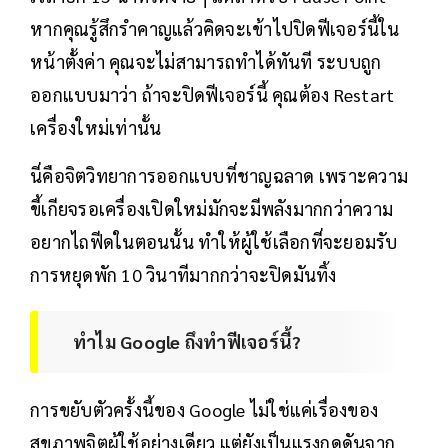
หากคุณรู้สึกรำคาญแล้วคิดจะเข้าไปปิดฟีเจอร์นี้ใน
หน้าตั้งค่า คุณจะไม่สามารถทำได้ทันที ระบบถูก
ออกแบบมาว่า ถ้าจะปิดฟีเจอร์นี้ คุณต้อง Restart
เครื่องใหม่เท่านั้น
นี่คือจิตวิทยาการออกแบบที่ชาญฉลาด เพราะความ
ขี้เกียจรอเครื่องเปิดใหม่มักจะมีพลังมากกว่าความ
อยากไถฟีดในตอนนั้น ทำให้ผู้ใช้เลือกที่จะยอมรับ
การหยุดพัก 10 วินาทีมากกว่าจะปิดมันทิ้ง
ทำไม Google ถึงทำฟีเจอร์นี้?
การขยับตัวครั้งนี้ของ Google ไม่ใช่แค่เรื่องของ
สุขภาพจิตผู้ใช้อย่างเดียว แต่ยังเป็นแรงกดดันจาก