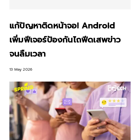
แก้ปัญหาติดหน้าจอ! Android
เพิ่มฟีเจอร์ป้องกันไถฟีดเสพข่าว
จนลืมเวลา
13 May 2026