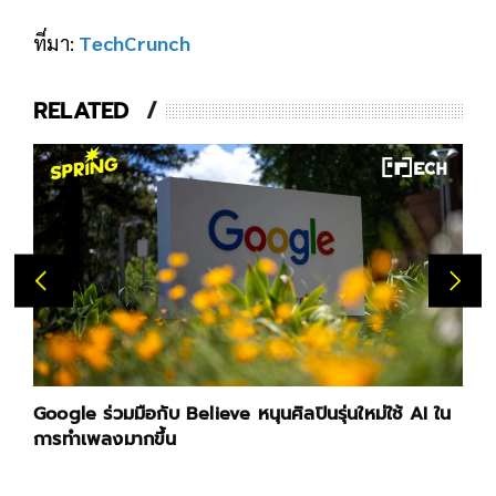
ที่มา:
TechCrunch
RELATED
Google ร่วมมือกับ Believe หนุนศิลปินรุ่นใหม่ใช้ AI ใน
การทำเพลงมากขึ้น