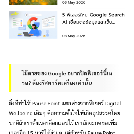
08 May 2026
5 ฟีเจอร์ใหม่ Google Search
AI เชื่อมต่อข้อมูลและเว็บ
ต้นฉบับง่ายขึ้น
08 May 2026
ไม้ตายของ Google อยากปิดฟีเจอร์นี้เห
รอ? ต้องรีสตาร์ทเครื่องเท่านั้น
สิ่งที่ทำให้ Pause Point แตกต่างจากฟีเจอร์ Digital
Wellbeing เดิมๆ คือความตั้งใจให้เกิดอุปสรรคโดย
ปกติถ้าเราตั้งเวลาล็อกแอปไว้ เรามักจะกดขอเพิ่ม
เวลาอีก 15 นาทีได้ง่ายๆ แต่สำหรับ Pause Point