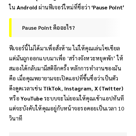
ใน
Android
ผ่านฟีเจอร์ใหม่ที่ชื่อว่า
‘Pause Point’
Pause Point คืออะไร?
ฟีเจอร์นี้ไม่ได้มาเพื่อสั่งห้าม ไม่ให้คุณเล่นโซเชียล
แต่มันถูกออกแบบมาเพื่อ ‘สร้างจังหวะหยุดพัก’ ให้
สมองได้กลับมามีสติอีกครั้ง หลักการทำงานของมัน
คือ เมื่อคุณพยายามจะเปิดแอปที่ขึ้นชื่อว่าเป็นตัว
ดึงดูดเวลาเช่น
TikTok
,
Instagram
,
X (Twitter)
หรือ
YouTube
ระบบจะไม่ยอมให้คุณเข้าแอปทันที
แต่จะบังคับให้คุณอยู่กับหน้าจอรอคอยเป็นเวลา 10
วินาที