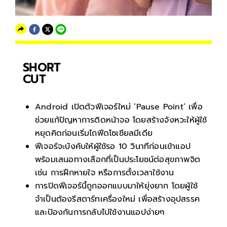
SHORT
CUT
Android เปิดตัวฟีเจอร์ใหม่ ‘Pause Point’ เพื่อ
ช่วยแก้ปัญหาการติดหน้าจอ โดยสร้างจังหวะให้ผู้ใช้
หยุดคิดก่อนเริ่มไถฟีดโซเชียลมีเดีย
ฟีเจอร์จะบังคับให้ผู้ใช้รอ 10 วินาทีก่อนเข้าแอป
พร้อมเสนอทางเลือกที่เป็นประโยชน์ต่อสุขภาพจิต
เช่น การฝึกหายใจ หรือการตั้งเวลาใช้งาน
การปิดฟีเจอร์นี้ถูกออกแบบมาให้ยุ่งยาก โดยผู้ใช้
จำเป็นต้องรีสตาร์ทเครื่องใหม่ เพื่อสร้างอุปสรรค
และป้องกันการกลับไปใช้งานแอปง่ายๆ