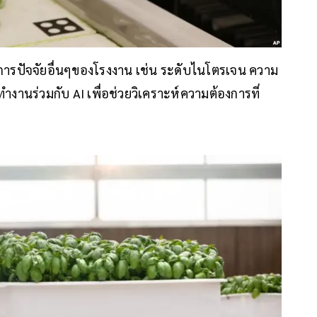
ารปัจจัยอื่นๆของโรงงาน เช่น ระดับไนโตรเจน ความ
งานร่วมกับ AI เพื่อช่วยวิเคราะห์ความต้องการที่