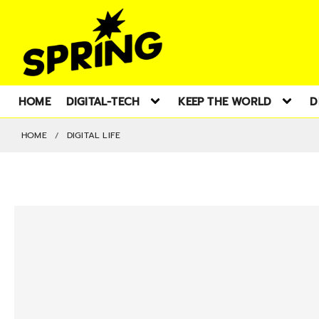
HOME
DIGITAL-TECH
KEEP THE WORLD
D
HOME
DIGITAL LIFE