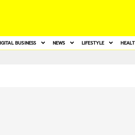
IGITAL BUSINESS
NEWS
LIFESTYLE
HEAL