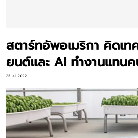
สตาร์ทอัพอเมริกา คิดเทคโน
ยนต์และ AI ทำงานแทนค
25 Jul 2022