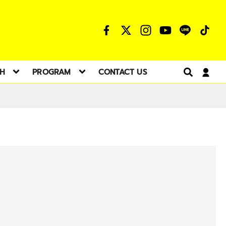
TH
PROGRAM
CONTACT US