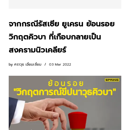
จากกรณีรัสเซีย ยูเครน ย้อนรอย
วิกฤตคิวบา ที่เกือบกลายเป็น
สงครามนิวเคลียร์
by
ศราวุธ เอี่ยมเซี่ยม
03 Mar 2022