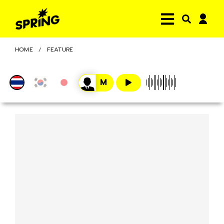
HOME
FEATURE