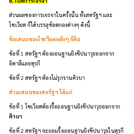
8. เปิดการเจรจา
ส่วนผลของการเจรจาในครั้งนั้น ทั้งสหรัฐฯ และ
โซเวียต ก็ได้บรรลุข้อตกลงต่างๆ ดังนี้
ข้อเสนอของโซเวียตหลักๆ ก็คือ
ข้อที่ 1 สหรัฐฯ ต้องถอนฐานยิงขีปนาวุธออกจาก
อิตาลีและตุรกี
ข้อที่ 2 สหรัฐฯ ต้องไม่รุกรานคิวบา
ส่วนเสนอของสหรัฐฯ ได้แก่
ข้อที่ 1 โซเวียตต้องรื้อถอนฐานยิงขีปนาวุธออกจาก
คิวบา
ข้อที่ 2 สหรัฐฯ จะยอมรื้อถอนฐานยิงขีปนาวุธในตุรกี