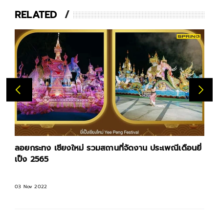
RELATED
ลอยกระทง เชียงใหม่ รวมสถานที่จัดงาน ประเพณีเดือนยี่
เป็ง 2565
03 Nov 2022