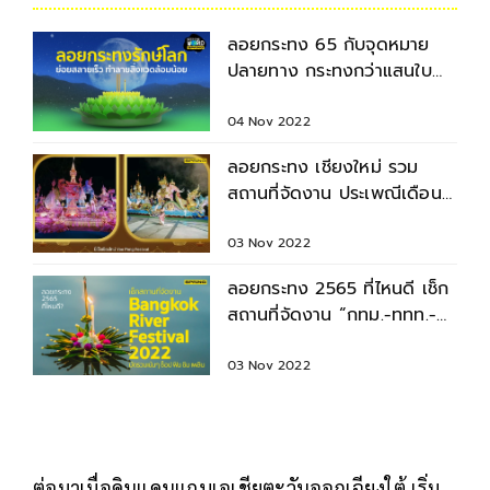
ลอยกระทง 65 กับจุดหมาย
ปลายทาง กระทงกว่าแสนใบ
หลังข้ามคืนวันงานเทศกาล
04 Nov 2022
ลอยกระทง เชียงใหม่ รวม
สถานที่จัดงาน ประเพณีเดือนยี่
เป็ง 2565
03 Nov 2022
ลอยกระทง 2565 ที่ไหนดี เช็ก
สถานที่จัดงาน “กทม.-ททท.-
เอกชน” มีกิจกรรมเพียบ
03 Nov 2022
ต่อมาเมื่อดินแดนแถบเอเชียตะวันออกเฉียงใต้ เริ่ม