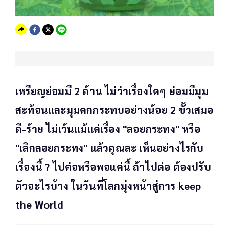
เหรียญย่อมมี 2 ด้าน ไม่ว่าเรื่องใดๆ ย่อมมีมุม
สะท้อนและมุมตกกระทบอย่างน้อย 2 ขั้วเสมอ
ดี-ร้าย ไม่เว้นแม้แต่เรื่อง "ลอยกระทง" หรือ
"เลิกลอยกระทง" แล้วคุณละ เห็นอย่างไรกับ
เรื่องนี้ ? ไปต่อหรือพอแค่นี้ ถ้าไปต่อ ต้องปรับ
ตัวอะไรบ้าง ในวันที่โลกมุ่งหน้าสู่การ keep
the World