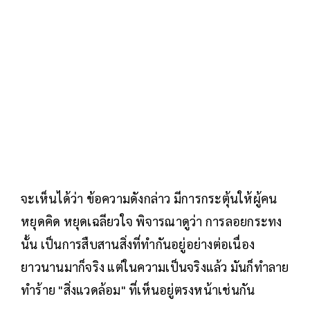
จะเห็นได้ว่า ข้อความดังกล่าว มีการกระตุ้นให้ผู้คน
หยุดคิด หยุดเฉลียวใจ พิจารณาดูว่า การลอยกระทง
นั้น เป็นการสืบสานสิ่งที่ทำกันอยู่อย่างต่อเนื่อง
ยาวนานมาก็จริง แต่ในความเป็นจริงแล้ว มันก็ทำลาย
ทำร้าย "สิ่งแวดล้อม" ที่เห็นอยู่ตรงหน้าเช่นกัน