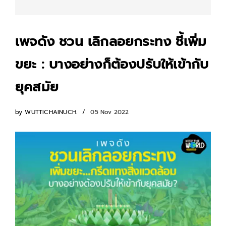
เพจดัง ชวน เลิกลอยกระทง ชี้เพิ่ม
ขยะ : บางอย่างก็ต้องปรับให้เข้ากับ
ยุคสมัย
by
WUTTICHAINUCH.
05 Nov 2022