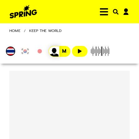
HOME
KEEP THE WORLD