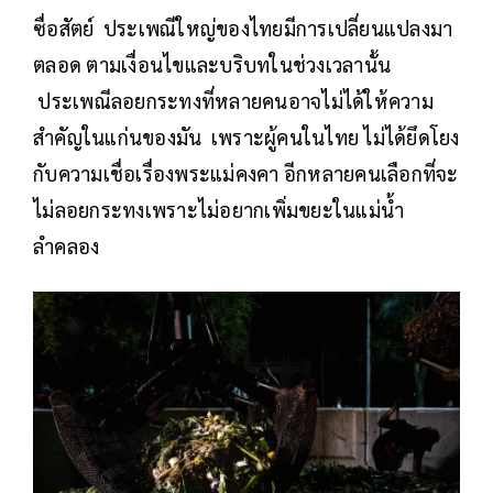
ซื่อสัตย์ ประเพณีใหญ่ของไทยมีการเปลี่ยนแปลงมา
ตลอด ตามเงื่อนไขและบริบทในช่วงเวลานั้น
ประเพณีลอยกระทงที่หลายคนอาจไม่ได้ให้ความ
สำคัญในแก่นของมัน เพราะผู้คนในไทย ไม่ได้ยึดโยง
กับความเชื่อเรื่องพระแม่คงคา อีกหลายคนเลือกที่จะ
ไม่ลอยกระทงเพราะไม่อยากเพิ่มขยะในแม่น้ำ
ลำคลอง