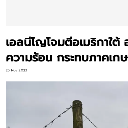
เอลนีโญโจมตีอเมริกาใต้ อ
ความร้อน กระทบภาคเก
25 Nov 2023