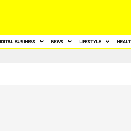
IGITAL BUSINESS
NEWS
LIFESTYLE
HEAL