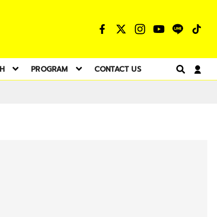
TH
PROGRAM
CONTACT US