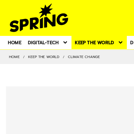
HOME
DIGITAL-TECH
KEEP THE WORLD
D
HOME
KEEP THE WORLD
CLIMATE CHANGE