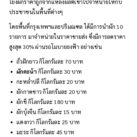
โยงผักราคาถูกจากแหล่งผลิตเข้าไปจำหน่ายให้กับ
ประชาชนในพื้นที่ต่างๆ
โดยพื้นที่กรุงเทพฯและปริมณฑล ได้มีการนำผัก 10
รายการ มาจำหน่ายในราคาขายส่ง ซึ่งมีการลดราคา
สูงสุด 30% ผ่านรถโมบายธงฟ้า อย่างเช่น
ถั่วฝักยาว กิโลกรัมละ 70 บาท
ผักคะน้า
กิโลกรัมละ 30 บาท
กะหล่ำปลี กิโลกรัมละ 20 บาท
ผักกาดขาว กิโลกรัมละ 20 บาท
ผักชี กิโลกรัมละ 180 บาท
ผักบุ้งจีน กิโลกรัมละ 15 บาท
แตงกวา กิโลกรัมละ 25 บาท
มะระ กิโลกรัมละ 45 บาท