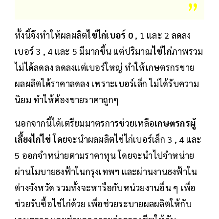
ทั้งนี้จึงทำให้ผลผลิต
ไข่ไก่เบอร์ 0
, 1 และ 2 ลดลง
เบอร์ 3 , 4 และ 5 มีมากขึ้น แต่ปริมาณ
ไข่ไก่
ภาพรวม
ไม่ได้ลดลง ลดลงแต่เบอร์ใหญ่ ทำให้เกษตรกรขาย
ผลผลิตได้ราคาลดลง เพราะเบอร์เล็ก ไม่ได้รับความ
นิยม ทำให้ต้องขายราคาถูกๆ
นอกจากนี้ได้เตรียมมาตรการช่วยเหลือ
เกษตรกรผู้
เลี้ยงไก่ไข่
โดยจะนำผลผลิตไข่ไก่เบอร์เล็ก 3 , 4 และ
5 ออกจำหน่ายตามราคาทุน โดยจะนำไปจำหน่าย
ผ่านโมบายธงฟ้าในกรุงเทพฯ และผ่านงานธงฟ้าใน
ต่างจังหวัด รวมทั้งจะหารือกับหน่วยงานอื่น ๆ เพื่อ
ช่วยรับซื้อไข่ไก่ด้วย เพื่อช่วยระบายผลผลิตให้กับ