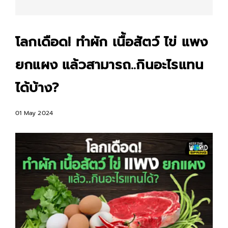
โลกเดือด! ทำผัก เนื้อสัตว์ ไข่ แพง
ยกแผง แล้วสามารถ..กินอะไรแทน
ได้บ้าง?
01 May 2024