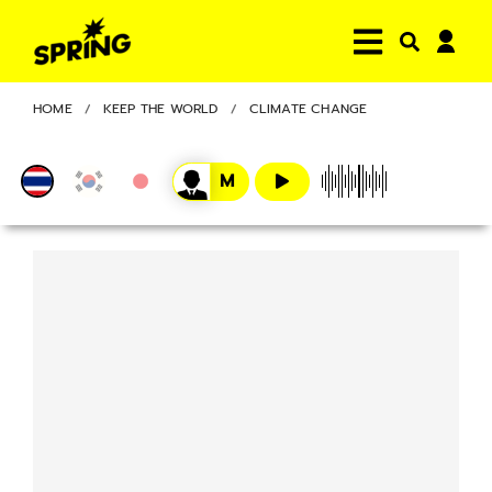
HOME
KEEP THE WORLD
CLIMATE CHANGE