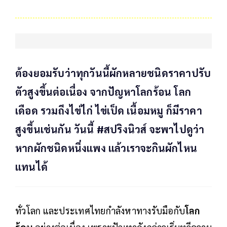
ต้องยอมรับว่าทุกวันนี้ผักหลายชนิดราคาปรับ
ตัวสูงขึ้นต่อเนื่อง จากปัญหาโลกร้อน โลก
เดือด รวมถึงไข่ไก่ ไข่เป็ด เนื้อมหมู ก็มีราคา
สูงขึ้นเช่นกัน วันนี้ #สปริงนิวส์ จะพาไปดูว่า
หากผักชนิดหนึ่งแพง แล้วเราจะกินผักไหน
แทนได้
ทั่วโลก และประเทศไทยกำลังหาทางรับมือกับ
โลก