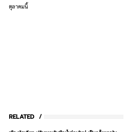
ตุลาคมนี้
RELATED