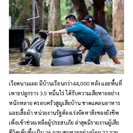
เวียดนามเผย มีบ้านเรือนกว่า44,000 หลัง และพื้นที่
เพาะปลูกราว 3.5 หมื่นไร่ ได้รับความเสียหายอย่าง
หนักหลาย ครอบครัวสูญเสียบ้าน ขาดแคลนอาหาร
และเสื้อผ้า หน่วยงานรัฐต้องเร่งจัดหาสิ่งของยังชีพ
เพื่อเข้าช่วยเหลือผู้ประสบภัย ล่าสุดมีรายงานผู้เสีย
ชีวิตเพิ่มขึ้นเป็น 26 ราย สูญหายอย่างน้อย 22 ราย