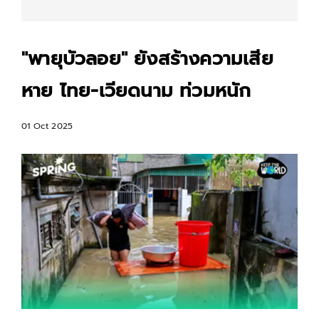
"พายุบัวลอย" ยังสร้างความเสีย
หาย ไทย-เวียดนาม ท่วมหนัก
01 Oct 2025