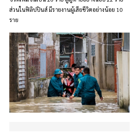
ส่วนในฟิลิปปินส์ มีรายงานผู้เสียชีวิตอย่างน้อย 10
ราย