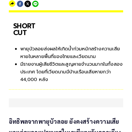
SHORT
CUT
พายุบัวลอยส่งผลให้เกิดน้ำท่วมหนักสร้างความเสีย
หายในหลายพื้นที่ของไทยและเวียดนาม
มีรายงานผู้เสียชีวิตและสูญหายจำนวนมากในทั้งสอง
ประเทศ โดยที่เวียดนามมีบ้านเรือนเสียหายกว่า
44,000 หลัง
อิทธิพลจากพายุบัวลอย ยังคงสร้างความเสีย