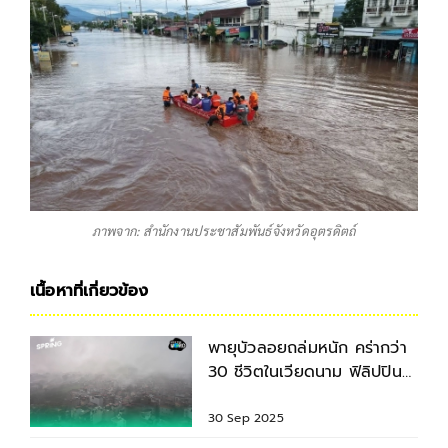
ภาพจาก: สำนักงานประชาสัมพันธ์จังหวัดอุตรดิตถ์
เนื้อหาที่เกี่ยวข้อง
พายุบัวลอยถล่มหนัก คร่ากว่า
30 ชีวิตในเวียดนาม ฟิลิปปินส์
และไทย
30 Sep 2025