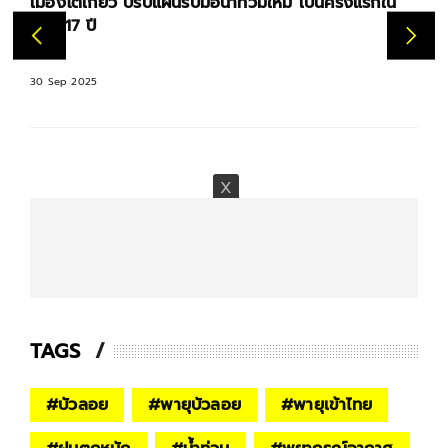
เมืองโตเกียว ปรับแผนรับมือน้ำท่วมใหม่ เป็นครั้งแรกใน
รอบ 17 ปี
30 Sep 2025
TAGS
#
บัวลอย
#
พายุบัวลอย
#
พายุเข้าไทย