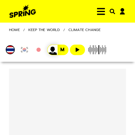
HOME
KEEP THE WORLD
CLIMATE CHANGE