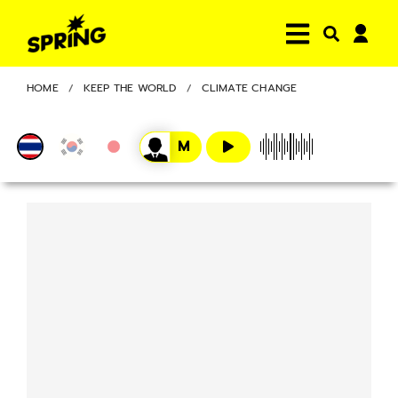
HOME
KEEP THE WORLD
CLIMATE CHANGE