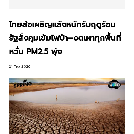
ไทยส่อเผชิญแล้งหนักรับฤดูร้อน
รัฐสั่งคุมเข้มไฟป่า–งดเผาทุกพื้นที่
หวั่น PM2.5 พุ่ง
21 Feb 2026