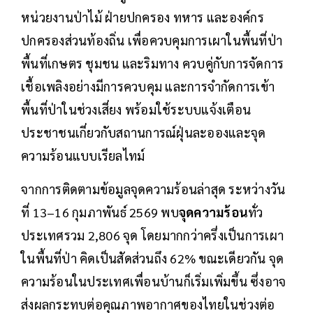
หน่วยงานป่าไม้ ฝ่ายปกครอง ทหาร และองค์กร
ปกครองส่วนท้องถิ่น เพื่อควบคุมการเผาในพื้นที่ป่า
พื้นที่เกษตร ชุมชน และริมทาง ควบคู่กับการจัดการ
เชื้อเพลิงอย่างมีการควบคุม และการจำกัดการเข้า
พื้นที่ป่าในช่วงเสี่ยง พร้อมใช้ระบบแจ้งเตือน
ประชาชนเกี่ยวกับสถานการณ์ฝุ่นละอองและจุด
ความร้อนแบบเรียลไทม์
จากการติดตามข้อมูลจุดความร้อนล่าสุด ระหว่างวัน
ที่ 13–16 กุมภาพันธ์ 2569 พบ
จุดความร้อน
ทั่ว
ประเทศรวม 2,806 จุด โดยมากกว่าครึ่งเป็นการเผา
ในพื้นที่ป่า คิดเป็นสัดส่วนถึง 62% ขณะเดียวกัน จุด
ความร้อนในประเทศเพื่อนบ้านก็เริ่มเพิ่มขึ้น ซึ่งอาจ
ส่งผลกระทบต่อคุณภาพอากาศของไทยในช่วงต่อ