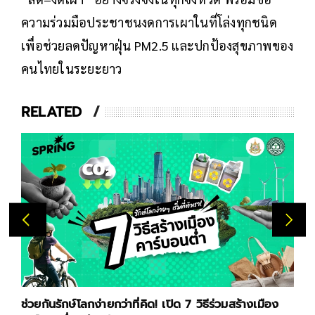
ความร่วมมือประชาชนงดการเผาในที่โล่งทุกชนิด
เพื่อช่วยลดปัญหาฝุ่น PM2.5 และปกป้องสุขภาพของ
คนไทยในระยะยาว
RELATED
ช่วยกันรักษ์โลกง่ายกว่าที่คิด! เปิด 7 วิธีร่วมสร้างเมือง