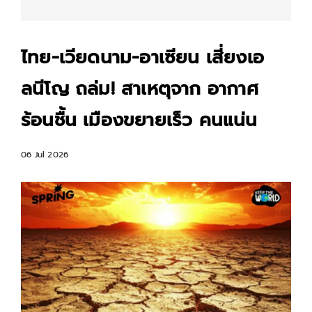
ไทย-เวียดนาม-อาเซียน เสี่ยงเอ
ลนีโญ ถล่ม! สาเหตุจาก อากาศ
ร้อนชื้น เมืองขยายเร็ว คนแน่น
06 Jul 2026