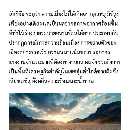
นักวิจัย
ระบุว่า ความเสี่ยงไม่ได้เกิดจากอุณหภูมิที่สูง
เพียงอย่างเดียว แต่เป็นผลจากสภาพอากาศร้อนชื้น
ที่ทำให้ร่างกายระบายความร้อนได้ยาก ประกอบกับ
ปรากฏการณ์เกาะความร้อนเมือง การขยายตัวของ
เมืองอย่างรวดเร็ว ความหนาแน่นของประชากร
แรงงานจำนวนมากที่ต้องทำงานกลางแจ้ง รวมถึงการ
เป็นพื้นที่เศรษฐกิจสำคัญในเขตลุ่มต่ำใกล้ชายฝั่ง จึง
เสี่ยงเผชิญทั้งคลื่นความร้อนและน้ำท่วม