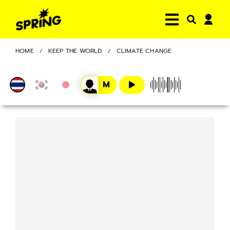
HOME
KEEP THE WORLD
CLIMATE CHANGE