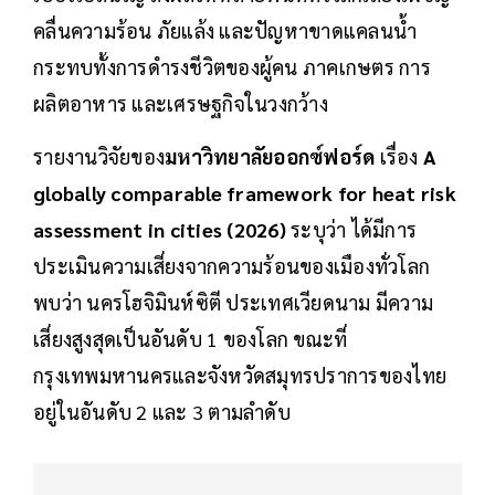
คลื่นความร้อน ภัยแล้ง และปัญหาขาดแคลนน้ำ
กระทบทั้งการดำรงชีวิตของผู้คน ภาคเกษตร การ
ผลิตอาหาร และเศรษฐกิจในวงกว้าง
รายงานวิจัยของ
มหาวิทยาลัยออกซ์ฟอร์ด
เรื่อง
A
globally comparable framework for heat risk
assessment in cities (2026)
ระบุว่า ได้มีการ
ประเมินความเสี่ยงจากความร้อนของเมืองทั่วโลก
พบว่า นครโฮจิมินห์ซิตี ประเทศเวียดนาม มีความ
เสี่ยงสูงสุดเป็นอันดับ 1 ของโลก ขณะที่
กรุงเทพมหานครและจังหวัดสมุทรปราการของไทย
อยู่ในอันดับ 2 และ 3 ตามลำดับ