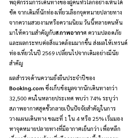
พฤติกรรมการเดินทางของผู้คนทั่วโลกอย่างเห็นได้
ชัด จากเดิมที่นักท่องเที่ยวเลือกจุดหมายปลายทาง
จากความสวยงามหรือความนิยม วันนี้หลายคนหัน
มาให้ความสำคัญกับ
สภาพอากา
ศ ความปลอดภัย
และผลกระทบต่อสิ่งแวดล้อมมากขึ้น ส่งผลให้เทรนด์
ท่องเที่ยวในปี 2569 เปลี่ยนไปจากเดิมอย่างมีนัย
สำคัญ
ผลสำรวจด้านความยั่งยืนประจำปีของ
Booking.com
ซึ่งเก็บข้อมูลจากนักเดินทางกว่า
32,500 คนในหลายประเทศ พบว่า 74% ระบุว่า
สภาพอากาศสุดขั้วกลายเป็นปัจจัยสำคัญในการ
วางแผนเดินทาง ขณะที่ 1 ใน 4 หรือ 25% เริ่มมอง
หาจุดหมายปลายทางที่มีอากาศเย็นกว่า เพื่อหลีก