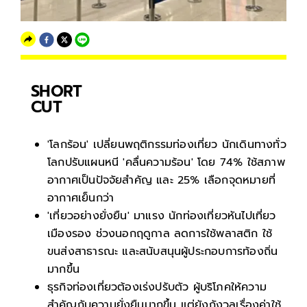
SHORT
CUT
'โลกร้อน' เปลี่ยนพฤติกรรมท่องเที่ยว นักเดินทางทั่ว
โลกปรับแผนหนี 'คลื่นความร้อน' โดย 74% ใช้สภาพ
อากาศเป็นปัจจัยสำคัญ และ 25% เลือกจุดหมายที่
อากาศเย็นกว่า
'เที่ยวอย่างยั่งยืน' มาแรง นักท่องเที่ยวหันไปเที่ยว
เมืองรอง ช่วงนอกฤดูกาล ลดการใช้พลาสติก ใช้
ขนส่งสาธารณะ และสนับสนุนผู้ประกอบการท้องถิ่น
มากขึ้น
ธุรกิจท่องเที่ยวต้องเร่งปรับตัว ผู้บริโภคให้ความ
สำคัญกับความยั่งยืนมากขึ้น แต่ยังกังวลเรื่องค่าใช้