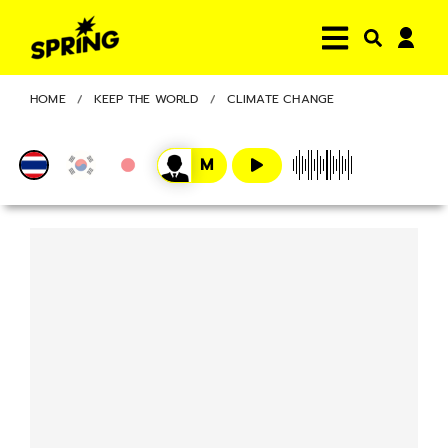
HOME
KEEP THE WORLD
CLIMATE CHANGE