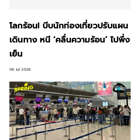
โลกร้อน! บีบนักท่องเที่ยวปรับแผน
เดินทาง หนี ‘คลื่นความร้อน’ ไปพึ่ง
เย็น
06 Jul 2026