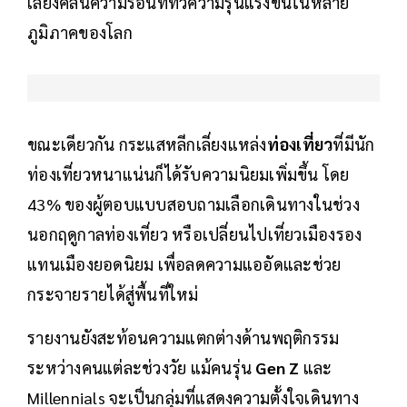
เลี่ยงคลื่นความร้อนที่ทวีความรุนแรงขึ้นในหลาย
ภูมิภาคของโลก
ขณะเดียวกัน กระแสหลีกเลี่ยงแหล่ง
ท่องเที่ยว
ที่มีนัก
ท่องเที่ยวหนาแน่นก็ได้รับความนิยมเพิ่มขึ้น โดย
43% ของผู้ตอบแบบสอบถามเลือกเดินทางในช่วง
นอกฤดูกาลท่องเที่ยว หรือเปลี่ยนไปเที่ยวเมืองรอง
แทนเมืองยอดนิยม เพื่อลดความแออัดและช่วย
กระจายรายได้สู่พื้นที่ใหม่
รายงานยังสะท้อนความแตกต่างด้านพฤติกรรม
ระหว่างคนแต่ละช่วงวัย แม้คนรุ่น
Gen Z
และ
Millennials จะเป็นกลุ่มที่แสดงความตั้งใจเดินทาง