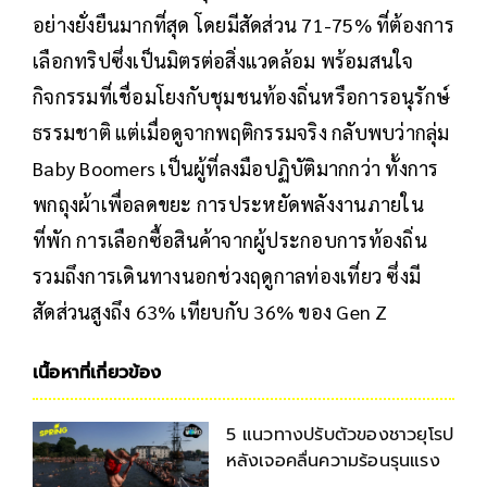
อย่างยั่งยืนมากที่สุด โดยมีสัดส่วน 71-75% ที่ต้องการ
เลือกทริปซึ่งเป็นมิตรต่อสิ่งแวดล้อม พร้อมสนใจ
กิจกรรมที่เชื่อมโยงกับชุมชนท้องถิ่นหรือการอนุรักษ์
ธรรมชาติ แต่เมื่อดูจากพฤติกรรมจริง กลับพบว่ากลุ่ม
Baby Boomers เป็นผู้ที่ลงมือปฏิบัติมากกว่า ทั้งการ
พกถุงผ้าเพื่อลดขยะ การประหยัดพลังงานภายใน
ที่พัก การเลือกซื้อสินค้าจากผู้ประกอบการท้องถิ่น
รวมถึงการเดินทางนอกช่วงฤดูกาลท่องเที่ยว ซึ่งมี
สัดส่วนสูงถึง 63% เทียบกับ 36% ของ Gen Z
เนื้อหาที่เกี่ยวข้อง
5 แนวทางปรับตัวของชาวยุโรป
หลังเจอคลื่นความร้อนรุนแรง