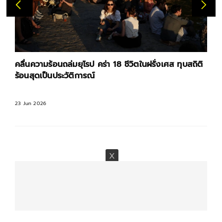
คลื่นความร้อนถล่มยุโรป คร่า 18 ชีวิตในฝรั่งเศส ทุบสถิติ
ร้อนสุดเป็นประวัติการณ์
23 Jun 2026