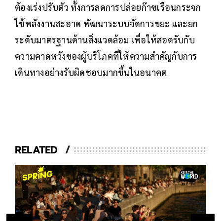
ต้องเร่งปรับตัว ทั้งการลดการปล่อยก๊าซเรือนกระจก
ใช้พลังงานสะอาด พัฒนาระบบจัดการขยะ และยก
ระดับมาตรฐานด้านสิ่งแวดล้อม เพื่อให้สอดรับกับ
ความคาดหวังของผู้บริโภคที่ให้ความสำคัญกับการ
เดินทางอย่างรับผิดชอบมากขึ้นในอนาคต
RELATED