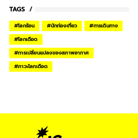
TAGS
#
โลกร้อน
#
นักท่องเที่ยว
#
การเดินทาง
#
โลกเดือด
#
การเปลี่ยนแปลงของสภาพอากาศ
#
ภาวะโลกเดือด