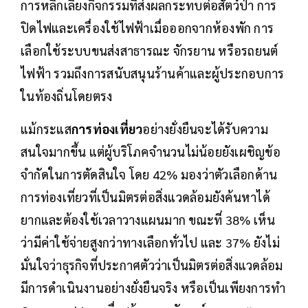
การหลีกเลี่ยงกิจกรรมที่ส่งผลกระทบต่อสัตว์ป่า การ
ปิดไฟและเครื่องใช้ไฟฟ้าเมื่อออกจากห้องพัก การ
เลือกใช้ระบบขนส่งสาธารณะ จักรยาน หรือรถยนต์
ไฟฟ้า รวมถึงการสนับสนุนร้านค้าและผู้ประกอบการ
ในท้องถิ่นโดยตรง
แม้กระแส
การท่องเที่ยว
อย่างยั่งยืนจะได้รับความ
สนใจมากขึ้น แต่ผู้บริโภคจำนวนไม่น้อยยังเผชิญข้อ
จำกัดในการตัดสินใจ โดย 42% มองว่าตัวเลือกด้าน
การท่องเที่ยวที่เป็นมิตรต่อสิ่งแวดล้อมยังค้นหาได้
ยากและต้องใช้เวลาวางแผนมาก ขณะที่ 38% เห็น
ว่ามีค่าใช้จ่ายสูงกว่าทางเลือกทั่วไป และ 37% ยังไม่
มั่นใจว่าธุรกิจที่ประกาศตัวว่าเป็นมิตรต่อสิ่งแวดล้อม
มีการดำเนินงานอย่างยั่งยืนจริง หรือเป็นเพียงการทำ