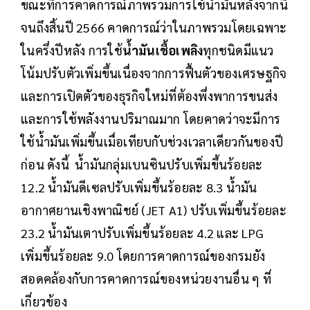
ขณะที่การคาดการณ์ภาพรวมการใช้น้ำมันหลังจากนี้
จนถึงสิ้นปี 2566 คาดการณ์ว่าในภาพรวมโดยเฉพาะ
ในครึ่งปีหลัง การใช้
น้ำมันเชื้อเพลิง
ทุกชนิดมีแนว
โน้มปรับตัวเพิ่มขึ้นเนื่องจากการฟื้นตัวของเศรษฐกิจ
และการเปิดตัวของธุรกิจใหม่ที่ต้องพึ่งพาการขนส่ง
และการใช้พลังงานปริมาณมาก โดยคาดว่าจะมีการ
ใช้น้ำมันเพิ่มขึ้นเมื่อเทียบกับช่วงเวลาเดียวกันของปี
ก่อน ดังนี้ น้ำมันกลุ่มเบนซินปรับเพิ่มขึ้นร้อยละ
12.2 น้ำมันดีเซลปรับเพิ่มขึ้นร้อยละ 8.3 น้ำมัน
อากาศยานเชิงพาณิชย์ (JET A1) ปรับเพิ่มขึ้นร้อยละ
23.2 น้ำมันเตาปรับเพิ่มขึ้นร้อยละ 4.2 และ LPG
เพิ่มขึ้นร้อยละ 9.0 โดยการคาดการณ์ของกรมยัง
สอดคล้องกับการคาดการณ์ของหน่วยงานอื่น ๆ ที่
เกี่ยวข้อง