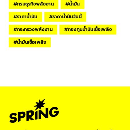
#
กรมธุรกิจพลังงาน
#
น้ำมัน
#
ราคาน้ำมัน
#
ราคาน้ำมันวันนี้
#
กระทรวงพลังงาน
#
กองทุนน้ำมันเชื้อเพลิง
#
น้ำมันเชื้อเพลิง