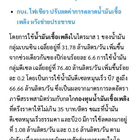
กบง. ไฟเขียว ปรับลดค่าการตลาดน้ำมันเชื้อ
เพลิง หวังช่วยประชาชน
โดยการใช้
น้ำมันเชื้อเพลิง
ในไตรมาส 1 ของน้ำมัน
กลุ่มเบนซิน เฉลี่ยอยู่ที่ 31.78 ล้านลิตร/วัน เพิ่มขึ้น
จากช่วงเดียวกันของปีก่อนร้อยละ 6.6 การใช้น้ำมัน
กลุ่มดีเซล เฉลี่ยอยู่ที่ 76.40 ล้านลิตร/วัน เพิ่มขึ้นร้อย
ละ 0.2 โดยเป็นการใช้น้ำมันดีเซลหมุนเร็ว บี7 สูงถึง
66.66 ล้านลิตร/วัน ซึ่งเป็นผลจากมาตรการลดอัตรา
ภาษีสรรพสามิตร่วมกับกลไก
กองทุนน้ำมันเชื้อเพลิง
ที่ตรึงราคาให้ไม่เกิน 35 บาท/ลิตร ขณะที่น้ำมัน
ดีเซลหมุนเร็วธรรมดา และบี20 มีการใช้ลดลงมาอยู่
ที่ 1.08 ล้านลิตร/วัน และ 0.16 ล้านลิตร/วัน ตาม
ลำดับ เนื่องจากการกำหนดสัดส่วนการผสมไบโอ