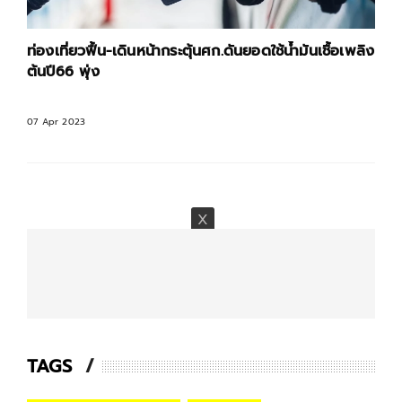
ท่องเที่ยวฟื้น-เดินหน้ากระตุ้นศก.ดันยอดใช้น้ำมันเชื้อเพลิง
ต้นปี66 พุ่ง
07 Apr 2023
TAGS