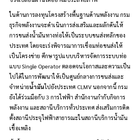
ในด้านการลงทุนโครงสร้างพื้นฐานด้านพลังงาน กรม
ธุรกิจพลังงานจะดำเนินการส่งเสริมและผลักดันให้
การขนส่งน้ำมันทางท่อให้เป็นระบบขนส่งหลักของ
ประเทศ โดยจะเร่งพิจารณาการเชื่อมท่อขนส่งให้
เป็นโครงข่าย ศึกษารูปแบบบริหารจัดการระบบท่อ
แบบ Single Operator ตลอดจนโอกาสและความเป็น
ไปได้ในการพัฒนาให้เป็นศูนย์กลางการขนส่งและ
จำหน่าย
น้ำมัน
ไปยังประเทศ CLMV นอกจากนี้ กรม
ยังได้ร่วมมือกับ 3 การไฟฟ้า สำนักงานกำกับกิจการ
พลังงาน และสถานีบริการทั่วประเทศ ส่งเสริมการติด
ตั้งสถานีประจุไฟฟ้าสาธารณะในสถานีบริการน้ำมัน
เชื้อเพลิง