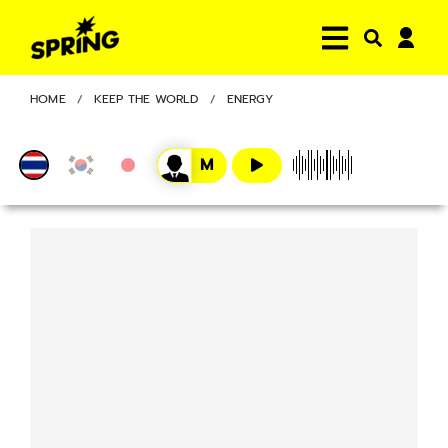
HOME
KEEP THE WORLD
ENERGY