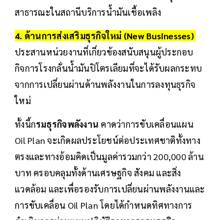
สาธารณะในสถานีบริการน้ำมันเชื้อเพลิง
4. ด้านการส่งเสริมธุรกิจใหม่ (New Businesses)
ประสานหน่วยงานที่เกี่ยวข้องสนับสนุนผู้ประกอบ
กิจการโรงกลั่นน้ำมันปิโตรเลียมที่จะได้รับผลกระทบ
จากการเปลี่ยนผ่านด้านพลังงานในการลงทุนธุรกิจ
ใหม่
ทั้งนี้ก
รมธุรกิจพลังงาน
คาดว่าการขับเคลื่อนแผน
Oil Plan จะเกิดผลประโยชน์ต่อประเทศชาติทั้งทาง
ตรงและทางอ้อมคิดเป็นมูลค่ารวมกว่า 200,000 ล้าน
บาท ครอบคลุมทั้งด้านเศรษฐกิจ สังคม และสิ่ง
แวดล้อม และเพื่อรองรับการเปลี่ยนผ่านพลังงานและ
การขับเคลื่อน Oil Plan โดยได้กำหนดทิศทางการ