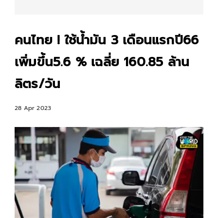
คนไทย ! ใช้น้ำมัน 3 เดือนแรกปี66
เพิ่มขึ้น5.6 % เฉลี่ย 160.85 ล้าน
ลิตร/วัน
28 Apr 2023