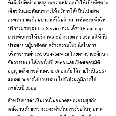
ทั้งนี้เร่งจัดทำมาตรฐานความปลอดภัยให้เป็นทิศทาง
เดียวกันและพัฒนาการให้บริการให้เป็นไปอย่าง
สะดวก รวดเร็ว นอกจากนี้ ในด้านการพัฒนาเพื่อให้
บริการผ่านระบบ e-Service กรมได้วาง Roadmap
ยกระดับการให้บริการและอำนวยความสะดวกให้กับ
ประชาชนผู้มาติดต่อ สร้างความโปร่งใสในการ
บริหารงานผ่านระบบ e-Service โดยคาดว่าจะศึกษา
จัดวางระบบได้ภายในปี 2566 และเปิดขออนุมัติ
อนุญาตกิจการด้านความปลอดภัย ได้ภายในปี 2567
และขยายการใช้งานระบบไปยังส่วนภูมิภาคได้
ภายในปี 2568
สำหรับการดำเนินงานในอนาคตของกรม
ธุรกิจ
พลังงาน
ดังกล่าว กรมจะดำเนินการร่วมกับทุกภาค