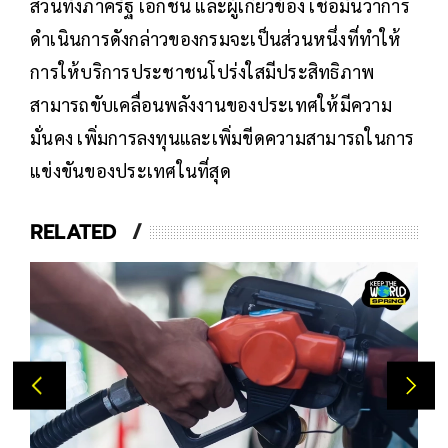
ส่วนทั้งภาครัฐ เอกชน และผู้เกี่ยวข้อง เชื่อมั่นว่าการ
ดำเนินการดังกล่าวของกรมจะเป็นส่วนหนึ่งที่ทำให้
การให้บริการประชาชนโปร่งใสมีประสิทธิภาพ
สามารถขับเคลื่อนพลังงานของประเทศให้มีความ
มั่นคง เพิ่มการลงทุนและเพิ่มขีดความสามารถในการ
แข่งขันของประเทศในที่สุด
RELATED