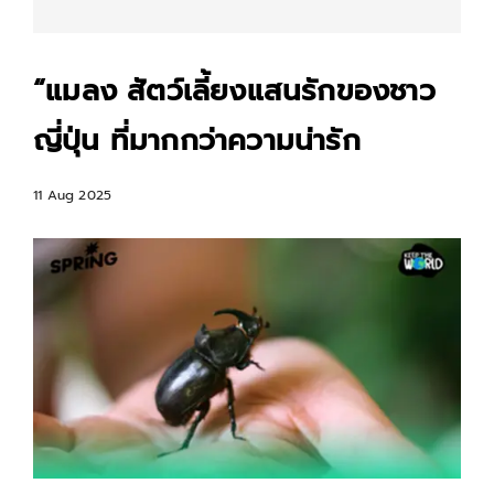
“แมลง สัตว์เลี้ยงแสนรักของชาว
ญี่ปุ่น ที่มากกว่าความน่ารัก
11 Aug 2025