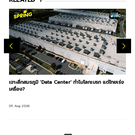
เจาะลึกสมรภูมิ 'Data Center' ทำไมโลกเบรก แต่ไทยเร่ง
เครื่อง?
05 Aug 2026