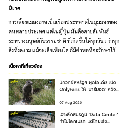
นิเวศ
การเลี้ยงแมลงอาจเป็นเรื่องประหลาดในมุมมองของ
คนหลายประเทศ แต่ในญี่ปุ่น มันคือสายสัมพันธ์
ระหว่างมนุษย์กับธรรมชาติ ที่เกิดขึ้นได้ทุกวัน เ ว่าทุก
สิ่งที่งดงาม แม้จะเล็กเพียงใด ก็มีค่าพอที่จะรักษาไว้
เนื้อหาที่เกี่ยวข้อง
นักวิทย์สหรัฐฯ ผุดไอเดีย เปิด
OnlyFans ให้ 'มาร์มอต' หวัง
ระดมทุนช่วยงานวิจัย
07 Aug 2026
เจาะลึกสมรภูมิ 'Data Center'
ทำไมโลกเบรก แต่ไทยเร่ง