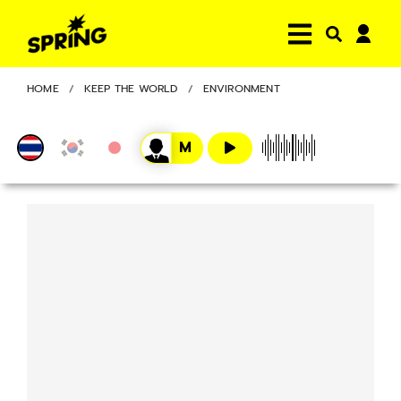
HOME
KEEP THE WORLD
ENVIRONMENT