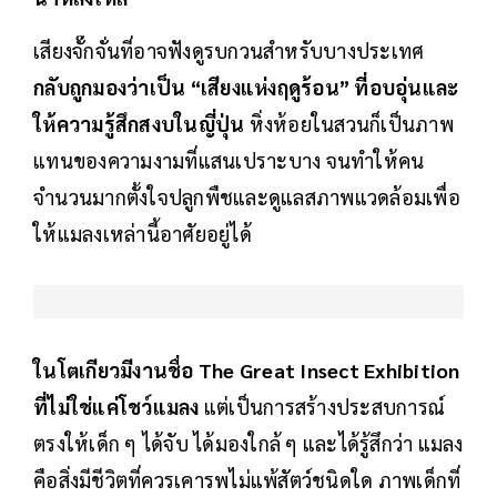
เสียงจั๊กจั่นที่อาจฟังดูรบกวนสำหรับบางประเทศ
กลับถูกมองว่าเป็น “เสียงแห่งฤดูร้อน” ที่อบอุ่นและ
ให้ความรู้สึกสงบในญี่ปุ่น
หิ่งห้อยในสวนก็เป็นภาพ
แทนของความงามที่แสนเปราะบาง จนทำให้คน
จำนวนมากตั้งใจปลูกพืชและดูแลสภาพแวดล้อมเพื่อ
ให้แมลงเหล่านี้อาศัยอยู่ได้
ในโตเกียวมีงานชื่อ The Great Insect Exhibition
ที่ไม่ใช่แค่โชว์แมลง
แต่เป็นการสร้างประสบการณ์
ตรงให้เด็ก ๆ ได้จับ ได้มองใกล้ ๆ และได้รู้สึกว่า แมลง
คือสิ่งมีชีวิตที่ควรเคารพไม่แพ้สัตว์ชนิดใด ภาพเด็กที่