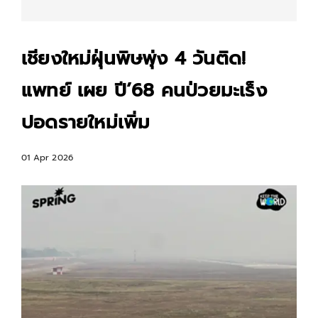
เชียงใหม่ฝุ่นพิษพุ่ง 4 วันติด!
แพทย์ เผย ปี’68 คนป่วยมะเร็ง
ปอดรายใหม่เพิ่ม
01 Apr 2026