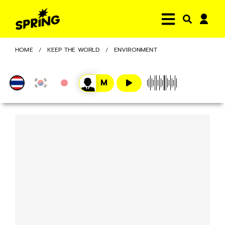
HOME
KEEP THE WORLD
ENVIRONMENT