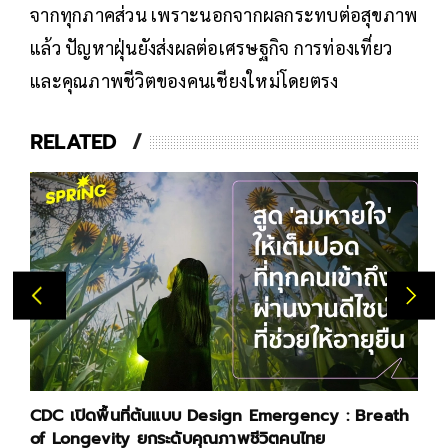
จากทุกภาคส่วน เพราะนอกจากผลกระทบต่อสุขภาพ
แล้ว ปัญหาฝุ่นยังส่งผลต่อเศรษฐกิจ การท่องเที่ยว
และคุณภาพชีวิตของคนเชียงใหม่โดยตรง
RELATED
CDC เปิดพื้นที่ต้นแบบ Design Emergency : Breath
of Longevity ยกระดับคุณภาพชีวิตคนไทย