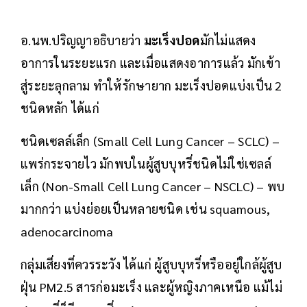
อ.นพ.ปริญญาอธิบายว่า
มะเร็งปอด
มักไม่แสดง
อาการในระยะแรก และเมื่อแสดงอาการแล้ว มักเข้า
สู่ระยะลุกลาม ทำให้รักษายาก มะเร็งปอดแบ่งเป็น 2
ชนิดหลัก ได้แก่
ชนิดเซลล์เล็ก (Small Cell Lung Cancer – SCLC) –
แพร่กระจายไว มักพบในผู้สูบบุหรี่ชนิดไม่ใช่เซลล์
เล็ก (Non-Small Cell Lung Cancer – NSCLC) – พบ
มากกว่า แบ่งย่อยเป็นหลายชนิด เช่น squamous,
adenocarcinoma
กลุ่มเสี่ยงที่ควรระวัง ได้แก่ ผู้สูบบุหรี่หรืออยู่ใกล้ผู้สูบ
ฝุ่น PM2.5 สารก่อมะเร็ง และผู้หญิงภาคเหนือ แม้ไม่