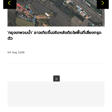
'กรุงเทพจมน้ำ' อาจเกิดขึ้นจริงหลังติดโผพื้นที่เสี่ยงทรุด
ตัว
04 Aug 2026