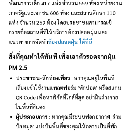
พัฒนาการเด็ก 417 แห่ง จำนวน 559 ห้อง หน่วยงาน
ภาครัฐและเอกชน 606 ห้อง และสถานศึกษา 110
แห่ง จำนวน 269 ห้อง โดยประชาชนสามารถเช็
กรายชื่อสถานที่ที่ให้บริการห้องปลอดฝุ่น และ
แนวทางการจัดทำ
ห้องปลอดฝุ่น
ได้ที่นี่
สิ่งที่คุณทำได้ทันที เพื่อเอาตัวรอดจากฝุ่น
PM 2.5
ประชาชน-นักท่องเที่ยว
: หากคุณอยู่ในพื้นที่
เสี่ยง เข้าใช้งานแพลตฟอร์ม 'พักปอด' หรือสแกน
QR Code เพื่อหาพิกัดที่ใกล้ที่สุด อย่าฝืนร่างกาย
ในพื้นที่สีแดง
ผู้ประกอบการ
: หากคุณมีระบบฟอกอากาศ 'ร่วม
ปักหมุด' แบ่งปันพื้นที่ของคุณให้กลายเป็นที่พัก