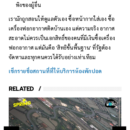
พิงของผู้อื่น
เรามักถูกสอนให้ดูแลตัวเอง ซื้อหน้ากากใส่เอง ซื้อ
เครื่องฟอกอากาศติดบ้านเอง แต่ความจริง อากาศ
สะอาดไม่ควรเป็นเอกสิทธิ์ของคนที่มีเงินซื้อเครื่อง
ฟอกอากาศ แต่มันคือ 'สิทธิขั้นพื้นฐาน' ที่รัฐต้อง
จัดหาและทุกคนควรได้รับอย่างเท่าเทียม
เช็กรายชื่อสถานที่ที่ให้บริการห้องพักปอด
RELATED